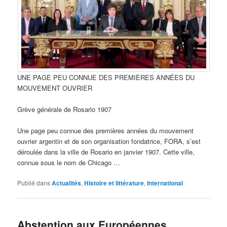
UNE PAGE PEU CONNUE DES PREMIÈRES ANNÉES DU
MOUVEMENT OUVRIER
Grève générale de Rosario 1907
Une page peu connue des premières années du mouvement
ouvrier argentin et de son organisation fondatrice, FORA, s’est
déroulée dans la ville de Rosario en janvier 1907. Cette ville,
connue sous le nom de Chicago …
Publié dans
Actualités
,
Histoire et littérature
,
International
Abstention aux Européennes