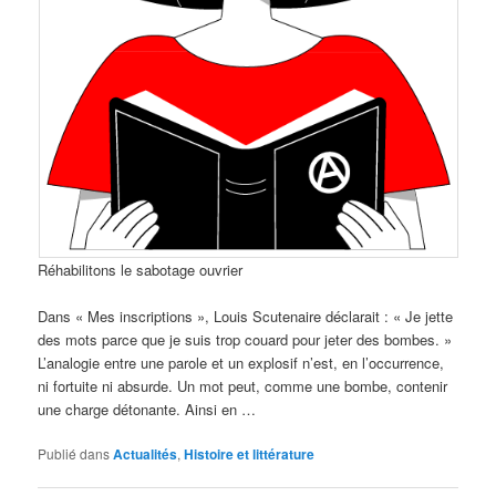
Réhabilitons le sabotage ouvrier
Dans « Mes inscriptions », Louis Scutenaire déclarait : « Je jette
des mots parce que je suis trop couard pour jeter des bombes. »
L’analogie entre une parole et un explosif n’est, en l’occurrence,
ni fortuite ni absurde. Un mot peut, comme une bombe, contenir
une charge détonante. Ainsi en …
Publié dans
Actualités
,
Histoire et littérature