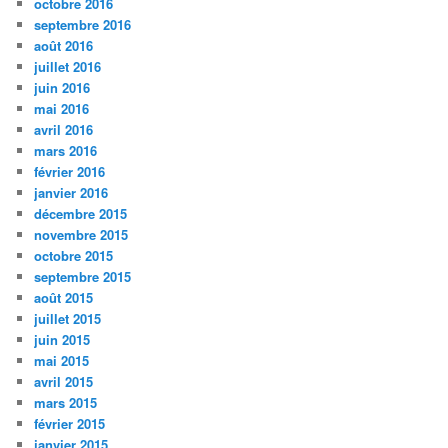
octobre 2016
septembre 2016
août 2016
juillet 2016
juin 2016
mai 2016
avril 2016
mars 2016
février 2016
janvier 2016
décembre 2015
novembre 2015
octobre 2015
septembre 2015
août 2015
juillet 2015
juin 2015
mai 2015
avril 2015
mars 2015
février 2015
janvier 2015