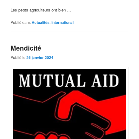
Les petits agriculteurs ont bien …
Publié dans
Actualités
,
International
Mendicité
Publié le
26 janvier 2024