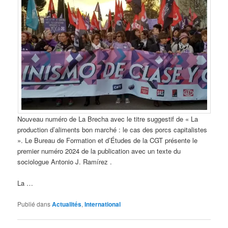
Nouveau numéro de La Brecha avec le titre suggestif de « La
production d’aliments bon marché : le cas des porcs capitalistes
». Le Bureau de Formation et d’Études de la CGT présente le
premier numéro 2024 de la publication avec un texte du
sociologue Antonio J. Ramírez .
La …
Publié dans
Actualités
,
International