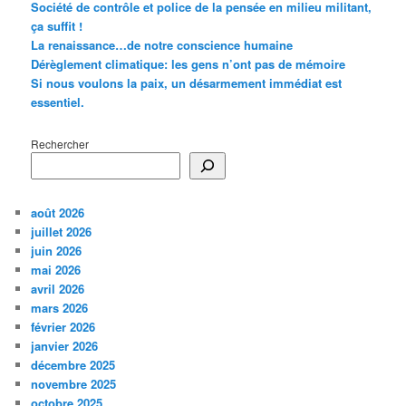
Société de contrôle et police de la pensée en milieu militant,
ça suffit !
La renaissance…de notre conscience humaine
Dérèglement climatique: les gens n’ont pas de mémoire
Si nous voulons la paix, un désarmement immédiat est
essentiel.
Rechercher
août 2026
juillet 2026
juin 2026
mai 2026
avril 2026
mars 2026
février 2026
janvier 2026
décembre 2025
novembre 2025
octobre 2025