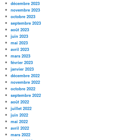
décembre 2023
novembre 2023
octobre 2023
septembre 2023
août 2023
juin 2023
mai 2023
avril 2023
mars 2023
février 2023
janvier 2023
décembre 2022
novembre 2022
octobre 2022
septembre 2022
août 2022
juillet 2022
juin 2022
mai 2022
avril 2022
mars 2022