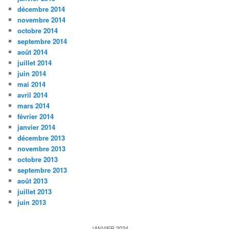
décembre 2014
novembre 2014
octobre 2014
septembre 2014
août 2014
juillet 2014
juin 2014
mai 2014
avril 2014
mars 2014
février 2014
janvier 2014
décembre 2013
novembre 2013
octobre 2013
septembre 2013
août 2013
juillet 2013
juin 2013
JANVIER 2024