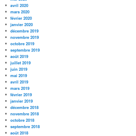
avril 2020
mars 2020
février 2020
janvier 2020
décembre 2019
novembre 2019
octobre 2019
septembre 2019
août 2019
juillet 2019
juin 2019
mai 2019
avril 2019
mars 2019
février 2019
janvier 2019
décembre 2018
novembre 2018
octobre 2018
septembre 2018
août 2018