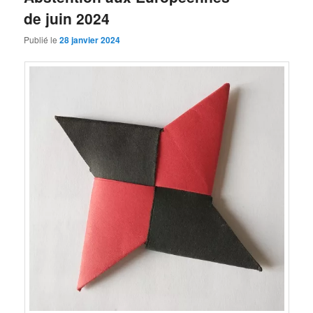
de juin 2024
Publié le
28 janvier 2024