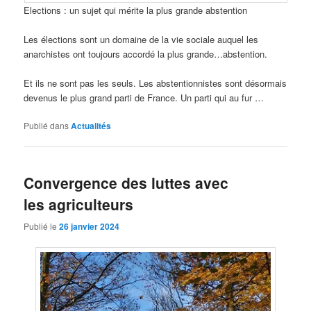
Elections : un sujet qui mérite la plus grande abstention
Les élections sont un domaine de la vie sociale auquel les
anarchistes ont toujours accordé la plus grande…abstention.
Et ils ne sont pas les seuls. Les abstentionnistes sont désormais
devenus le plus grand parti de France. Un parti qui au fur …
Publié dans
Actualités
Convergence des luttes avec
les agriculteurs
Publié le
26 janvier 2024