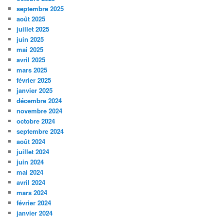
septembre 2025
août 2025
juillet 2025
juin 2025
mai 2025
avril 2025
mars 2025
février 2025
janvier 2025
décembre 2024
novembre 2024
octobre 2024
septembre 2024
août 2024
juillet 2024
juin 2024
mai 2024
avril 2024
mars 2024
février 2024
janvier 2024