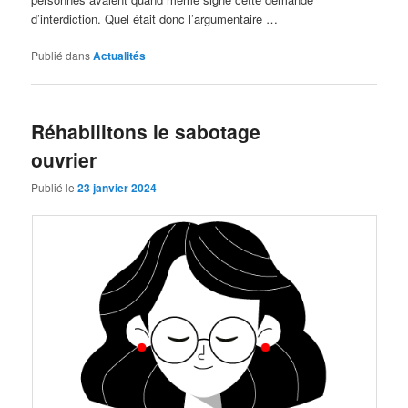
d’interdiction. Quel était donc l’argumentaire …
Publié dans
Actualités
Réhabilitons le sabotage
ouvrier
Publié le
23 janvier 2024