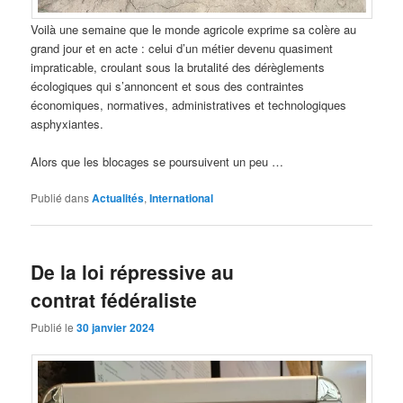
Voilà une semaine que le monde agricole exprime sa colère au
grand jour et en acte : celui d’un métier devenu quasiment
impraticable, croulant sous la brutalité des dérèglements
écologiques qui s’annoncent et sous des contraintes
économiques, normatives, administratives et technologiques
asphyxiantes.
Alors que les blocages se poursuivent un peu …
Publié dans
Actualités
,
International
De la loi répressive au
contrat fédéraliste
Publié le
30 janvier 2024