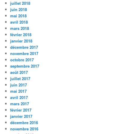
juillet 2018
juin 2018
mai 2018
avril 2018
mars 2018
février 2018
janvier 2018
décembre 2017
novembre 2017
octobre 2017
septembre 2017
août 2017
juillet 2017
juin 2017
mai 2017
avril 2017
mars 2017
février 2017
janvier 2017
décembre 2016
novembre 2016