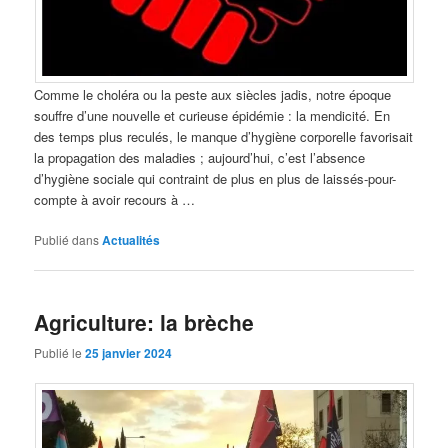
Comme le choléra ou la peste aux siècles jadis, notre époque
souffre d’une nouvelle et curieuse épidémie : la mendicité. En
des temps plus reculés, le manque d’hygiène corporelle favorisait
la propagation des maladies ; aujourd’hui, c’est l’absence
d’hygiène sociale qui contraint de plus en plus de laissés-pour-
compte à avoir recours à …
Publié dans
Actualités
Agriculture: la brèche
Publié le
25 janvier 2024