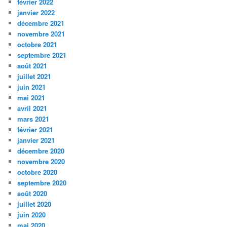
février 2022
janvier 2022
décembre 2021
novembre 2021
octobre 2021
septembre 2021
août 2021
juillet 2021
juin 2021
mai 2021
avril 2021
mars 2021
février 2021
janvier 2021
décembre 2020
novembre 2020
octobre 2020
septembre 2020
août 2020
juillet 2020
juin 2020
mai 2020