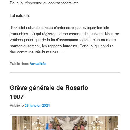
De la loi répressive au contrat fédéraliste
Loi naturelle
Par « loi naturelle » nous n’entendons pas évoquer les lois
immuables ( ?) qui régissent le mouvement de l’univers. Nous ne
voulons parler que de la loi d’association réglant, plus ou moins
harmonieusement, les rapports humains. Cette loi qui conduit
des communautés humaines …
Publié dans
Actualités
Grève générale de Rosario
1907
Publié le
29 janvier 2024