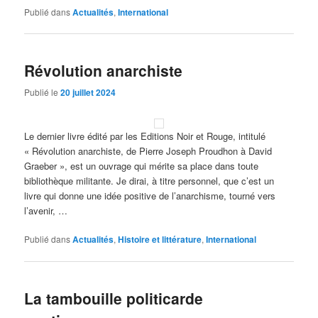
Publié dans
Actualités
,
International
Révolution anarchiste
Publié le
20 juillet 2024
Le dernier livre édité par les Editions Noir et Rouge, intitulé
« Révolution anarchiste, de Pierre Joseph Proudhon à David
Graeber », est un ouvrage qui mérite sa place dans toute
bibliothèque militante. Je dirai, à titre personnel, que c’est un
livre qui donne une idée positive de l’anarchisme, tourné vers
l’avenir, …
Publié dans
Actualités
,
Histoire et littérature
,
International
La tambouille politicarde