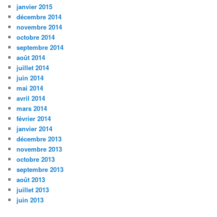
janvier 2015
décembre 2014
novembre 2014
octobre 2014
septembre 2014
août 2014
juillet 2014
juin 2014
mai 2014
avril 2014
mars 2014
février 2014
janvier 2014
décembre 2013
novembre 2013
octobre 2013
septembre 2013
août 2013
juillet 2013
juin 2013