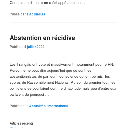
Certains se disent « on a échappé au pire », …
Publié dans
Actualités
Abstention en récidive
Publié le
4 juillet 2024
Les Français ont voté et massivement, notamment pour le RN.
Personne ne peut dire aujourd’hui que ce sont les
abstentionnistes de par leur inconscience qui ont permis les
scores du Rassemblement National. Au soir du premier tour, les
politiciens se pouillaient comme d’habitude mais peu d’entre eux
parlaient du pourquoi …
Publié dans
Actualités
,
International
Articles récents