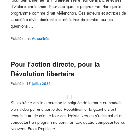
divisions partisanes. Pour appliquer le programme, rien que le
programme comme dirait Mélenchon. Ces acteurs et actrices de
la société civile désirent des ministres de combat sur les
questions …
Publié dans
Actualités
Pour l’action directe, pour la
Révolution libertaire
Publié le
17 juillet 2024
Si l’extrême-droite a caressé la poignée de la porte du pouvoir,
bien aidée par une partie des Républicains, la gauche s’est
ressaisie au deuxième tour des législatives en s’unissant et en
concoctant un programme commun aux quatre composantes du
Nouveau Front Populaire.