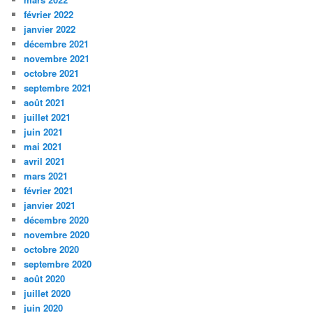
février 2022
janvier 2022
décembre 2021
novembre 2021
octobre 2021
septembre 2021
août 2021
juillet 2021
juin 2021
mai 2021
avril 2021
mars 2021
février 2021
janvier 2021
décembre 2020
novembre 2020
octobre 2020
septembre 2020
août 2020
juillet 2020
juin 2020