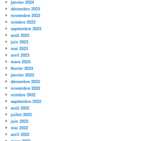
janvier 2024
décembre 2023
novembre 2023
octobre 2023
septembre 2023
août 2023
juin 2023
mai 2023
avril 2023
mars 2023
février 2023
janvier 2023
décembre 2022
novembre 2022
octobre 2022
septembre 2022
août 2022
juillet 2022
juin 2022
mai 2022
avril 2022
mars 2022