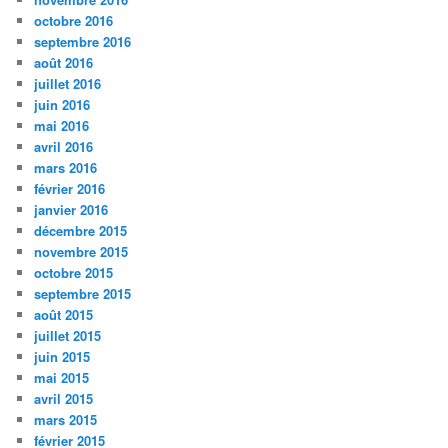
octobre 2016
septembre 2016
août 2016
juillet 2016
juin 2016
mai 2016
avril 2016
mars 2016
février 2016
janvier 2016
décembre 2015
novembre 2015
octobre 2015
septembre 2015
août 2015
juillet 2015
juin 2015
mai 2015
avril 2015
mars 2015
février 2015