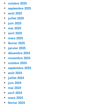
octobre 2025
septembre 2025
août 2025
juillet 2025
juin 2025
mai 2025
avril 2025
mars 2025
février 2025
janvier 2025
décembre 2024
novembre 2024
octobre 2024
septembre 2024
août 2024
juillet 2024
juin 2024
mai 2024
avril 2024
mars 2024
février 2024