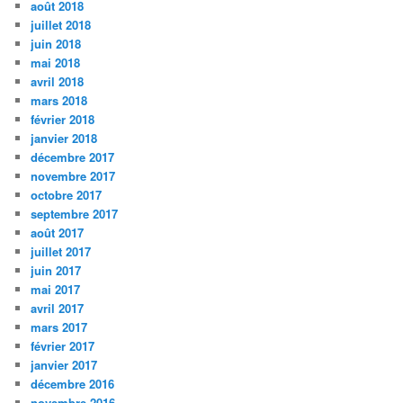
août 2018
juillet 2018
juin 2018
mai 2018
avril 2018
mars 2018
février 2018
janvier 2018
décembre 2017
novembre 2017
octobre 2017
septembre 2017
août 2017
juillet 2017
juin 2017
mai 2017
avril 2017
mars 2017
février 2017
janvier 2017
décembre 2016
novembre 2016