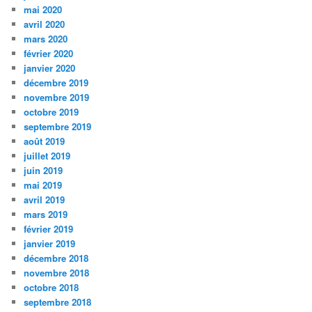
mai 2020
avril 2020
mars 2020
février 2020
janvier 2020
décembre 2019
novembre 2019
octobre 2019
septembre 2019
août 2019
juillet 2019
juin 2019
mai 2019
avril 2019
mars 2019
février 2019
janvier 2019
décembre 2018
novembre 2018
octobre 2018
septembre 2018