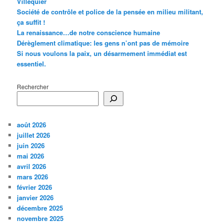
Villequier
Société de contrôle et police de la pensée en milieu militant,
ça suffit !
La renaissance…de notre conscience humaine
Dérèglement climatique: les gens n’ont pas de mémoire
Si nous voulons la paix, un désarmement immédiat est
essentiel.
Rechercher
août 2026
juillet 2026
juin 2026
mai 2026
avril 2026
mars 2026
février 2026
janvier 2026
décembre 2025
novembre 2025