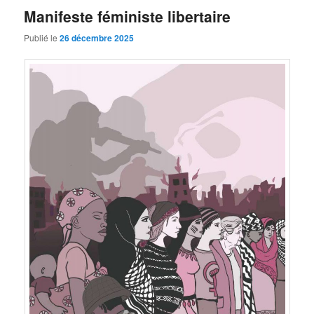
Manifeste féministe libertaire
Publié le
26 décembre 2025