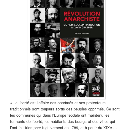
« La liberté est l’affaire des opprimés et ses protecteurs
traditionnels sont toujours sortis des peuples opprimés. Ce sont
les communes qui dans l’Europe féodale ont maintenu les
ferments de liberté, les habitants des bourgs et des villes qui
l’ont fait triompher fugitivement en 1789, et à partir du XIXe …