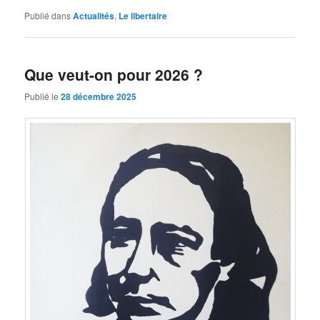
Publié dans
Actualités
,
Le libertaire
Que veut-on pour 2026 ?
Publié le
28 décembre 2025