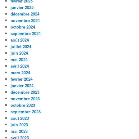
février 2025
janvier 2025
décembre 2024
novembre 2024
octobre 2024
septembre 2024
août 2024
juillet 2024
juin 2024
mai 2024
avril 2024
mars 2024
février 2024
janvier 2024
décembre 2023
novembre 2023
octobre 2023
septembre 2023
août 2023
juin 2023
mai 2023
avril 2023