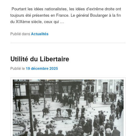
Pourtant les idées nationalistes, les idées d’extrême droite ont
toujours été présentes en France. Le général Boulanger à la fin
du XIXème siècle, ceux qui …
Publié dans
Actualités
Utilité du Libertaire
Publié le
19 décembre 2025