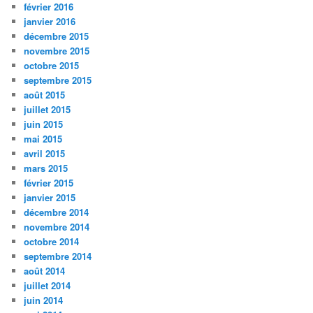
février 2016
janvier 2016
décembre 2015
novembre 2015
octobre 2015
septembre 2015
août 2015
juillet 2015
juin 2015
mai 2015
avril 2015
mars 2015
février 2015
janvier 2015
décembre 2014
novembre 2014
octobre 2014
septembre 2014
août 2014
juillet 2014
juin 2014