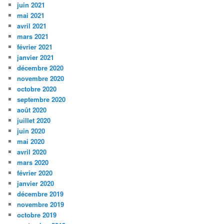
juin 2021
mai 2021
avril 2021
mars 2021
février 2021
janvier 2021
décembre 2020
novembre 2020
octobre 2020
septembre 2020
août 2020
juillet 2020
juin 2020
mai 2020
avril 2020
mars 2020
février 2020
janvier 2020
décembre 2019
novembre 2019
octobre 2019