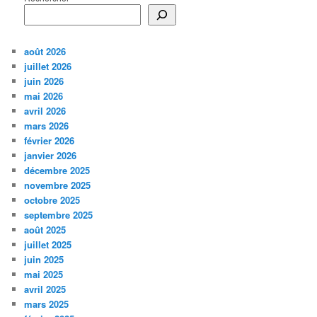
août 2026
juillet 2026
juin 2026
mai 2026
avril 2026
mars 2026
février 2026
janvier 2026
décembre 2025
novembre 2025
octobre 2025
septembre 2025
août 2025
juillet 2025
juin 2025
mai 2025
avril 2025
mars 2025