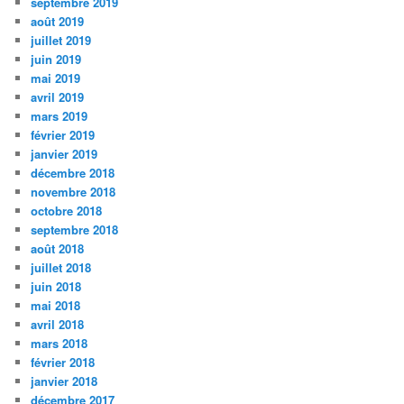
septembre 2019
août 2019
juillet 2019
juin 2019
mai 2019
avril 2019
mars 2019
février 2019
janvier 2019
décembre 2018
novembre 2018
octobre 2018
septembre 2018
août 2018
juillet 2018
juin 2018
mai 2018
avril 2018
mars 2018
février 2018
janvier 2018
décembre 2017