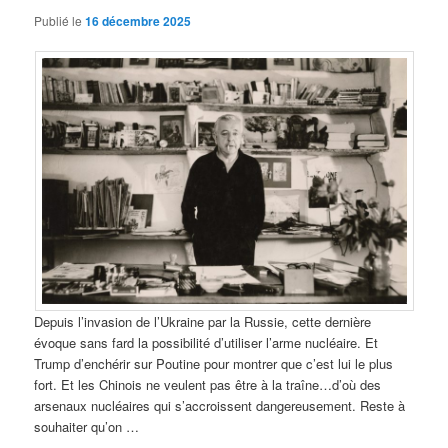
Publié le
16 décembre 2025
Depuis l’invasion de l’Ukraine par la Russie, cette dernière
évoque sans fard la possibilité d’utiliser l’arme nucléaire. Et
Trump d’enchérir sur Poutine pour montrer que c’est lui le plus
fort. Et les Chinois ne veulent pas être à la traîne…d’où des
arsenaux nucléaires qui s’accroissent dangereusement. Reste à
souhaiter qu’on …