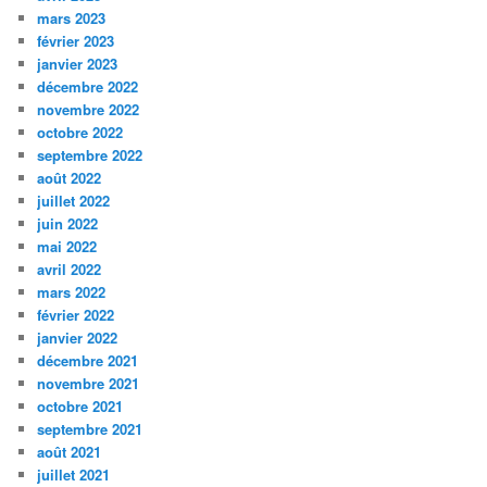
mars 2023
février 2023
janvier 2023
décembre 2022
novembre 2022
octobre 2022
septembre 2022
août 2022
juillet 2022
juin 2022
mai 2022
avril 2022
mars 2022
février 2022
janvier 2022
décembre 2021
novembre 2021
octobre 2021
septembre 2021
août 2021
juillet 2021