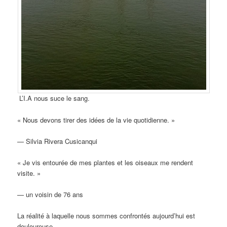
L’I.A nous suce le sang.
« Nous devons tirer des idées de la vie quotidienne. »
— Silvia Rivera Cusicanqui
« Je vis entourée de mes plantes et les oiseaux me rendent
visite. »
— un voisin de 76 ans
La réalité à laquelle nous sommes confrontés aujourd’hui est
douloureuse. …