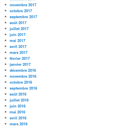
novembre 2017
octobre 2017
septembre 2017
août 2017
juillet 2017
juin 2017
mai 2017
avril 2017
mars 2017
février 2017
janvier 2017
décembre 2016
novembre 2016
octobre 2016
septembre 2016
août 2016
juillet 2016
juin 2016
mai 2016
avril 2016
mars 2016