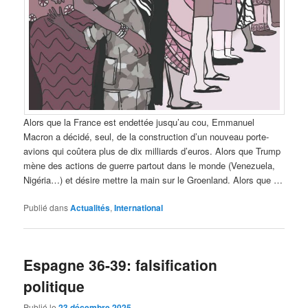
Alors que la France est endettée jusqu’au cou, Emmanuel
Macron a décidé, seul, de la construction d’un nouveau porte-
avions qui coûtera plus de dix milliards d’euros. Alors que Trump
mène des actions de guerre partout dans le monde (Venezuela,
Nigéria…) et désire mettre la main sur le Groenland. Alors que …
Publié dans
Actualités
,
International
Espagne 36-39: falsification
politique
Publié le
23 décembre 2025