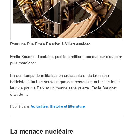
Pour une Rue Emile Bauchet à Villers-sur-Mer
Emile Bauchet, libertaire, pacifiste militant, conducteur d’autocar
puis maraîcher
En ces temps de militarisation croissante et de brouhaha
belliciste, il faut se souvenir que des personnes ont milité toute
leur vie pour la Paix et un monde sans guerre. Emile Bauchet
était de …
Publié dans
Actualités
,
Histoire et littérature
La menace nucléaire