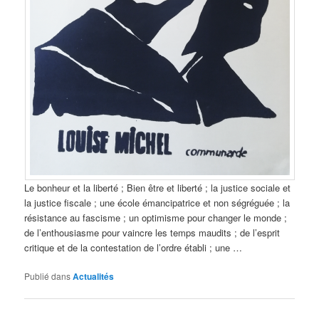
Le bonheur et la liberté ; Bien être et liberté ; la justice sociale et
la justice fiscale ; une école émancipatrice et non ségréguée ; la
résistance au fascisme ; un optimisme pour changer le monde ;
de l’enthousiasme pour vaincre les temps maudits ; de l’esprit
critique et de la contestation de l’ordre établi ; une …
Publié dans
Actualités