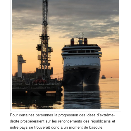
Pour certaines personnes la progression des idées d’extrême-
droite prospéreraient sur les renoncements des républicains et
notre pays se trouverait donc à un moment de bascule.