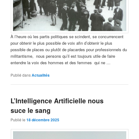
À l’heure où les partis politiques se scindent, se concurrencent
pour obtenir le plus possible de voix afin d’obtenir le plus
possible de places ou plutôt de placardes pour professionnels du
militantisme, nous pensons qu’il est toujours utile de faire
entendre la voix des hommes et des femmes qui ne …
Publié dans
Actualités
L’Intelligence Artificielle nous
suce le sang
Publié le
18 décembre 2025