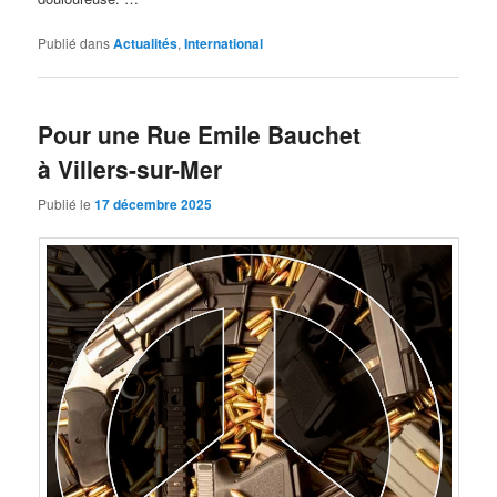
Publié dans
Actualités
,
International
Pour une Rue Emile Bauchet
à Villers-sur-Mer
Publié le
17 décembre 2025