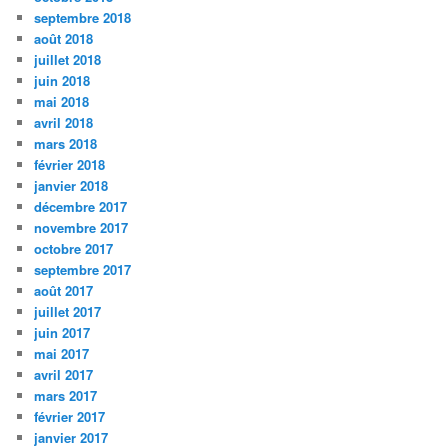
septembre 2018
août 2018
juillet 2018
juin 2018
mai 2018
avril 2018
mars 2018
février 2018
janvier 2018
décembre 2017
novembre 2017
octobre 2017
septembre 2017
août 2017
juillet 2017
juin 2017
mai 2017
avril 2017
mars 2017
février 2017
janvier 2017