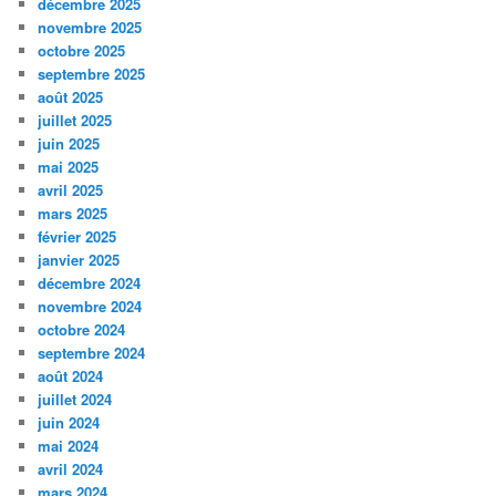
décembre 2025
novembre 2025
octobre 2025
septembre 2025
août 2025
juillet 2025
juin 2025
mai 2025
avril 2025
mars 2025
février 2025
janvier 2025
décembre 2024
novembre 2024
octobre 2024
septembre 2024
août 2024
juillet 2024
juin 2024
mai 2024
avril 2024
mars 2024