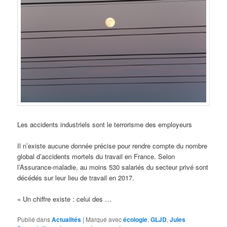
Les accidents industriels sont le terrorisme des employeurs
Il n’existe aucune donnée précise pour rendre compte du nombre
global d’accidents mortels du travail en France. Selon
l’Assurance-maladie, au moins 530 salariés du secteur privé sont
décédés sur leur lieu de travail en 2017.
« Un chiffre existe : celui des …
Publié dans
Actualités
|
Marqué avec
écologie
,
GLJD
,
Jules