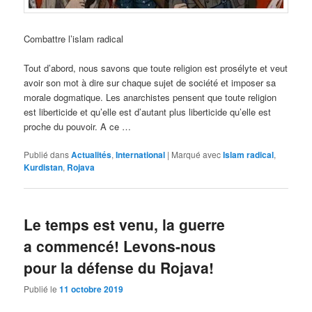
Combattre l’islam radical
Tout d’abord, nous savons que toute religion est prosélyte et veut
avoir son mot à dire sur chaque sujet de société et imposer sa
morale dogmatique. Les anarchistes pensent que toute religion
est liberticide et qu’elle est d’autant plus liberticide qu’elle est
proche du pouvoir. A ce …
Publié dans
Actualités
,
International
|
Marqué avec
Islam radical
,
Kurdistan
,
Rojava
Le temps est venu, la guerre
a commencé! Levons-nous
pour la défense du Rojava!
Publié le
11 octobre 2019