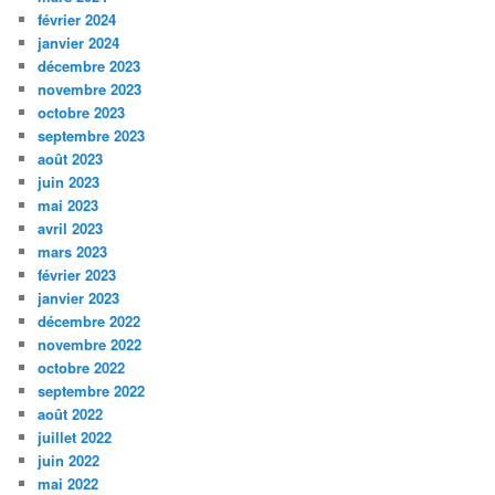
février 2024
janvier 2024
décembre 2023
novembre 2023
octobre 2023
septembre 2023
août 2023
juin 2023
mai 2023
avril 2023
mars 2023
février 2023
janvier 2023
décembre 2022
novembre 2022
octobre 2022
septembre 2022
août 2022
juillet 2022
juin 2022
mai 2022