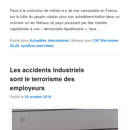
Face à la confusion de certain·e·s de nos camarades en France
sur la lutte du peuple catalan pour son autodétermination dans un
moment où les libéraux du pays poussent par des intérêts
capitalistes à une « démocratie républicaine », face …
Publié dans
Actualités
,
International
|
Marqué avec
CNT Barcelone
,
GLJD
,
syndicat anarchiste
Les accidents industriels
sont le terrorisme des
employeurs
Publié le
23 octobre 2019