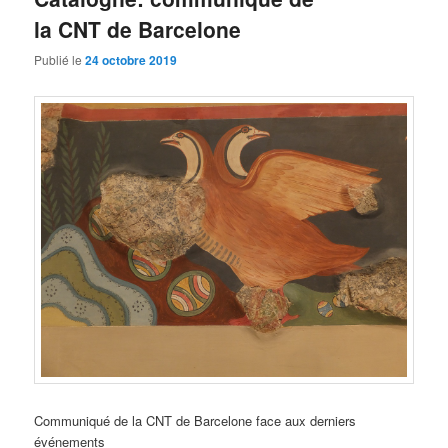
la CNT de Barcelone
Publié le
24 octobre 2019
Communiqué de la CNT de Barcelone face aux derniers
événements