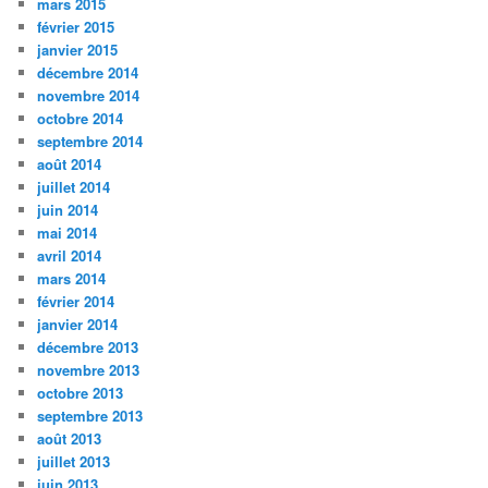
mars 2015
février 2015
janvier 2015
décembre 2014
novembre 2014
octobre 2014
septembre 2014
août 2014
juillet 2014
juin 2014
mai 2014
avril 2014
mars 2014
février 2014
janvier 2014
décembre 2013
novembre 2013
octobre 2013
septembre 2013
août 2013
juillet 2013
juin 2013