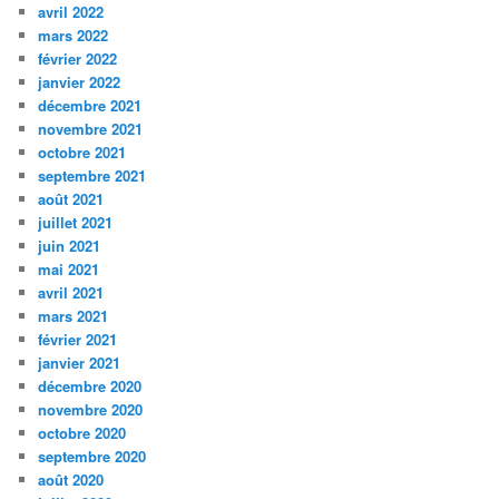
avril 2022
mars 2022
février 2022
janvier 2022
décembre 2021
novembre 2021
octobre 2021
septembre 2021
août 2021
juillet 2021
juin 2021
mai 2021
avril 2021
mars 2021
février 2021
janvier 2021
décembre 2020
novembre 2020
octobre 2020
septembre 2020
août 2020