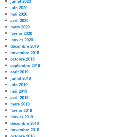
juillet 2020
juin 2020
mai 2020
avril 2020
mars 2020
février 2020
janvier 2020
décembre 2019
novembre 2019
octobre 2019
septembre 2019
août 2019
juillet 2019
juin 2019
mai 2019
avril 2019
mars 2019
février 2019
janvier 2019
décembre 2018
novembre 2018
octobre 2018