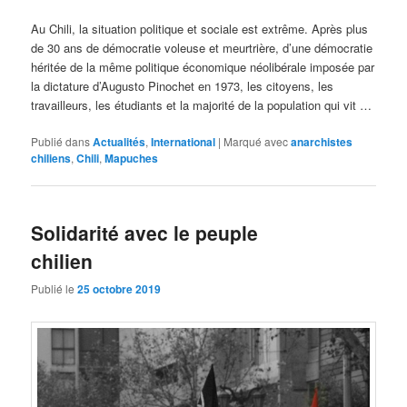
Au Chili, la situation politique et sociale est extrême. Après plus
de 30 ans de démocratie voleuse et meurtrière, d’une démocratie
héritée de la même politique économique néolibérale imposée par
la dictature d’Augusto Pinochet en 1973, les citoyens, les
travailleurs, les étudiants et la majorité de la population qui vit …
Publié dans
Actualités
,
International
|
Marqué avec
anarchistes
chiliens
,
Chili
,
Mapuches
Solidarité avec le peuple
chilien
Publié le
25 octobre 2019