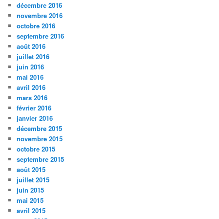
décembre 2016
novembre 2016
octobre 2016
septembre 2016
août 2016
juillet 2016
juin 2016
mai 2016
avril 2016
mars 2016
février 2016
janvier 2016
décembre 2015
novembre 2015
octobre 2015
septembre 2015
août 2015
juillet 2015
juin 2015
mai 2015
avril 2015