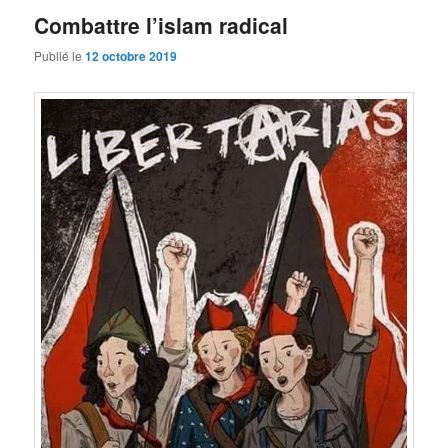
Combattre l’islam radical
Publié le
12 octobre 2019