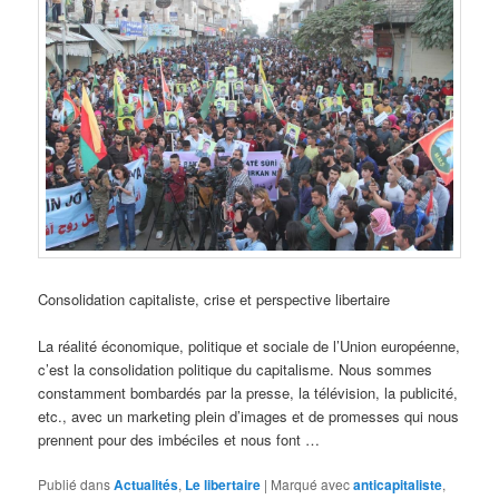
Consolidation capitaliste, crise et perspective libertaire
La réalité économique, politique et sociale de l’Union européenne,
c’est la consolidation politique du capitalisme. Nous sommes
constamment bombardés par la presse, la télévision, la publicité,
etc., avec un marketing plein d’images et de promesses qui nous
prennent pour des imbéciles et nous font …
Publié dans
Actualités
,
Le libertaire
|
Marqué avec
anticapitaliste
,