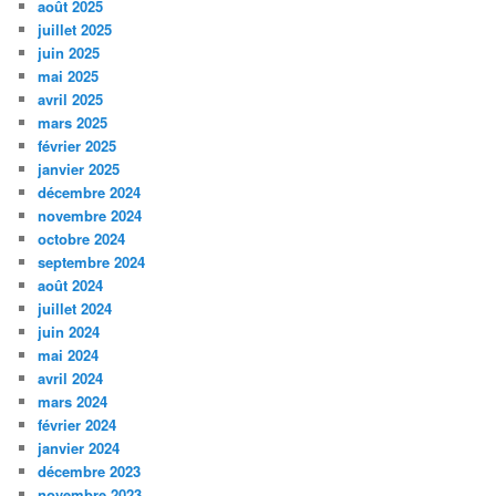
août 2025
juillet 2025
juin 2025
mai 2025
avril 2025
mars 2025
février 2025
janvier 2025
décembre 2024
novembre 2024
octobre 2024
septembre 2024
août 2024
juillet 2024
juin 2024
mai 2024
avril 2024
mars 2024
février 2024
janvier 2024
décembre 2023
novembre 2023