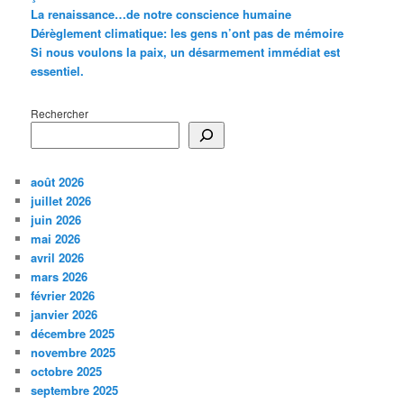
La renaissance…de notre conscience humaine
Dérèglement climatique: les gens n’ont pas de mémoire
Si nous voulons la paix, un désarmement immédiat est
essentiel.
Rechercher
août 2026
juillet 2026
juin 2026
mai 2026
avril 2026
mars 2026
février 2026
janvier 2026
décembre 2025
novembre 2025
octobre 2025
septembre 2025