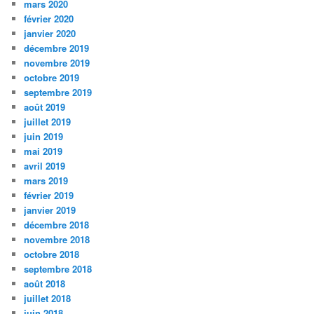
mars 2020
février 2020
janvier 2020
décembre 2019
novembre 2019
octobre 2019
septembre 2019
août 2019
juillet 2019
juin 2019
mai 2019
avril 2019
mars 2019
février 2019
janvier 2019
décembre 2018
novembre 2018
octobre 2018
septembre 2018
août 2018
juillet 2018
juin 2018