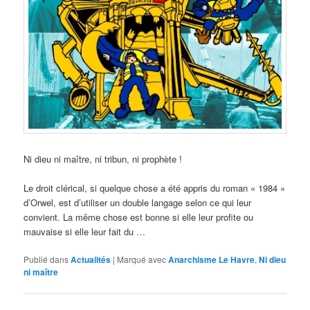
Ni dieu ni maître, ni tribun, ni prophète !
Le droit clérical, si quelque chose a été appris du roman « 1984 »
d’Orwel, est d’utiliser un double langage selon ce qui leur
convient. La même chose est bonne si elle leur profite ou
mauvaise si elle leur fait du …
Publié dans
Actualités
|
Marqué avec
Anarchisme Le Havre
,
Ni dieu
ni maître