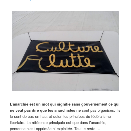
L’anarchie est un mot qui signifie sans gouvernement ce qui
ne veut pas dire que les anarchistes ne
sont pas organisés. Ils
le sont de bas en haut et selon les principes du fédéralisme
libertaire. La référence principale est que dans l’anarchie,
personne n’est opprimée ni exploitée. Tout le reste …