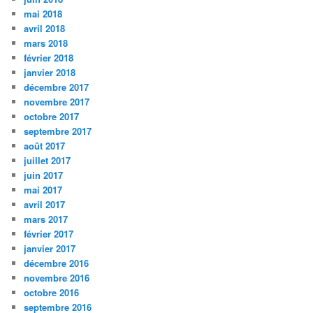
mai 2018
avril 2018
mars 2018
février 2018
janvier 2018
décembre 2017
novembre 2017
octobre 2017
septembre 2017
août 2017
juillet 2017
juin 2017
mai 2017
avril 2017
mars 2017
février 2017
janvier 2017
décembre 2016
novembre 2016
octobre 2016
septembre 2016