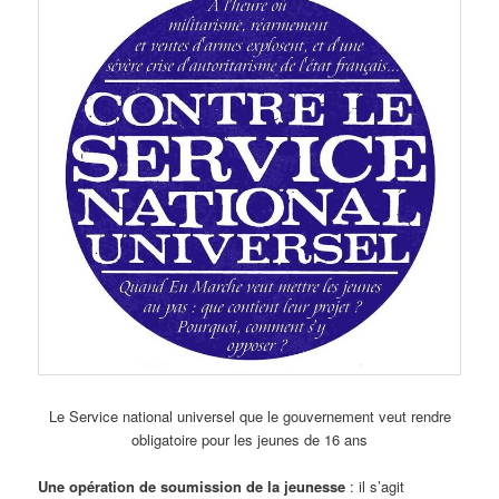
Le Service national universel que le gouvernement veut rendre
obligatoire pour les jeunes de 16 ans
Une opération de soumission de la jeunesse
: il s’agit