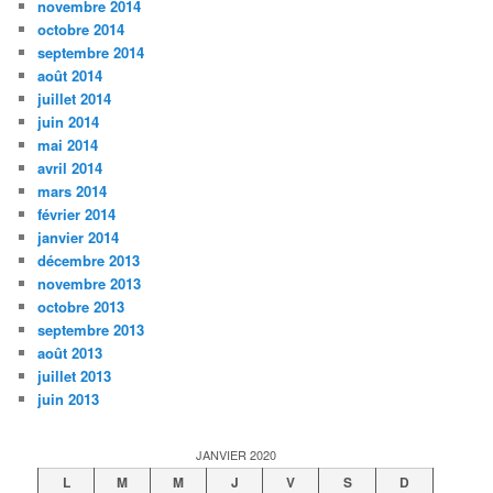
novembre 2014
octobre 2014
septembre 2014
août 2014
juillet 2014
juin 2014
mai 2014
avril 2014
mars 2014
février 2014
janvier 2014
décembre 2013
novembre 2013
octobre 2013
septembre 2013
août 2013
juillet 2013
juin 2013
JANVIER 2020
L
M
M
J
V
S
D