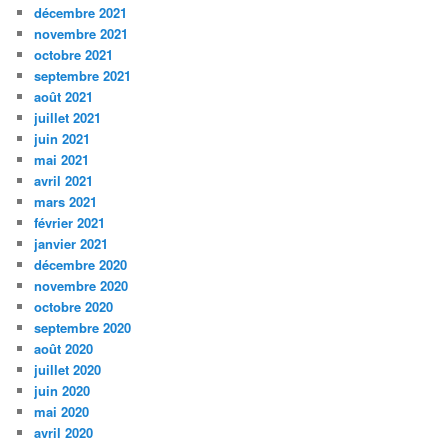
décembre 2021
novembre 2021
octobre 2021
septembre 2021
août 2021
juillet 2021
juin 2021
mai 2021
avril 2021
mars 2021
février 2021
janvier 2021
décembre 2020
novembre 2020
octobre 2020
septembre 2020
août 2020
juillet 2020
juin 2020
mai 2020
avril 2020