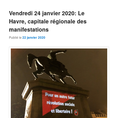
Vendredi 24 janvier 2020: Le
Havre, capitale régionale des
manifestations
Publié le
22 janvier 2020