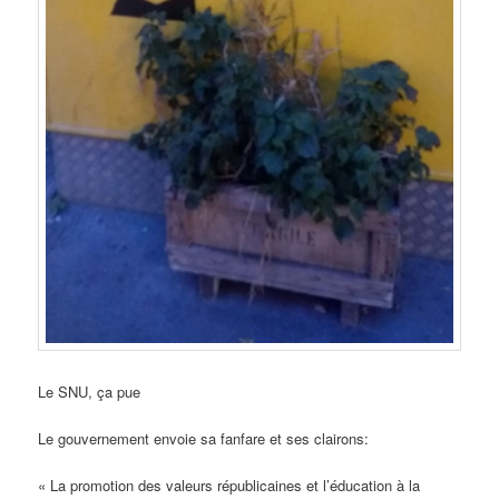
Le SNU, ça pue
Le gouvernement envoie sa fanfare et ses clairons:
« La promotion des valeurs républicaines et l’éducation à la