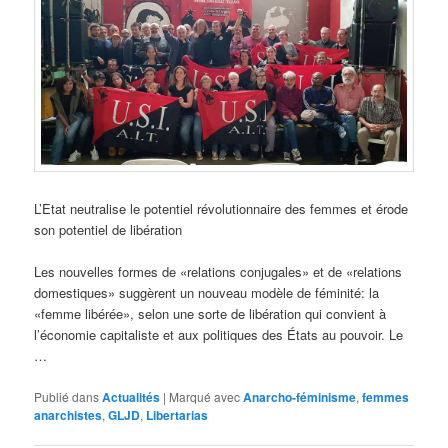
L’Etat neutralise le potentiel révolutionnaire des femmes et érode
son potentiel de libération
Les nouvelles formes de «relations conjugales» et de «relations
domestiques» suggèrent un nouveau modèle de féminité: la
«femme libérée», selon une sorte de libération qui convient à
l’économie capitaliste et aux politiques des États au pouvoir. Le
…
Publié dans
Actualités
|
Marqué avec
Anarcho-féminisme
,
femmes
anarchistes
,
GLJD
,
Libertarias