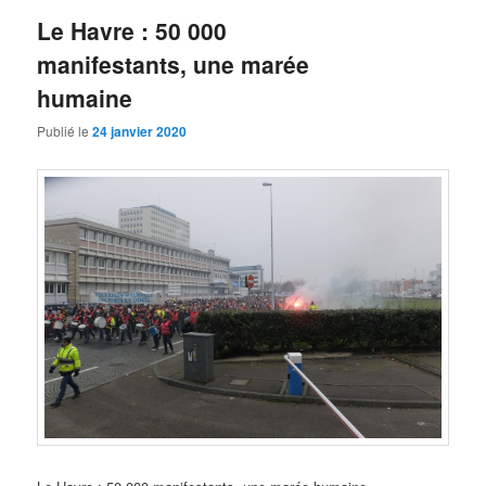
Le Havre : 50 000
manifestants, une marée
humaine
Publié le
24 janvier 2020