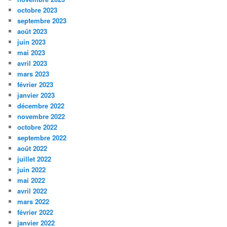
octobre 2023
septembre 2023
août 2023
juin 2023
mai 2023
avril 2023
mars 2023
février 2023
janvier 2023
décembre 2022
novembre 2022
octobre 2022
septembre 2022
août 2022
juillet 2022
juin 2022
mai 2022
avril 2022
mars 2022
février 2022
janvier 2022