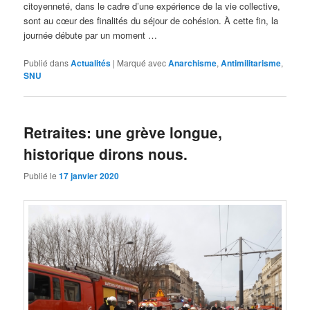
citoyenneté, dans le cadre d’une expérience de la vie collective,
sont au cœur des finalités du séjour de cohésion. À cette fin, la
journée débute par un moment …
Publié dans
Actualités
|
Marqué avec
Anarchisme
,
Antimilitarisme
,
SNU
Retraites: une grève longue,
historique dirons nous.
Publié le
17 janvier 2020