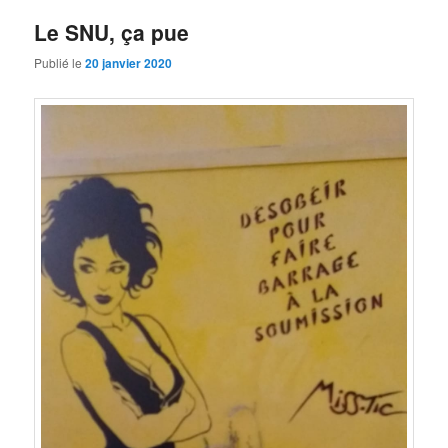
Le SNU, ça pue
Publié le
20 janvier 2020