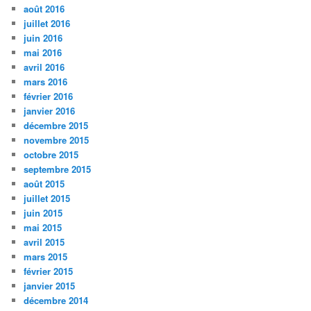
août 2016
juillet 2016
juin 2016
mai 2016
avril 2016
mars 2016
février 2016
janvier 2016
décembre 2015
novembre 2015
octobre 2015
septembre 2015
août 2015
juillet 2015
juin 2015
mai 2015
avril 2015
mars 2015
février 2015
janvier 2015
décembre 2014