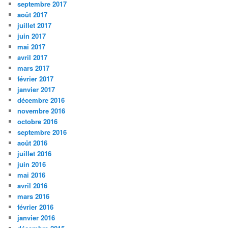
septembre 2017
août 2017
juillet 2017
juin 2017
mai 2017
avril 2017
mars 2017
février 2017
janvier 2017
décembre 2016
novembre 2016
octobre 2016
septembre 2016
août 2016
juillet 2016
juin 2016
mai 2016
avril 2016
mars 2016
février 2016
janvier 2016