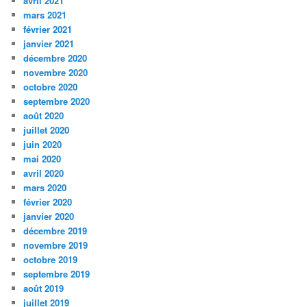
avril 2021
mars 2021
février 2021
janvier 2021
décembre 2020
novembre 2020
octobre 2020
septembre 2020
août 2020
juillet 2020
juin 2020
mai 2020
avril 2020
mars 2020
février 2020
janvier 2020
décembre 2019
novembre 2019
octobre 2019
septembre 2019
août 2019
juillet 2019