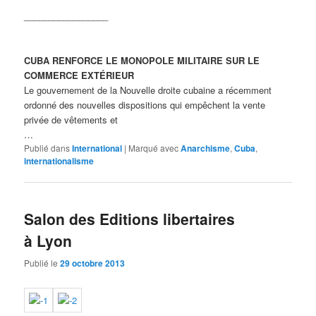
_________________
CUBA RENFORCE LE MONOPOLE MILITAIRE SUR LE
COMMERCE EXTÉRIEUR
Le gouvernement de la Nouvelle droite cubaine a récemment
ordonné des nouvelles dispositions qui empêchent la vente
privée de vêtements et
…
Publié dans
International
|
Marqué avec
Anarchisme
,
Cuba
,
internationalisme
Salon des Editions libertaires
à Lyon
Publié le
29 octobre 2013