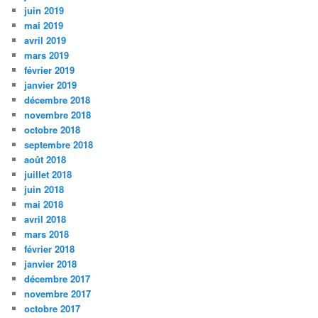
juin 2019
mai 2019
avril 2019
mars 2019
février 2019
janvier 2019
décembre 2018
novembre 2018
octobre 2018
septembre 2018
août 2018
juillet 2018
juin 2018
mai 2018
avril 2018
mars 2018
février 2018
janvier 2018
décembre 2017
novembre 2017
octobre 2017