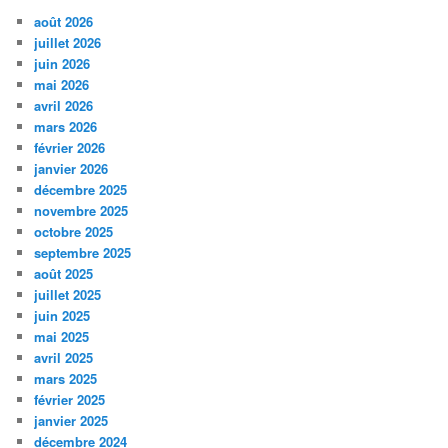
août 2026
juillet 2026
juin 2026
mai 2026
avril 2026
mars 2026
février 2026
janvier 2026
décembre 2025
novembre 2025
octobre 2025
septembre 2025
août 2025
juillet 2025
juin 2025
mai 2025
avril 2025
mars 2025
février 2025
janvier 2025
décembre 2024