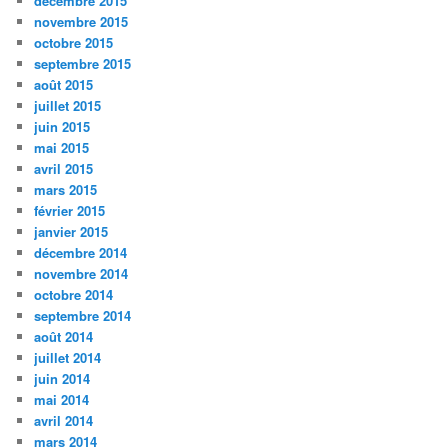
décembre 2015
novembre 2015
octobre 2015
septembre 2015
août 2015
juillet 2015
juin 2015
mai 2015
avril 2015
mars 2015
février 2015
janvier 2015
décembre 2014
novembre 2014
octobre 2014
septembre 2014
août 2014
juillet 2014
juin 2014
mai 2014
avril 2014
mars 2014