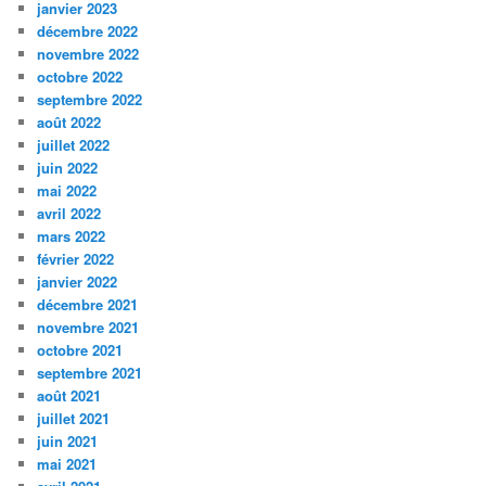
janvier 2023
décembre 2022
novembre 2022
octobre 2022
septembre 2022
août 2022
juillet 2022
juin 2022
mai 2022
avril 2022
mars 2022
février 2022
janvier 2022
décembre 2021
novembre 2021
octobre 2021
septembre 2021
août 2021
juillet 2021
juin 2021
mai 2021