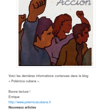
Voici les dernières informations contenues dans le blog
« Polémica cubana ».
Bonne lecture !
Enrique
http://www.polemicacubana.fr
Nouveaux articles