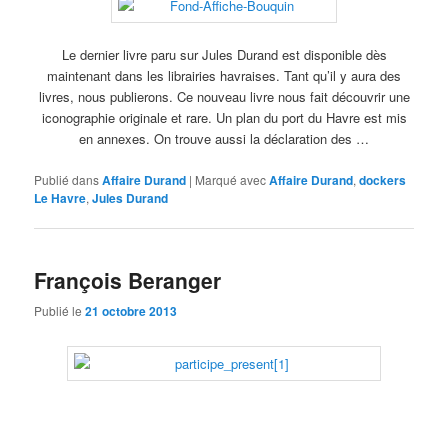
Le dernier livre paru sur Jules Durand est disponible dès
maintenant dans les librairies havraises. Tant qu’il y aura des
livres, nous publierons. Ce nouveau livre nous fait découvrir une
iconographie originale et rare. Un plan du port du Havre est mis
en annexes. On trouve aussi la déclaration des …
Publié dans
Affaire Durand
|
Marqué avec
Affaire Durand
,
dockers
Le Havre
,
Jules Durand
François Beranger
Publié le
21 octobre 2013