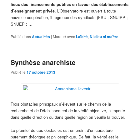
lieux des financements publics en faveur des établissements
d’enseignement privés
. L’Observatoire est ouvert à toute
nouvelle coopération, il regroupe des syndicats (FSU ; SNUIPP ;
SNUEP ; …
Publié dans
Actualités
|
Marqué avec
Laïcité
,
Ni dieu ni maître
Synthèse anarchiste
Publié le
17 octobre 2013
Trois obstacles principaux s’élèvent sur le chemin de la
recherche et de l’établissement de la vérité objective, n’importe
dans quelle direction ou dans quelle région on veuille la trouver.
Le premier de ces obstacles est empreint d’un caractère
purement théorique et philosophique. De fait, la vérité est le