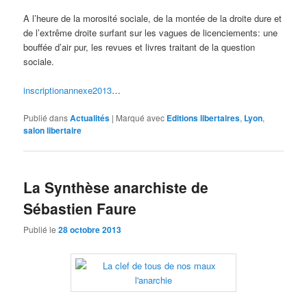
A l’heure de la morosité sociale, de la montée de la droite dure et
de l’extrême droite surfant sur les vagues de licenciements: une
bouffée d’air pur, les revues et livres traitant de la question
sociale.
inscriptionannexe2013
…
Publié dans
Actualités
|
Marqué avec
Editions libertaires
,
Lyon
,
salon libertaire
La Synthèse anarchiste de
Sébastien Faure
Publié le
28 octobre 2013