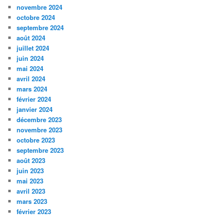
novembre 2024
octobre 2024
septembre 2024
août 2024
juillet 2024
juin 2024
mai 2024
avril 2024
mars 2024
février 2024
janvier 2024
décembre 2023
novembre 2023
octobre 2023
septembre 2023
août 2023
juin 2023
mai 2023
avril 2023
mars 2023
février 2023