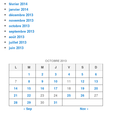
février 2014
janvier 2014
décembre 2013
novembre 2013
octobre 2013
septembre 2013
août 2013
juillet 2013
juin 2013
OCTOBRE 2013
L
M
M
J
V
S
D
1
2
3
4
5
6
7
8
9
10
11
12
13
14
15
16
17
18
19
20
21
22
23
24
25
26
27
28
29
30
31
« Sep
Nov »