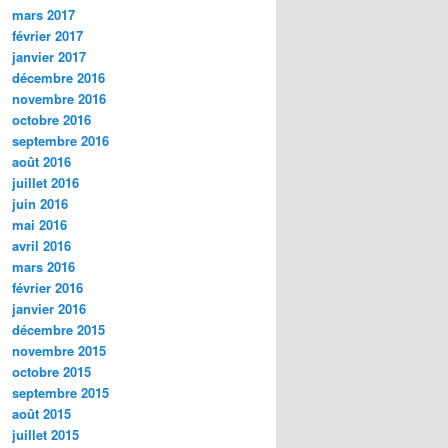
mars 2017
février 2017
janvier 2017
décembre 2016
novembre 2016
octobre 2016
septembre 2016
août 2016
juillet 2016
juin 2016
mai 2016
avril 2016
mars 2016
février 2016
janvier 2016
décembre 2015
novembre 2015
octobre 2015
septembre 2015
août 2015
juillet 2015