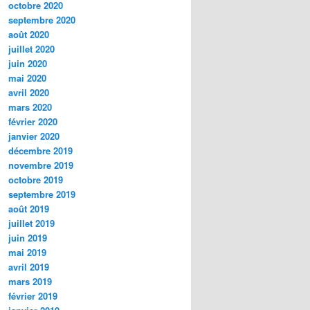
octobre 2020
septembre 2020
août 2020
juillet 2020
juin 2020
mai 2020
avril 2020
mars 2020
février 2020
janvier 2020
décembre 2019
novembre 2019
octobre 2019
septembre 2019
août 2019
juillet 2019
juin 2019
mai 2019
avril 2019
mars 2019
février 2019