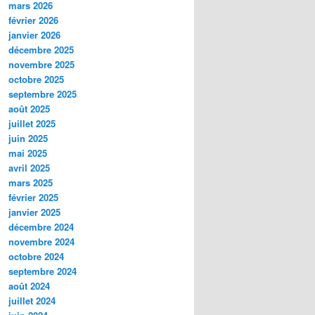
mars 2026
février 2026
janvier 2026
décembre 2025
novembre 2025
octobre 2025
septembre 2025
août 2025
juillet 2025
juin 2025
mai 2025
avril 2025
mars 2025
février 2025
janvier 2025
décembre 2024
novembre 2024
octobre 2024
septembre 2024
août 2024
juillet 2024