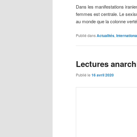
Dans les manifestations iranie
femmes est centrale. Le sexism
au monde que la colonne verté
Publié dans
Actualités
,
Internationa
Lectures anarch
Publié le
16 avril 2020