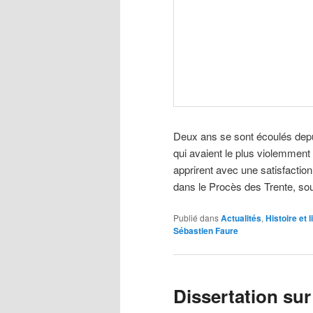
Deux ans se sont écoulés depuis
qui avaient le plus violemment
apprirent avec une satisfactio
dans le Procès des Trente, sous 
Publié dans
Actualités
,
Histoire et l
Sébastien Faure
Dissertation sur