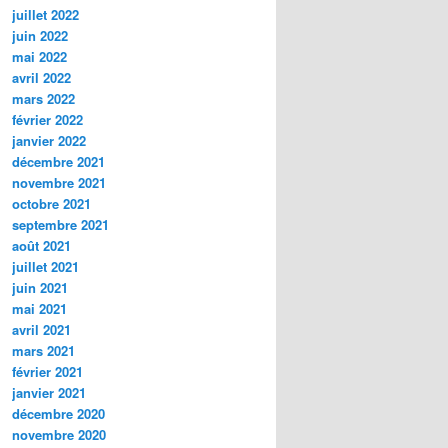
juillet 2022
juin 2022
mai 2022
avril 2022
mars 2022
février 2022
janvier 2022
décembre 2021
novembre 2021
octobre 2021
septembre 2021
août 2021
juillet 2021
juin 2021
mai 2021
avril 2021
mars 2021
février 2021
janvier 2021
décembre 2020
novembre 2020