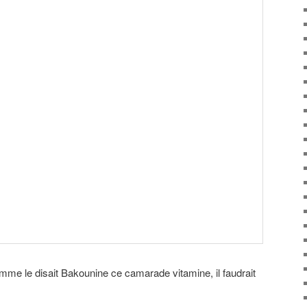
omme le disait Bakounine ce camarade vitamine, il faudrait