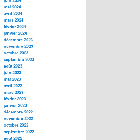
juin 2024
mai 2024
avril 2024
mars 2024
février 2024
janvier 2024
décembre 2023
novembre 2023
octobre 2023
septembre 2023
août 2023
juin 2023
mai 2023
avril 2023
mars 2023
février 2023
janvier 2023
décembre 2022
novembre 2022
octobre 2022
septembre 2022
août 2022