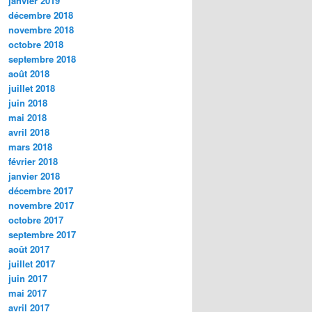
janvier 2019
décembre 2018
novembre 2018
octobre 2018
septembre 2018
août 2018
juillet 2018
juin 2018
mai 2018
avril 2018
mars 2018
février 2018
janvier 2018
décembre 2017
novembre 2017
octobre 2017
septembre 2017
août 2017
juillet 2017
juin 2017
mai 2017
avril 2017