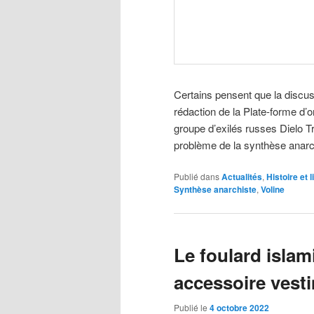
Certains pensent que la discus
rédaction de la Plate-forme d’o
groupe d’exilés russes Dielo Tr
problème de la synthèse anarc
Publié dans
Actualités
,
Histoire et l
Synthèse anarchiste
,
Voline
Le foulard islam
accessoire vest
Publié le
4 octobre 2022