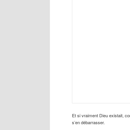
Et si vraiment Dieu existait, c
s’en débarrasser.