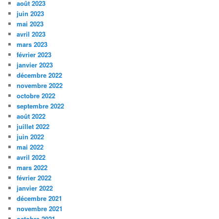
août 2023
juin 2023
mai 2023
avril 2023
mars 2023
février 2023
janvier 2023
décembre 2022
novembre 2022
octobre 2022
septembre 2022
août 2022
juillet 2022
juin 2022
mai 2022
avril 2022
mars 2022
février 2022
janvier 2022
décembre 2021
novembre 2021
octobre 2021