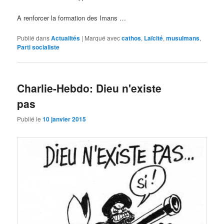
A renforcer la formation des Imans …
Publié dans
Actualités
|
Marqué avec
cathos
,
Laïcité
,
musulmans
,
Parti socialiste
Charlie-Hebdo: Dieu n'existe
pas
Publié le
10 janvier 2015