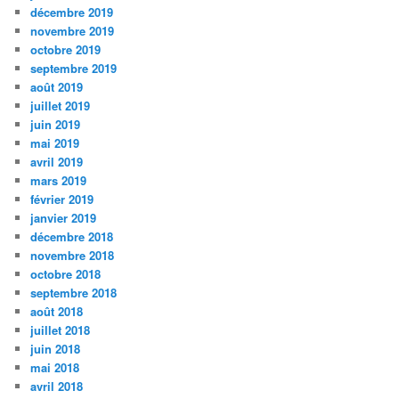
décembre 2019
novembre 2019
octobre 2019
septembre 2019
août 2019
juillet 2019
juin 2019
mai 2019
avril 2019
mars 2019
février 2019
janvier 2019
décembre 2018
novembre 2018
octobre 2018
septembre 2018
août 2018
juillet 2018
juin 2018
mai 2018
avril 2018