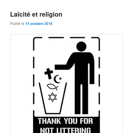
Laïcité et religion
Publié le
14 octobre 2016