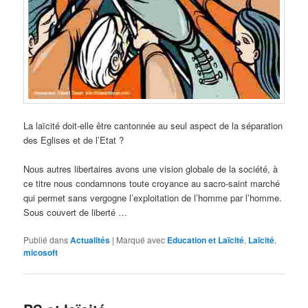
La laïcité doit-elle être cantonnée au seul aspect de la séparation
des Eglises et de l’Etat ?
Nous autres libertaires avons une vision globale de la société, à
ce titre nous condamnons toute croyance au sacro-saint marché
qui permet sans vergogne l’exploitation de l’homme par l’homme.
Sous couvert de liberté …
Publié dans
Actualités
|
Marqué avec
Education et Laïcité
,
Laïcité
,
micosoft