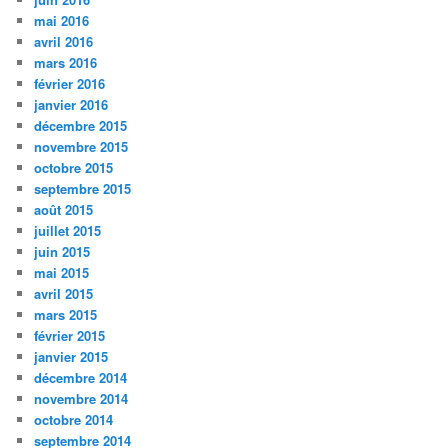
mai 2016
avril 2016
mars 2016
février 2016
janvier 2016
décembre 2015
novembre 2015
octobre 2015
septembre 2015
août 2015
juillet 2015
juin 2015
mai 2015
avril 2015
mars 2015
février 2015
janvier 2015
décembre 2014
novembre 2014
octobre 2014
septembre 2014