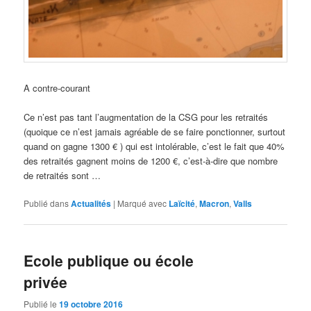
A contre-courant
Ce n’est pas tant l’augmentation de la CSG pour les retraités
(quoique ce n’est jamais agréable de se faire ponctionner, surtout
quand on gagne 1300 € ) qui est intolérable, c’est le fait que 40%
des retraités gagnent moins de 1200 €, c’est-à-dire que nombre
de retraités sont …
Publié dans
Actualités
|
Marqué avec
Laïcité
,
Macron
,
Valls
Ecole publique ou école
privée
Publié le
19 octobre 2016