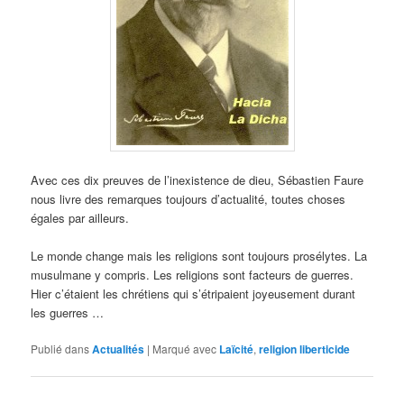
Avec ces dix preuves de l’inexistence de dieu, Sébastien Faure
nous livre des remarques toujours d’actualité, toutes choses
égales par ailleurs.
Le monde change mais les religions sont toujours prosélytes. La
musulmane y compris. Les religions sont facteurs de guerres.
Hier c’étaient les chrétiens qui s’étripaient joyeusement durant
les guerres …
Publié dans
Actualités
|
Marqué avec
Laïcité
,
religion liberticide