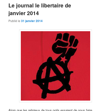
Le journal le libertaire de
janvier 2014
Publié le
31 janvier 2014
Alors que les religieux de tous poils essaient de nous faire