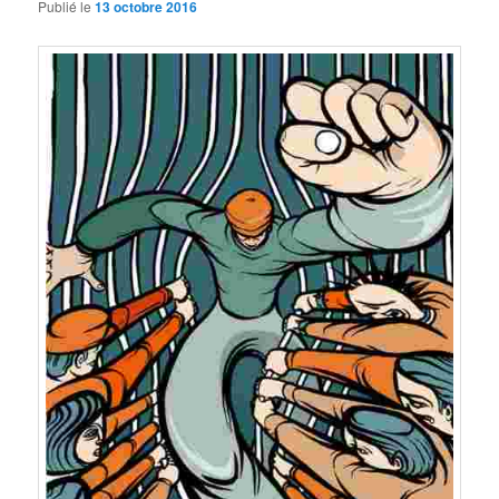
Publié le
13 octobre 2016