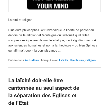
Laïcité et religion
Plusieurs philosophes ont revendiqué la liberté de penser en
dehors de la religion tel Montaigne qui indiquait qu’il fallait
« apprendre à penser de manière laïque, ceci signifiant recourir
aux sciences humaines et non à la théologie » ou bien Spinoza
qui affirmait que « la connaissance …
Publié dans
Actualités
|
Marqué avec
Laïcité
,
libertaires
,
religion
La laïcité doit-elle être
cantonnée au seul aspect de
la séparation des Eglises et
de l’Etat