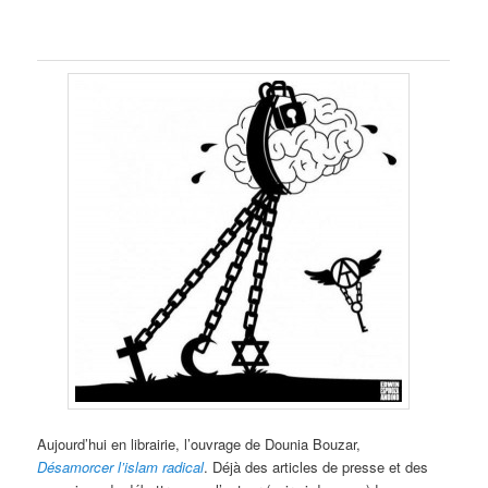
Aujourd’hui en librairie, l’ouvrage de Dounia Bouzar,
Désamorcer l’islam radical
. Déjà des articles de presse et des