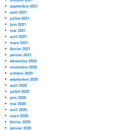
septembre 2021
août 2021
juillet 2021
juin 2021
mai 2021
avril 2021
mars 2021
février 2021
janvier 2021
décembre 2020
novembre 2020
octobre 2020
septembre 2020
août 2020
juillet 2020
juin 2020
mai 2020
avril 2020
mars 2020
février 2020
janvier 2020