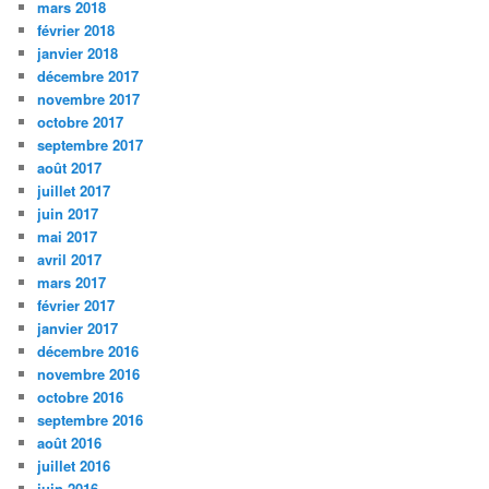
mars 2018
février 2018
janvier 2018
décembre 2017
novembre 2017
octobre 2017
septembre 2017
août 2017
juillet 2017
juin 2017
mai 2017
avril 2017
mars 2017
février 2017
janvier 2017
décembre 2016
novembre 2016
octobre 2016
septembre 2016
août 2016
juillet 2016
juin 2016