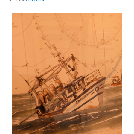
7 mai 2018