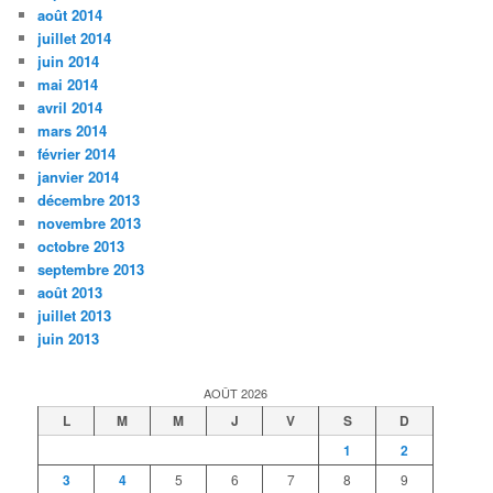
août 2014
juillet 2014
juin 2014
mai 2014
avril 2014
mars 2014
février 2014
janvier 2014
décembre 2013
novembre 2013
octobre 2013
septembre 2013
août 2013
juillet 2013
juin 2013
AOÛT 2026
L
M
M
J
V
S
D
1
2
3
4
5
6
7
8
9