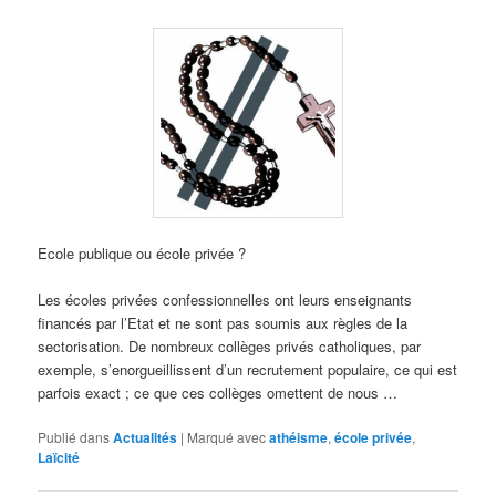
Ecole publique ou école privée ?
Les écoles privées confessionnelles ont leurs enseignants
financés par l’Etat et ne sont pas soumis aux règles de la
sectorisation. De nombreux collèges privés catholiques, par
exemple, s’enorgueillissent d’un recrutement populaire, ce qui est
parfois exact ; ce que ces collèges omettent de nous …
Publié dans
Actualités
|
Marqué avec
athéisme
,
école privée
,
Laïcité