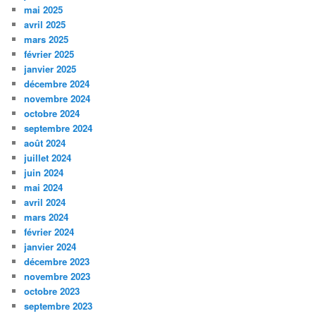
mai 2025
avril 2025
mars 2025
février 2025
janvier 2025
décembre 2024
novembre 2024
octobre 2024
septembre 2024
août 2024
juillet 2024
juin 2024
mai 2024
avril 2024
mars 2024
février 2024
janvier 2024
décembre 2023
novembre 2023
octobre 2023
septembre 2023