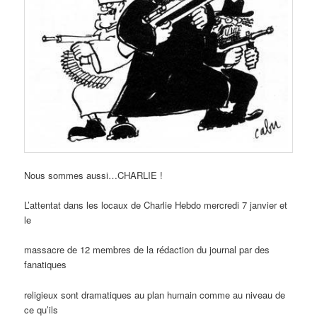
Nous sommes aussi…CHARLIE !
L’attentat dans les locaux de Charlie Hebdo mercredi 7 janvier et
le
massacre de 12 membres de la rédaction du journal par des
fanatiques
religieux sont dramatiques au plan humain comme au niveau de
ce qu’ils