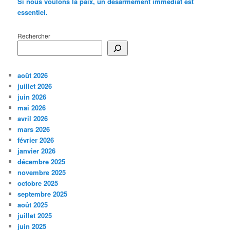
Si nous voulons la paix, un désarmement immédiat est
essentiel.
Rechercher
août 2026
juillet 2026
juin 2026
mai 2026
avril 2026
mars 2026
février 2026
janvier 2026
décembre 2025
novembre 2025
octobre 2025
septembre 2025
août 2025
juillet 2025
juin 2025