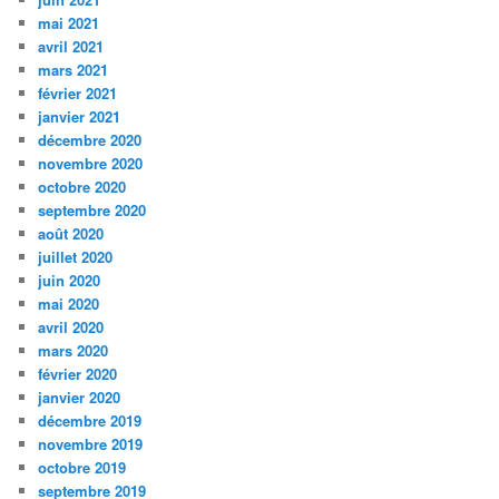
mai 2021
avril 2021
mars 2021
février 2021
janvier 2021
décembre 2020
novembre 2020
octobre 2020
septembre 2020
août 2020
juillet 2020
juin 2020
mai 2020
avril 2020
mars 2020
février 2020
janvier 2020
décembre 2019
novembre 2019
octobre 2019
septembre 2019