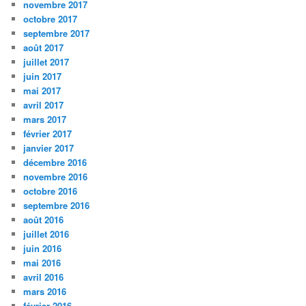
novembre 2017
octobre 2017
septembre 2017
août 2017
juillet 2017
juin 2017
mai 2017
avril 2017
mars 2017
février 2017
janvier 2017
décembre 2016
novembre 2016
octobre 2016
septembre 2016
août 2016
juillet 2016
juin 2016
mai 2016
avril 2016
mars 2016
février 2016