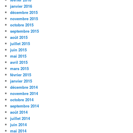
janvier 2016
décembre 2015
novembre 2015
octobre 2015
septembre 2015
août 2015
juillet 2015
juin 2015
mai 2015
avril 2015
mars 2015
février 2015
janvier 2015
décembre 2014
novembre 2014
octobre 2014
septembre 2014
août 2014
juillet 2014
juin 2014
mai 2014