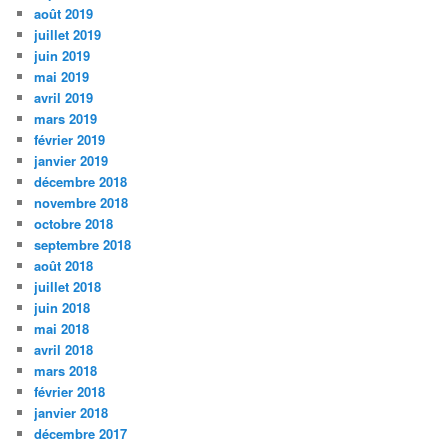
août 2019
juillet 2019
juin 2019
mai 2019
avril 2019
mars 2019
février 2019
janvier 2019
décembre 2018
novembre 2018
octobre 2018
septembre 2018
août 2018
juillet 2018
juin 2018
mai 2018
avril 2018
mars 2018
février 2018
janvier 2018
décembre 2017