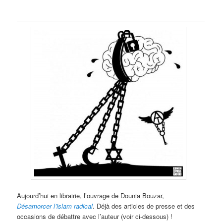
Aujourd’hui en librairie, l’ouvrage de Dounia Bouzar,
Désamorcer l’islam radical
. Déjà des articles de presse et des
occasions de débattre avec l’auteur (voir ci-dessous) !