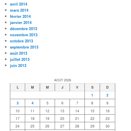
avril 2014
mars 2014
février 2014
janvier 2014
décembre 2013
novembre 2013
octobre 2013
septembre 2013
août 2013
juillet 2013
juin 2013
AOÛT 2026
L
M
M
J
V
S
D
1
2
3
4
5
6
7
8
9
10
11
12
13
14
15
16
17
18
19
20
21
22
23
24
25
26
27
28
29
30