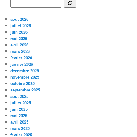
août 2026
juillet 2026
juin 2026
mai 2026
avril 2026
mars 2026
février 2026
janvier 2026
décembre 2025
novembre 2025
octobre 2025
septembre 2025
août 2025
juillet 2025
juin 2025
mai 2025
avril 2025
mars 2025
février 2025