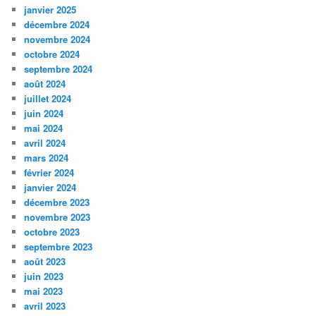
janvier 2025
décembre 2024
novembre 2024
octobre 2024
septembre 2024
août 2024
juillet 2024
juin 2024
mai 2024
avril 2024
mars 2024
février 2024
janvier 2024
décembre 2023
novembre 2023
octobre 2023
septembre 2023
août 2023
juin 2023
mai 2023
avril 2023