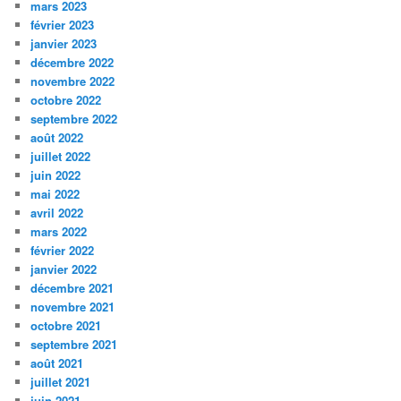
mars 2023
février 2023
janvier 2023
décembre 2022
novembre 2022
octobre 2022
septembre 2022
août 2022
juillet 2022
juin 2022
mai 2022
avril 2022
mars 2022
février 2022
janvier 2022
décembre 2021
novembre 2021
octobre 2021
septembre 2021
août 2021
juillet 2021
juin 2021