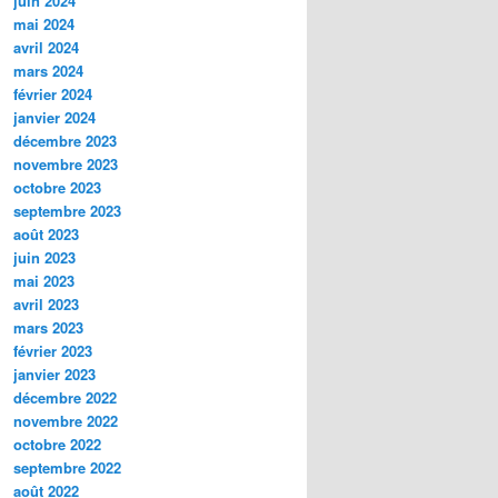
juin 2024
mai 2024
avril 2024
mars 2024
février 2024
janvier 2024
décembre 2023
novembre 2023
octobre 2023
septembre 2023
août 2023
juin 2023
mai 2023
avril 2023
mars 2023
février 2023
janvier 2023
décembre 2022
novembre 2022
octobre 2022
septembre 2022
août 2022