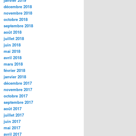
janvier 2019
décembre 2018
novembre 2018
octobre 2018
septembre 2018
août 2018
juillet 2018
juin 2018
mai 2018
avril 2018
mars 2018
février 2018
janvier 2018
décembre 2017
novembre 2017
octobre 2017
septembre 2017
août 2017
juillet 2017
juin 2017
mai 2017
avril 2017