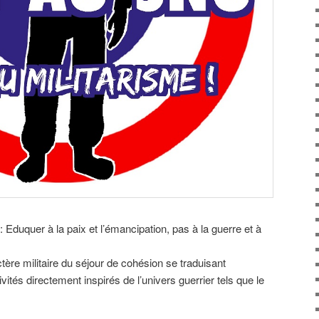
 Eduquer à la paix et l’émancipation, pas à la guerre et à
ère militaire du séjour de cohésion se traduisant
vités directement inspirés de l’univers guerrier tels que le