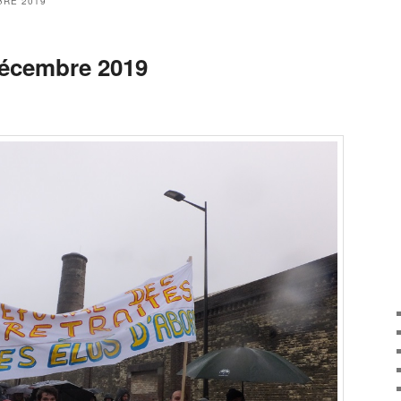
RE 2019
 décembre 2019