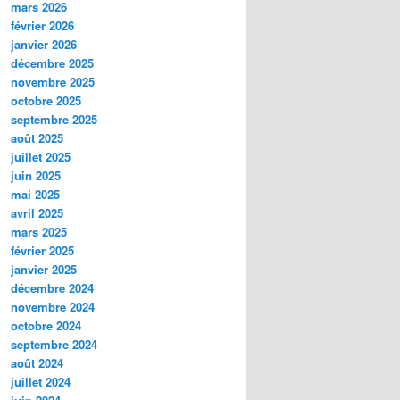
mars 2026
février 2026
janvier 2026
décembre 2025
novembre 2025
octobre 2025
septembre 2025
août 2025
juillet 2025
juin 2025
mai 2025
avril 2025
mars 2025
février 2025
janvier 2025
décembre 2024
novembre 2024
octobre 2024
septembre 2024
août 2024
juillet 2024