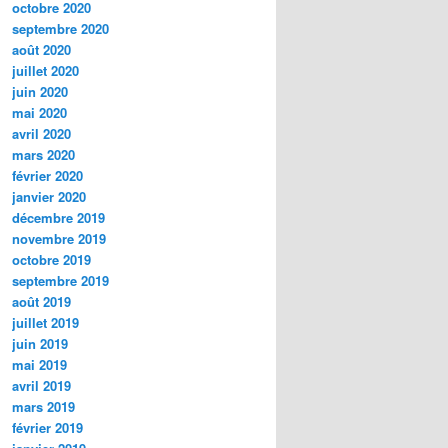
octobre 2020
septembre 2020
août 2020
juillet 2020
juin 2020
mai 2020
avril 2020
mars 2020
février 2020
janvier 2020
décembre 2019
novembre 2019
octobre 2019
septembre 2019
août 2019
juillet 2019
juin 2019
mai 2019
avril 2019
mars 2019
février 2019