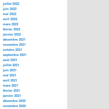
juillet 2022
juin 2022
mai 2022
avril 2022
mars 2022
février 2022
janvier 2022
décembre 2021
novembre 2021
octobre 2021
septembre 2021
août 2021
juillet 2021
juin 2021
mai 2021
avril 2021
mars 2021
février 2021
janvier 2021
décembre 2020
novembre 2020