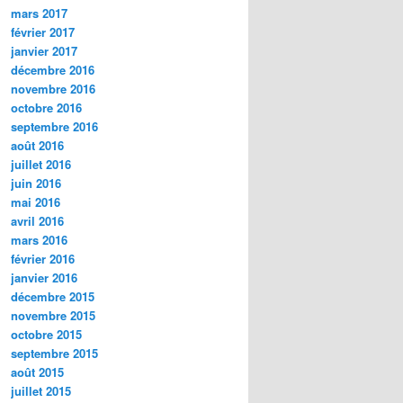
mars 2017
février 2017
janvier 2017
décembre 2016
novembre 2016
octobre 2016
septembre 2016
août 2016
juillet 2016
juin 2016
mai 2016
avril 2016
mars 2016
février 2016
janvier 2016
décembre 2015
novembre 2015
octobre 2015
septembre 2015
août 2015
juillet 2015