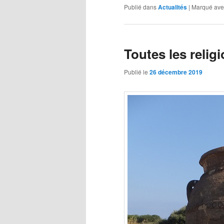
Publié dans
Actualités
|
Marqué ave
Toutes les religi
Publié le
26 décembre 2019