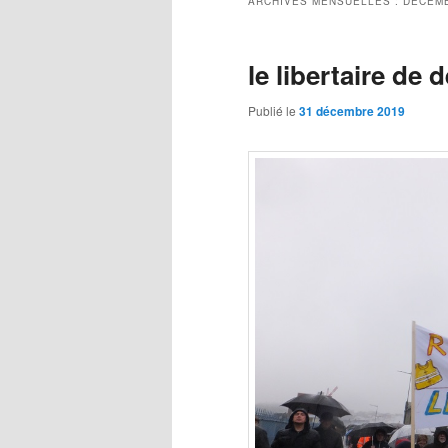
ARCHIVES MENSUELLES :
DÉCEMB
le libertaire de
Publié le
31 décembre 2019