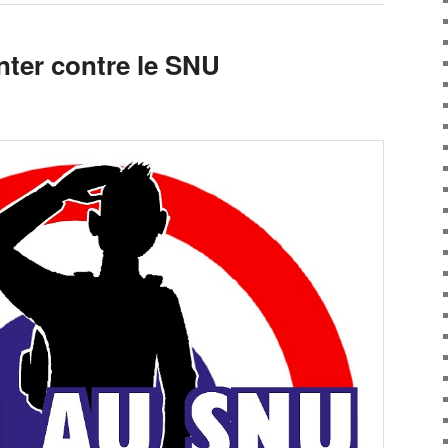
ter contre le SNU