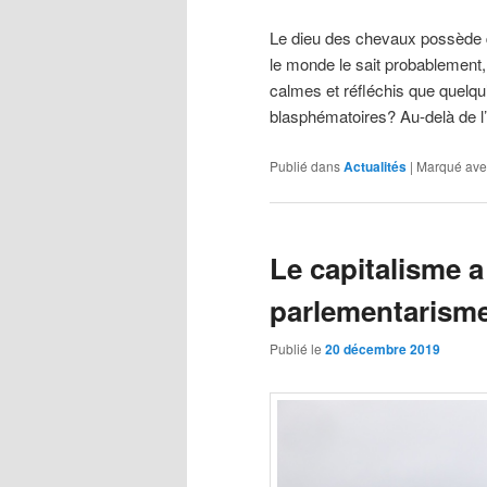
Le dieu des chevaux possède q
le monde le sait probablement, 
calmes et réfléchis que quelqu
blasphématoires? Au-delà de l
Publié dans
Actualités
|
Marqué ave
Le capitalisme a
parlementarisme
Publié le
20 décembre 2019