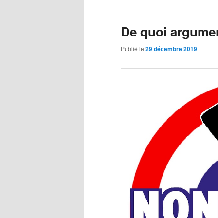
De quoi argumen
Publié le
29 décembre 2019