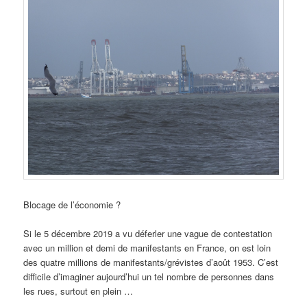
Blocage de l’économie ?
Si le 5 décembre 2019 a vu déferler une vague de contestation
avec un million et demi de manifestants en France, on est loin
des quatre millions de manifestants/grévistes d’août 1953. C’est
difficile d’imaginer aujourd’hui un tel nombre de personnes dans
les rues, surtout en plein …