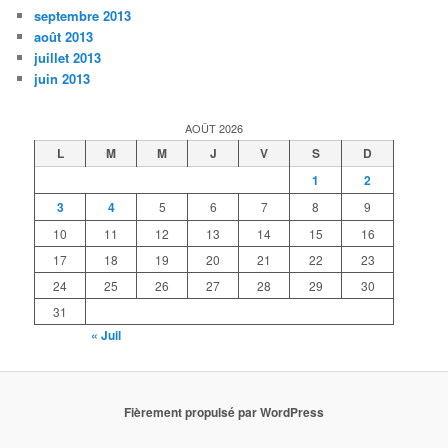
septembre 2013
août 2013
juillet 2013
juin 2013
AOÛT 2026
L
M
M
J
V
S
D
1
2
3
4
5
6
7
8
9
10
11
12
13
14
15
16
17
18
19
20
21
22
23
24
25
26
27
28
29
30
31
« Juil
Fièrement propulsé par WordPress