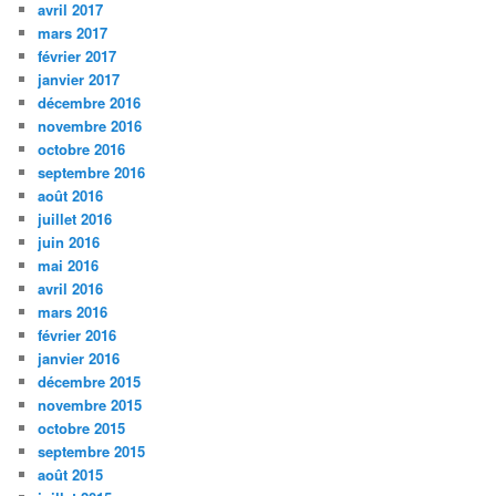
avril 2017
mars 2017
février 2017
janvier 2017
décembre 2016
novembre 2016
octobre 2016
septembre 2016
août 2016
juillet 2016
juin 2016
mai 2016
avril 2016
mars 2016
février 2016
janvier 2016
décembre 2015
novembre 2015
octobre 2015
septembre 2015
août 2015