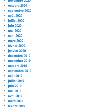
novembre 2020
octobre 2020
septembre 2020
août 2020
juillet 2020
juin 2020
mai 2020
avril 2020
mars 2020
février 2020
janvier 2020
décembre 2019
novembre 2019
octobre 2019
septembre 2019
août 2019
juillet 2019
juin 2019
mai 2019
avril 2019
mars 2019
février 2019