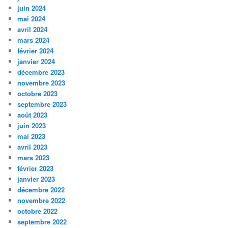
juin 2024
mai 2024
avril 2024
mars 2024
février 2024
janvier 2024
décembre 2023
novembre 2023
octobre 2023
septembre 2023
août 2023
juin 2023
mai 2023
avril 2023
mars 2023
février 2023
janvier 2023
décembre 2022
novembre 2022
octobre 2022
septembre 2022