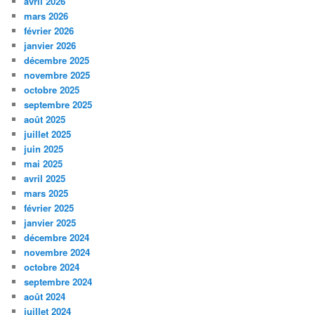
avril 2026
mars 2026
février 2026
janvier 2026
décembre 2025
novembre 2025
octobre 2025
septembre 2025
août 2025
juillet 2025
juin 2025
mai 2025
avril 2025
mars 2025
février 2025
janvier 2025
décembre 2024
novembre 2024
octobre 2024
septembre 2024
août 2024
juillet 2024