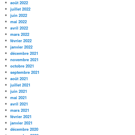
août 2022
juillet 2022
juin 2022
mai 2022
avril 2022
mars 2022
février 2022
janvier 2022
décembre 2021
novembre 2021
octobre 2021
septembre 2021
août 2021
juillet 2021
juin 2021
mai 2021
avril 2021
mars 2021
février 2021
janvier 2021
décembre 2020