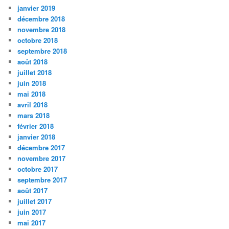
janvier 2019
décembre 2018
novembre 2018
octobre 2018
septembre 2018
août 2018
juillet 2018
juin 2018
mai 2018
avril 2018
mars 2018
février 2018
janvier 2018
décembre 2017
novembre 2017
octobre 2017
septembre 2017
août 2017
juillet 2017
juin 2017
mai 2017