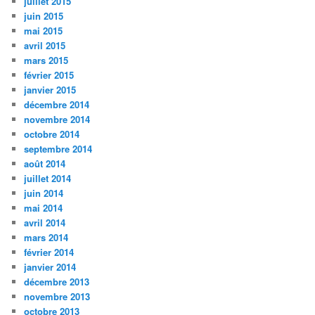
juillet 2015
juin 2015
mai 2015
avril 2015
mars 2015
février 2015
janvier 2015
décembre 2014
novembre 2014
octobre 2014
septembre 2014
août 2014
juillet 2014
juin 2014
mai 2014
avril 2014
mars 2014
février 2014
janvier 2014
décembre 2013
novembre 2013
octobre 2013