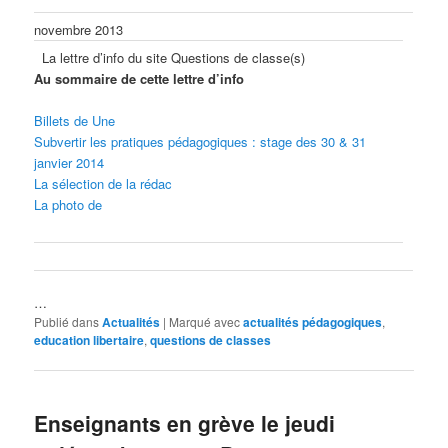
novembre 2013
La lettre d’info du site Questions de classe(s)
Au sommaire de cette lettre d’info
Billets de Une
Subvertir les pratiques pédagogiques : stage des 30 & 31
janvier 2014
La sélection de la rédac
La photo de
…
Publié dans
Actualités
|
Marqué avec
actualités pédagogiques
,
education libertaire
,
questions de classes
Enseignants en grève le jeudi