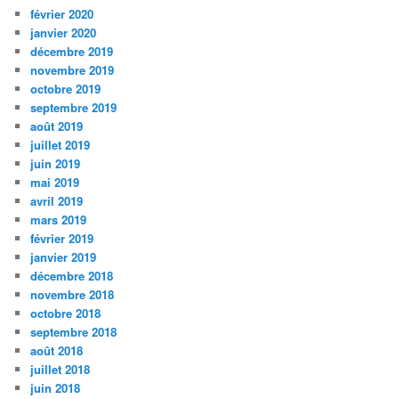
février 2020
janvier 2020
décembre 2019
novembre 2019
octobre 2019
septembre 2019
août 2019
juillet 2019
juin 2019
mai 2019
avril 2019
mars 2019
février 2019
janvier 2019
décembre 2018
novembre 2018
octobre 2018
septembre 2018
août 2018
juillet 2018
juin 2018