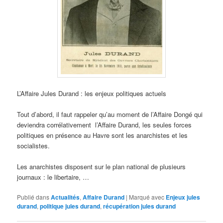
L’Affaire Jules Durand : les enjeux politiques actuels
Tout d’abord, il faut rappeler qu’au moment de l’Affaire Dongé qui
deviendra corrélativement l’Affaire Durand, les seules forces
politiques en présence au Havre sont les anarchistes et les
socialistes.
Les anarchistes disposent sur le plan national de plusieurs
journaux : le libertaire, …
Publié dans
Actualités
,
Affaire Durand
|
Marqué avec
Enjeux jules
durand
,
politique jules durand
,
récupération jules durand