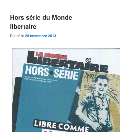
Hors série du Monde
libertaire
Publié le
28 novembre 2013