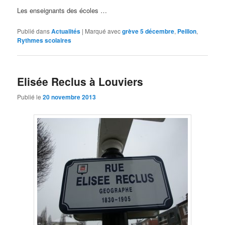
Les enseignants des écoles …
Publié dans
Actualités
|
Marqué avec
grève 5 décembre
,
Peillon
,
Rythmes scolaires
Elisée Reclus à Louviers
Publié le
20 novembre 2013