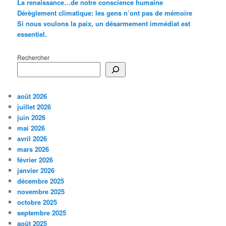
La renaissance…de notre conscience humaine
Dérèglement climatique: les gens n’ont pas de mémoire
Si nous voulons la paix, un désarmement immédiat est
essentiel.
Rechercher
août 2026
juillet 2026
juin 2026
mai 2026
avril 2026
mars 2026
février 2026
janvier 2026
décembre 2025
novembre 2025
octobre 2025
septembre 2025
août 2025