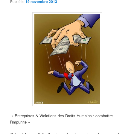
Publié le
19 novembre 2013
» Entreprises & Violations des Droits Humains : combattre
l’impunité »