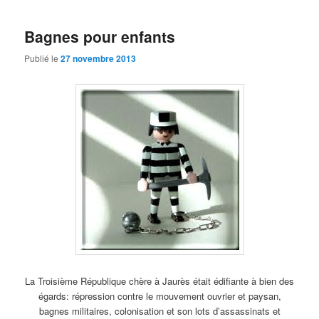
Bagnes pour enfants
Publié le
27 novembre 2013
La Troisième République chère à Jaurès était édifiante à bien des
égards: répression contre le mouvement ouvrier et paysan,
bagnes militaires, colonisation et son lots d’assassinats et