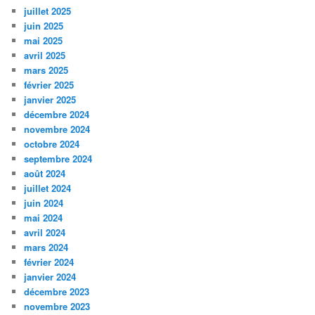
juillet 2025
juin 2025
mai 2025
avril 2025
mars 2025
février 2025
janvier 2025
décembre 2024
novembre 2024
octobre 2024
septembre 2024
août 2024
juillet 2024
juin 2024
mai 2024
avril 2024
mars 2024
février 2024
janvier 2024
décembre 2023
novembre 2023