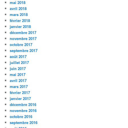
mai 2018
avril 2018
mars 2018
février 2018
janvier 2018
décembre 2017
novembre 2017
octobre 2017
septembre 2017
août 2017
juillet 2017
juin 2017
mai 2017
avril 2017
mars 2017
février 2017
janvier 2017
décembre 2016
novembre 2016
octobre 2016
septembre 2016