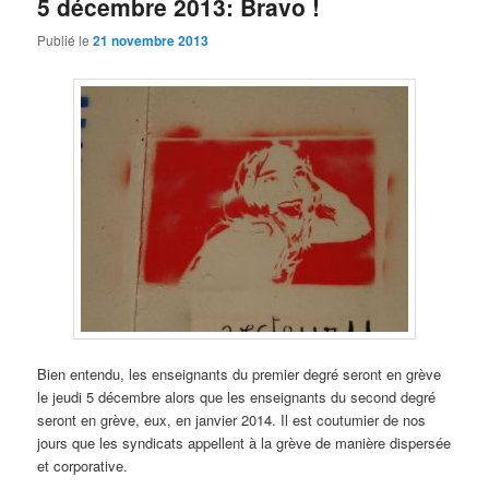
5 décembre 2013: Bravo !
Publié le
21 novembre 2013
Bien entendu, les enseignants du premier degré seront en grève
le jeudi 5 décembre alors que les enseignants du second degré
seront en grève, eux, en janvier 2014. Il est coutumier de nos
jours que les syndicats appellent à la grève de manière dispersée
et corporative.