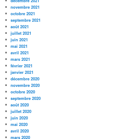
décembre 2021
novembre 2021
octobre 2021
septembre 2021
août 2021
juillet 2021
juin 2021
mai 2021
avril 2021
mars 2021
février 2021
janvier 2021
décembre 2020
novembre 2020
octobre 2020
septembre 2020
août 2020
juillet 2020
juin 2020
mai 2020
avril 2020
mars 2020