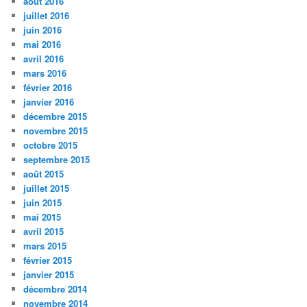
août 2016
juillet 2016
juin 2016
mai 2016
avril 2016
mars 2016
février 2016
janvier 2016
décembre 2015
novembre 2015
octobre 2015
septembre 2015
août 2015
juillet 2015
juin 2015
mai 2015
avril 2015
mars 2015
février 2015
janvier 2015
décembre 2014
novembre 2014