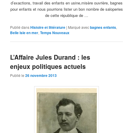
d’exactions, travail des enfants en usine,misère ouvrière, bagnes
pour enfants et nous pourrions lister un bon nombre de saloperies
de cette république de …
Publié dans
Histoire et littérature
|
Marqué avec
bagnes enfants
,
Belle Isle en mer
,
Temps Nouveaux
L’Affaire Jules Durand : les
enjeux politiques actuels
Publié le
26 novembre 2013