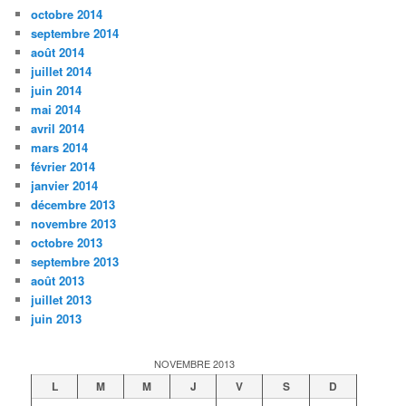
octobre 2014
septembre 2014
août 2014
juillet 2014
juin 2014
mai 2014
avril 2014
mars 2014
février 2014
janvier 2014
décembre 2013
novembre 2013
octobre 2013
septembre 2013
août 2013
juillet 2013
juin 2013
NOVEMBRE 2013
L
M
M
J
V
S
D