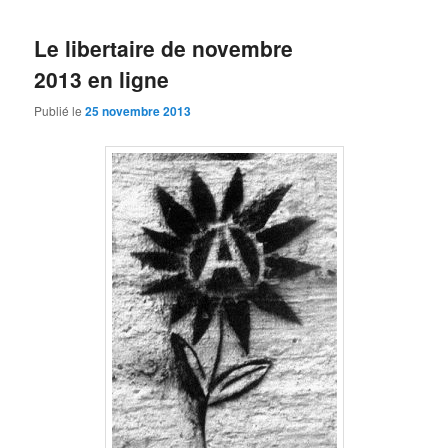
Le libertaire de novembre
2013 en ligne
Publié le
25 novembre 2013