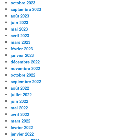
octobre 2023
septembre 2023
août 2023
juin 2023
mai 2023
avril 2023
mars 2023
février 2023
janvier 2023
décembre 2022
novembre 2022
octobre 2022
septembre 2022
août 2022
juillet 2022
juin 2022
mai 2022
avril 2022
mars 2022
février 2022
janvier 2022