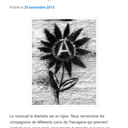
Publié le
25 novembre 2013
Le mensuel le libertaire est en ligne. Nous remercions les
compagnons de différents coins de l’hexagone qui prennent
contact avec nous mais nous tenons à rappeler que nous ne