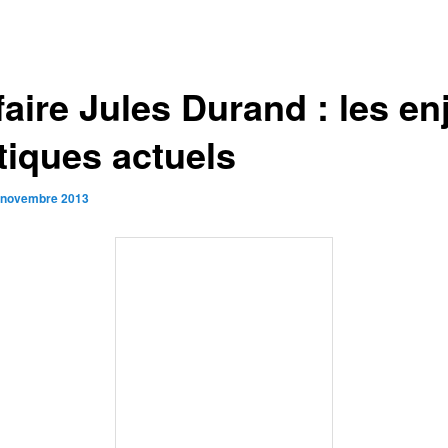
faire Jules Durand : les en
tiques actuels
 novembre 2013