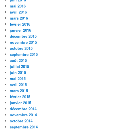
mai 2016
avril 2016
mars 2016
février 2016
janvier 2016
décembre 2015
novembre 2015
octobre 2015
septembre 2015
août 2015
juillet 2015
juin 2015
mai 2015
avril 2015
mars 2015
février 2015
janvier 2015
décembre 2014
novembre 2014
octobre 2014
septembre 2014