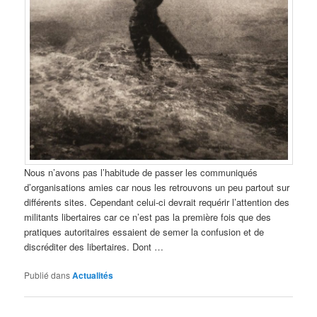
Nous n’avons pas l’habitude de passer les communiqués
d’organisations amies car nous les retrouvons un peu partout sur
différents sites. Cependant celui-ci devrait requérir l’attention des
militants libertaires car ce n’est pas la première fois que des
pratiques autoritaires essaient de semer la confusion et de
discréditer des libertaires. Dont …
Publié dans
Actualités