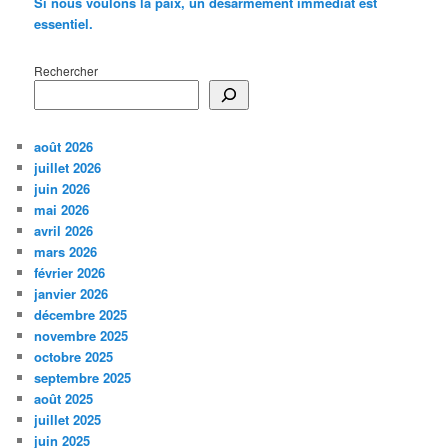
Si nous voulons la paix, un désarmement immédiat est
essentiel.
Rechercher
août 2026
juillet 2026
juin 2026
mai 2026
avril 2026
mars 2026
février 2026
janvier 2026
décembre 2025
novembre 2025
octobre 2025
septembre 2025
août 2025
juillet 2025
juin 2025