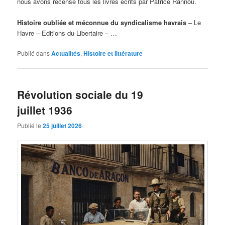
nous avons recensé tous les livres écrits par Patrice Rannou.
Histoire oubliée et méconnue du syndicalisme havrais
– Le
Havre – Editions du Libertaire – …
Publié dans
Actualités
,
Histoire et littérature
Révolution sociale du 19
juillet 1936
Publié le
25 juillet 2026