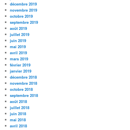
décembre 2019
novembre 2019
octobre 2019
septembre 2019
août 2019
juillet 2019
juin 2019
mai 2019
avril 2019
mars 2019
février 2019
janvier 2019
décembre 2018
novembre 2018
octobre 2018
septembre 2018
août 2018
juillet 2018
juin 2018
mai 2018
avril 2018