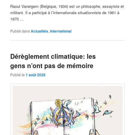
Raoul Vaneigem (Belgique, 1934) est un philosophe, essayiste et
militant. Il a participé à l’Internationale situationniste de 1961 à
1970 …
Publié dans
Actualités
,
International
Dérèglement climatique: les
gens n’ont pas de mémoire
Publié le
1 août 2026