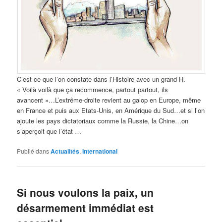
C’est ce que l’on constate dans l’Histoire avec un grand H.
« Voilà voilà que ça recommence, partout partout, ils
avancent »…L’extrême-droite revient au galop en Europe, même
en France et puis aux Etats-Unis, en Amérique du Sud…et si l’on
ajoute les pays dictatoriaux comme la Russie, la Chine…on
s’aperçoit que l’état …
Publié dans
Actualités
,
International
Si nous voulons la paix, un
désarmement immédiat est