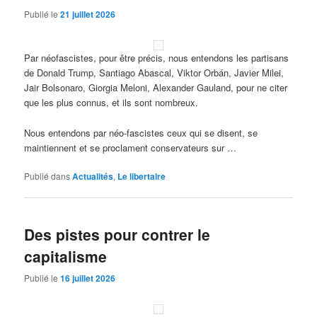
Publié le
21 juillet 2026
Par néofascistes, pour être précis, nous entendons les partisans
de Donald Trump, Santiago Abascal, Viktor Orbán, Javier Milei,
Jair Bolsonaro, Giorgia Meloni, Alexander Gauland, pour ne citer
que les plus connus, et ils sont nombreux.
Nous entendons par néo-fascistes ceux qui se disent, se
maintiennent et se proclament conservateurs sur …
Publié dans
Actualités
,
Le libertaire
Des pistes pour contrer le
capitalisme
Publié le
16 juillet 2026