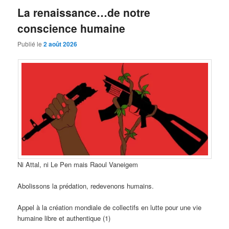
La renaissance…de notre
conscience humaine
Publié le
2 août 2026
Ni Attal, ni Le Pen mais Raoul Vaneigem
Abolissons la prédation, redevenons humains.
Appel à la création mondiale de collectifs en lutte pour une vie
humaine libre et authentique (1)