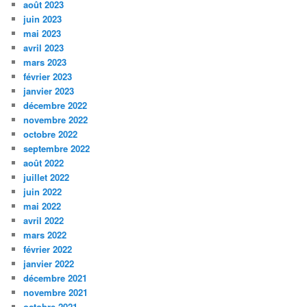
août 2023
juin 2023
mai 2023
avril 2023
mars 2023
février 2023
janvier 2023
décembre 2022
novembre 2022
octobre 2022
septembre 2022
août 2022
juillet 2022
juin 2022
mai 2022
avril 2022
mars 2022
février 2022
janvier 2022
décembre 2021
novembre 2021
octobre 2021