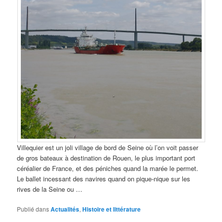
Villequier est un joli village de bord de Seine où l’on voit passer
de gros bateaux à destination de Rouen, le plus important port
céréalier de France, et des péniches quand la marée le permet.
Le ballet incessant des navires quand on pique-nique sur les
rives de la Seine ou …
Publié dans
Actualités
,
Histoire et littérature