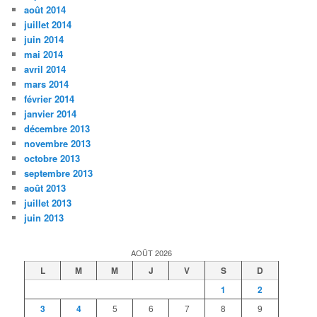
août 2014
juillet 2014
juin 2014
mai 2014
avril 2014
mars 2014
février 2014
janvier 2014
décembre 2013
novembre 2013
octobre 2013
septembre 2013
août 2013
juillet 2013
juin 2013
AOÛT 2026
L
M
M
J
V
S
D
1
2
3
4
5
6
7
8
9