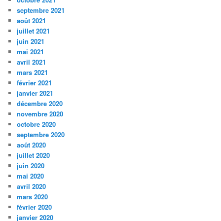
septembre 2021
août 2021
juillet 2021
juin 2021
mai 2021
avril 2021
mars 2021
février 2021
janvier 2021
décembre 2020
novembre 2020
octobre 2020
septembre 2020
août 2020
juillet 2020
juin 2020
mai 2020
avril 2020
mars 2020
février 2020
janvier 2020