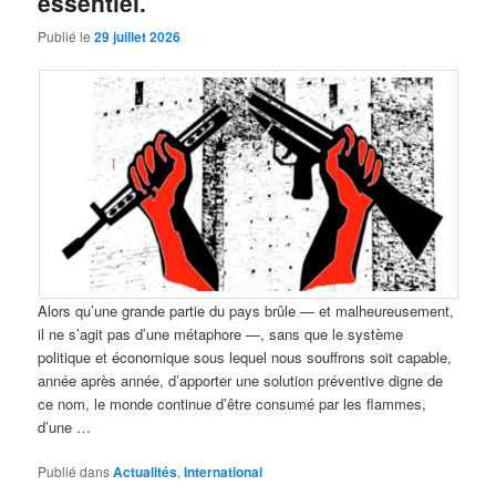
essentiel.
Publié le
29 juillet 2026
Alors qu’une grande partie du pays brûle — et malheureusement,
il ne s’agit pas d’une métaphore —, sans que le système
politique et économique sous lequel nous souffrons soit capable,
année après année, d’apporter une solution préventive digne de
ce nom, le monde continue d’être consumé par les flammes,
d’une …
Publié dans
Actualités
,
International