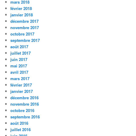
mars 2018
février 2018
janvier 2018
décembre 2017
novembre 2017
octobre 2017
septembre 2017
août 2017
juillet 2017
juin 2017
mai 2017
avril 2017
mars 2017
février 2017
janvier 2017
décembre 2016
novembre 2016
octobre 2016
septembre 2016
août 2016
juillet 2016
juin 2016