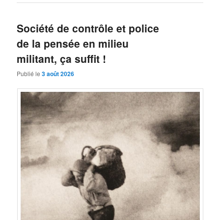
Société de contrôle et police
de la pensée en milieu
militant, ça suffit !
Publié le
3 août 2026