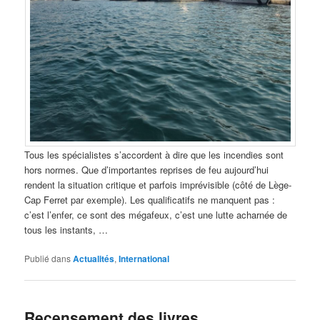
Tous les spécialistes s’accordent à dire que les incendies sont
hors normes. Que d’importantes reprises de feu aujourd’hui
rendent la situation critique et parfois imprévisible (côté de Lège-
Cap Ferret par exemple). Les qualificatifs ne manquent pas :
c’est l’enfer, ce sont des mégafeux, c’est une lutte acharnée de
tous les instants, …
Publié dans
Actualités
,
International
Recensement des livres