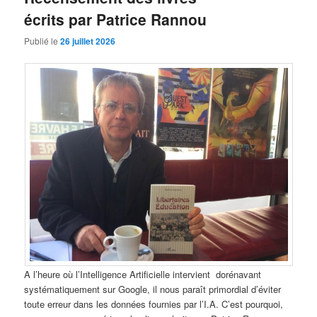
écrits par Patrice Rannou
Publié le
26 juillet 2026
A l’heure où l’Intelligence Artificielle intervient dorénavant
systématiquement sur Google, il nous paraît primordial d’éviter
toute erreur dans les données fournies par l’I.A. C’est pourquoi,