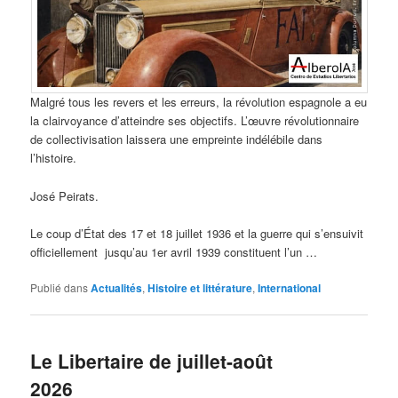
Malgré tous les revers et les erreurs, la révolution espagnole a eu
la clairvoyance d’atteindre ses objectifs. L’œuvre révolutionnaire
de collectivisation laissera une empreinte indélébile dans
l’histoire.
José Peirats.
Le coup d’État des 17 et 18 juillet 1936 et la guerre qui s’ensuivit
officiellement jusqu’au 1er avril 1939 constituent l’un …
Publié dans
Actualités
,
Histoire et littérature
,
International
Le Libertaire de juillet-août
2026