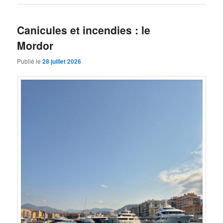
Canicules et incendies : le
Mordor
Publié le
28 juillet 2026