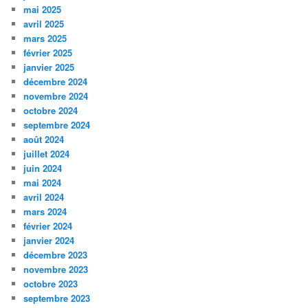
mai 2025
avril 2025
mars 2025
février 2025
janvier 2025
décembre 2024
novembre 2024
octobre 2024
septembre 2024
août 2024
juillet 2024
juin 2024
mai 2024
avril 2024
mars 2024
février 2024
janvier 2024
décembre 2023
novembre 2023
octobre 2023
septembre 2023