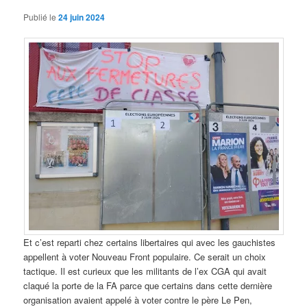
Publié le
24 juin 2024
Et c’est reparti chez certains libertaires qui avec les gauchistes
appellent à voter Nouveau Front populaire. Ce serait un choix
tactique. Il est curieux que les militants de l’ex CGA qui avait
claqué la porte de la FA parce que certains dans cette dernière
organisation avaient appelé à voter contre le père Le Pen,