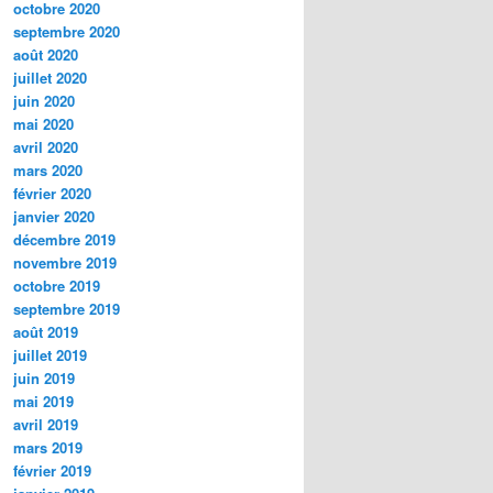
octobre 2020
septembre 2020
août 2020
juillet 2020
juin 2020
mai 2020
avril 2020
mars 2020
février 2020
janvier 2020
décembre 2019
novembre 2019
octobre 2019
septembre 2019
août 2019
juillet 2019
juin 2019
mai 2019
avril 2019
mars 2019
février 2019