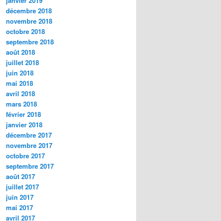
janvier 2019
décembre 2018
novembre 2018
octobre 2018
septembre 2018
août 2018
juillet 2018
juin 2018
mai 2018
avril 2018
mars 2018
février 2018
janvier 2018
décembre 2017
novembre 2017
octobre 2017
septembre 2017
août 2017
juillet 2017
juin 2017
mai 2017
avril 2017