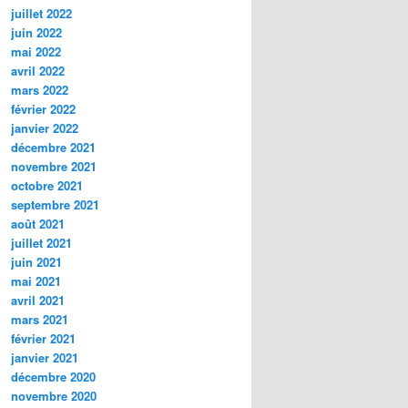
juillet 2022
juin 2022
mai 2022
avril 2022
mars 2022
février 2022
janvier 2022
décembre 2021
novembre 2021
octobre 2021
septembre 2021
août 2021
juillet 2021
juin 2021
mai 2021
avril 2021
mars 2021
février 2021
janvier 2021
décembre 2020
novembre 2020