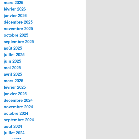
mars 2026
février 2026
janvier 2026
décembre 2025
novembre 2025
octobre 2025
septembre 2025
août 2025
juillet 2025
juin 2025
mai 2025
avril 2025
mars 2025
février 2025
janvier 2025
décembre 2024
novembre 2024
octobre 2024
septembre 2024
août 2024
juillet 2024