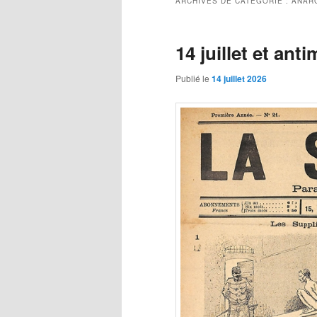
ARCHIVES DE CATÉGORIE :
ANAR
14 juillet et anti
Publié le
14 juillet 2026