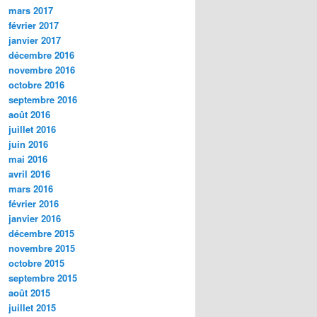
mars 2017
février 2017
janvier 2017
décembre 2016
novembre 2016
octobre 2016
septembre 2016
août 2016
juillet 2016
juin 2016
mai 2016
avril 2016
mars 2016
février 2016
janvier 2016
décembre 2015
novembre 2015
octobre 2015
septembre 2015
août 2015
juillet 2015