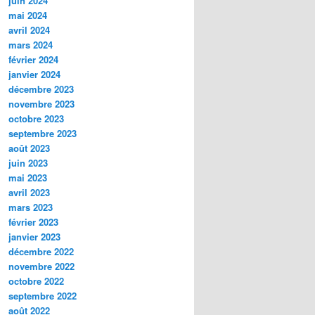
juin 2024
mai 2024
avril 2024
mars 2024
février 2024
janvier 2024
décembre 2023
novembre 2023
octobre 2023
septembre 2023
août 2023
juin 2023
mai 2023
avril 2023
mars 2023
février 2023
janvier 2023
décembre 2022
novembre 2022
octobre 2022
septembre 2022
août 2022