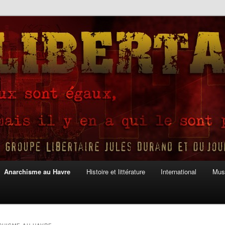
Anarchisme au Havre
Histoire et littérature
International
Mus