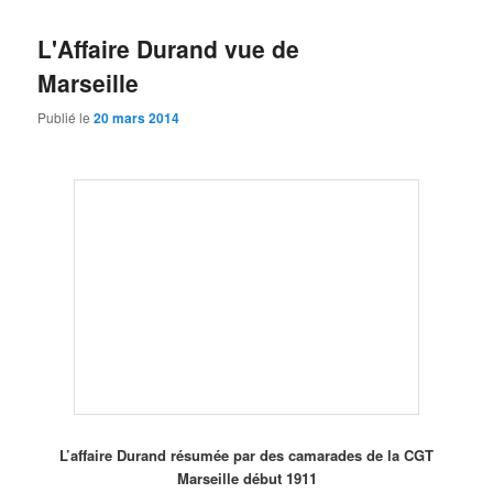
L'Affaire Durand vue de
Marseille
Publié le
20 mars 2014
L’affaire Durand résumée par des camarades de la CGT
Marseille début 1911