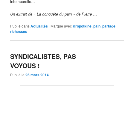
intemporelle…
Un extrait de « La conquête du pain » de Pierre
…
Publié dans
Actualités
|
Marqué avec
Kropotkine
,
pain
,
partage
richesses
SYNDICALISTES, PAS
VOYOUS !
Publié le
26 mars 2014