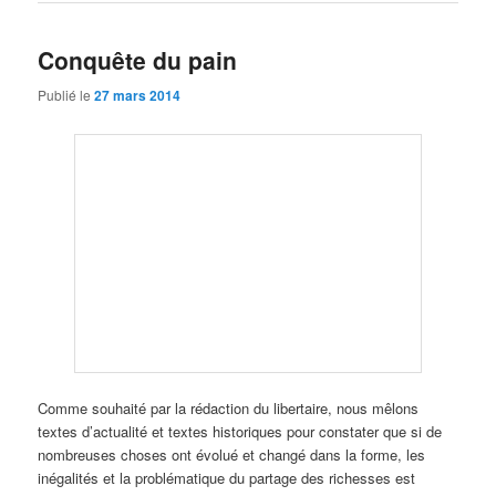
Conquête du pain
Publié le
27 mars 2014
Comme souhaité par la rédaction du libertaire, nous mêlons
textes d’actualité et textes historiques pour constater que si de
nombreuses choses ont évolué et changé dans la forme, les
inégalités et la problématique du partage des richesses est