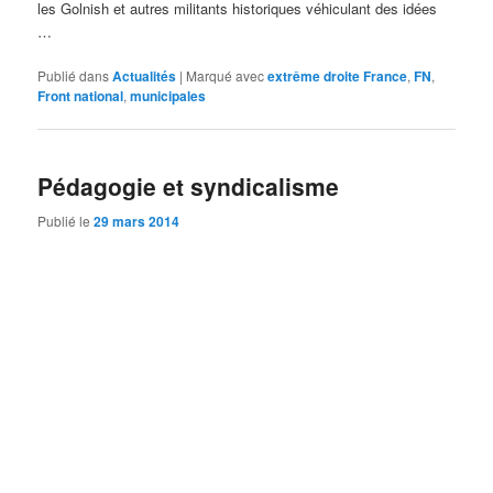
les Golnish et autres militants historiques véhiculant des idées
…
Publié dans
Actualités
|
Marqué avec
extrême droite France
,
FN
,
Front national
,
municipales
Pédagogie et syndicalisme
Publié le
29 mars 2014