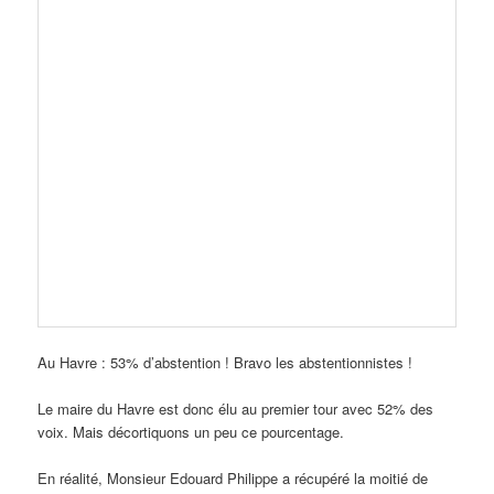
Au Havre : 53% d’abstention ! Bravo les abstentionnistes !
Le maire du Havre est donc élu au premier tour avec 52% des
voix. Mais décortiquons un peu ce pourcentage.
En réalité, Monsieur Edouard Philippe a récupéré la moitié de