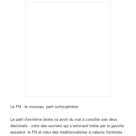
Le FN : le nouveau parti schizophrène
Le parti d’extrême droite va avoir du mal à concilier ses deux
électorats : celui des ouvriers qui s’estimant trahis par la gauche
essaient le FN et celui des traditionnalistes à valeurs frontistes :