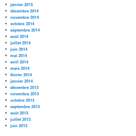
janvier 2015
décembre 2014
novembre 2014
octobre 2014
septembre 2014
août 2014
juillet 2014
juin 2014
mai 2014
avril 2014
mars 2014
février 2014
janvier 2014
décembre 2013
novembre 2013
octobre 2013
septembre 2013
août 2013
juillet 2013
juin 2013