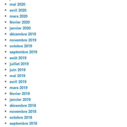
mai 2020
avril 2020
mars 2020
février 2020
janvier 2020
décembre 2019
novembre 2019
octobre 2019
septembre 2019
août 2019
juillet 2019
juin 2019
mai 2019
avril 2019
mars 2019
février 2019
janvier 2019
décembre 2018
novembre 2018
octobre 2018
septembre 2018