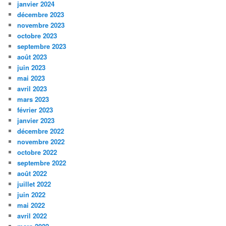
janvier 2024
décembre 2023
novembre 2023
octobre 2023
septembre 2023
août 2023
juin 2023
mai 2023
avril 2023
mars 2023
février 2023
janvier 2023
décembre 2022
novembre 2022
octobre 2022
septembre 2022
août 2022
juillet 2022
juin 2022
mai 2022
avril 2022