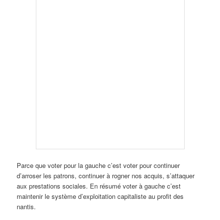
Parce que voter pour la gauche c’est voter pour continuer
d’arroser les patrons, continuer à rogner nos acquis, s’attaquer
aux prestations sociales. En résumé voter à gauche c’est
maintenir le système d’exploitation capitaliste au profit des
nantis.