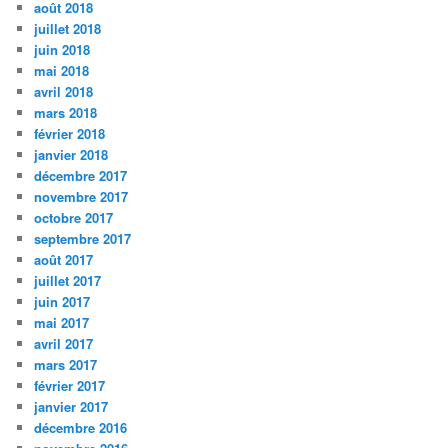
août 2018
juillet 2018
juin 2018
mai 2018
avril 2018
mars 2018
février 2018
janvier 2018
décembre 2017
novembre 2017
octobre 2017
septembre 2017
août 2017
juillet 2017
juin 2017
mai 2017
avril 2017
mars 2017
février 2017
janvier 2017
décembre 2016