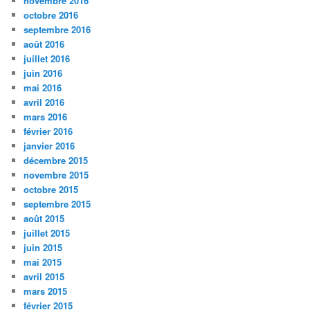
novembre 2016
octobre 2016
septembre 2016
août 2016
juillet 2016
juin 2016
mai 2016
avril 2016
mars 2016
février 2016
janvier 2016
décembre 2015
novembre 2015
octobre 2015
septembre 2015
août 2015
juillet 2015
juin 2015
mai 2015
avril 2015
mars 2015
février 2015