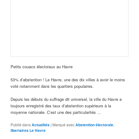
Petits couacs électoraux au Havre
53% d’abstention ! Le Havre, une des dix villes à avoir le moins
voté notamment dans les quartiers populaires.
Depuis les débuts du suffrage dit universel, la ville du Havre a
toujours enregistré des taux d’abstention supérieurs à la
moyenne nationale. C’est une des particularités …
Publié dans
Actualités
|
Marqué avec
Abstention électorale
,
libertaires Le Havre