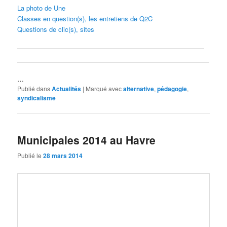
La photo de Une
Classes en question(s), les entretiens de Q2C
Questions de clic(s), sites
…
Publié dans
Actualités
|
Marqué avec
alternative
,
pédagogie
,
syndicalisme
Municipales 2014 au Havre
Publié le
28 mars 2014