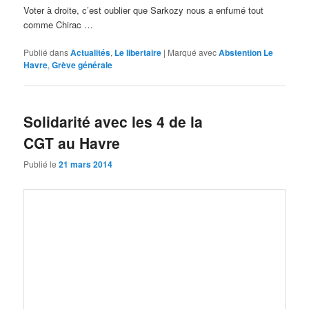
Voter à droite, c’est oublier que Sarkozy nous a enfumé tout
comme Chirac …
Publié dans
Actualités
,
Le libertaire
|
Marqué avec
Abstention Le
Havre
,
Grève générale
Solidarité avec les 4 de la
CGT au Havre
Publié le
21 mars 2014