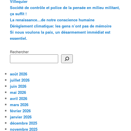
Villequier
Société de contrôle et police de la pensée en milieu militant,
ça suffit !
La renaissance…de notre conscience humaine
Dérèglement climatique: les gens n’ont pas de mémoire
Si nous voulons la paix, un désarmement immédiat est
essentiel.
Rechercher
août 2026
juillet 2026
juin 2026
mai 2026
avril 2026
mars 2026
février 2026
janvier 2026
décembre 2025
novembre 2025