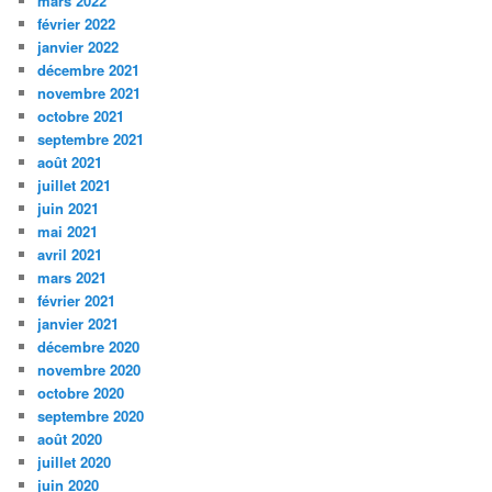
mars 2022
février 2022
janvier 2022
décembre 2021
novembre 2021
octobre 2021
septembre 2021
août 2021
juillet 2021
juin 2021
mai 2021
avril 2021
mars 2021
février 2021
janvier 2021
décembre 2020
novembre 2020
octobre 2020
septembre 2020
août 2020
juillet 2020
juin 2020