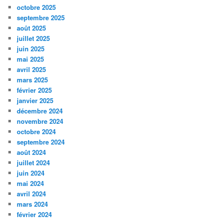
octobre 2025
septembre 2025
août 2025
juillet 2025
juin 2025
mai 2025
avril 2025
mars 2025
février 2025
janvier 2025
décembre 2024
novembre 2024
octobre 2024
septembre 2024
août 2024
juillet 2024
juin 2024
mai 2024
avril 2024
mars 2024
février 2024