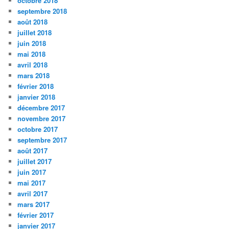
octobre 2018
septembre 2018
août 2018
juillet 2018
juin 2018
mai 2018
avril 2018
mars 2018
février 2018
janvier 2018
décembre 2017
novembre 2017
octobre 2017
septembre 2017
août 2017
juillet 2017
juin 2017
mai 2017
avril 2017
mars 2017
février 2017
janvier 2017