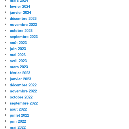
mars 2024
février 2024
janvier 2024
décembre 2023
novembre 2023
octobre 2023
septembre 2023
août 2023
juin 2023
mai 2023
avril 2023
mars 2023
février 2023
janvier 2023
décembre 2022
novembre 2022
octobre 2022
septembre 2022
août 2022
juillet 2022
juin 2022
mai 2022