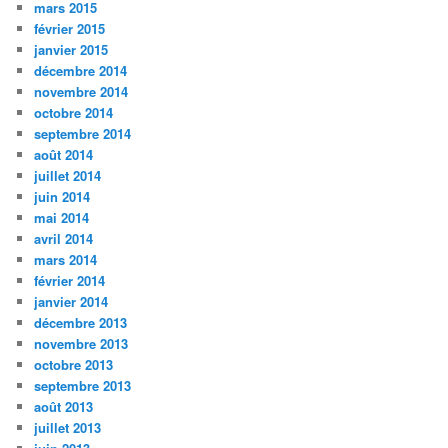
mars 2015
février 2015
janvier 2015
décembre 2014
novembre 2014
octobre 2014
septembre 2014
août 2014
juillet 2014
juin 2014
mai 2014
avril 2014
mars 2014
février 2014
janvier 2014
décembre 2013
novembre 2013
octobre 2013
septembre 2013
août 2013
juillet 2013