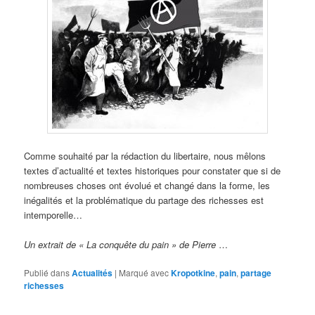
Comme souhaité par la rédaction du libertaire, nous mêlons
textes d’actualité et textes historiques pour constater que si de
nombreuses choses ont évolué et changé dans la forme, les
inégalités et la problématique du partage des richesses est
intemporelle…
Un extrait de « La conquête du pain » de Pierre
…
Publié dans
Actualités
|
Marqué avec
Kropotkine
,
pain
,
partage
richesses