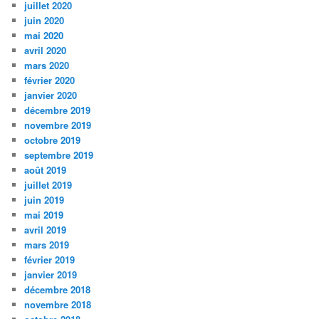
juillet 2020
juin 2020
mai 2020
avril 2020
mars 2020
février 2020
janvier 2020
décembre 2019
novembre 2019
octobre 2019
septembre 2019
août 2019
juillet 2019
juin 2019
mai 2019
avril 2019
mars 2019
février 2019
janvier 2019
décembre 2018
novembre 2018