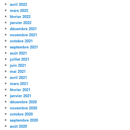
avril 2022
mars 2022
février 2022
janvier 2022
décembre 2021
novembre 2021
octobre 2021
septembre 2021
août 2021
juillet 2021
juin 2021
mai 2021
avril 2021
mars 2021
février 2021
janvier 2021
décembre 2020
novembre 2020
octobre 2020
septembre 2020
août 2020