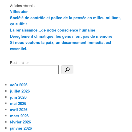
Articles récents
Villequier
Société de contrôle et police de la pensée en milieu militant,
ça suffit !
La renaissance…de notre conscience humaine
Dérèglement climatique: les gens n’ont pas de mémoire
Si nous voulons la paix, un désarmement immédiat est
essentiel.
Rechercher
août 2026
juillet 2026
juin 2026
mai 2026
avril 2026
mars 2026
février 2026
janvier 2026