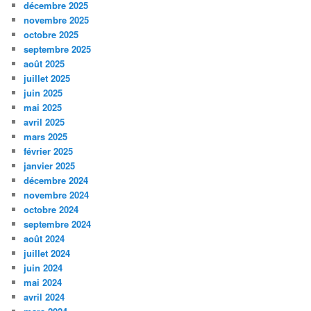
décembre 2025
novembre 2025
octobre 2025
septembre 2025
août 2025
juillet 2025
juin 2025
mai 2025
avril 2025
mars 2025
février 2025
janvier 2025
décembre 2024
novembre 2024
octobre 2024
septembre 2024
août 2024
juillet 2024
juin 2024
mai 2024
avril 2024