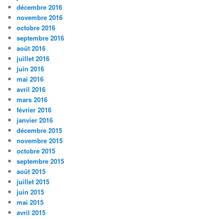
décembre 2016
novembre 2016
octobre 2016
septembre 2016
août 2016
juillet 2016
juin 2016
mai 2016
avril 2016
mars 2016
février 2016
janvier 2016
décembre 2015
novembre 2015
octobre 2015
septembre 2015
août 2015
juillet 2015
juin 2015
mai 2015
avril 2015