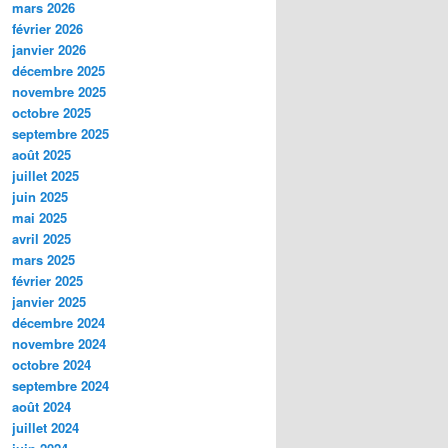
mars 2026
février 2026
janvier 2026
décembre 2025
novembre 2025
octobre 2025
septembre 2025
août 2025
juillet 2025
juin 2025
mai 2025
avril 2025
mars 2025
février 2025
janvier 2025
décembre 2024
novembre 2024
octobre 2024
septembre 2024
août 2024
juillet 2024