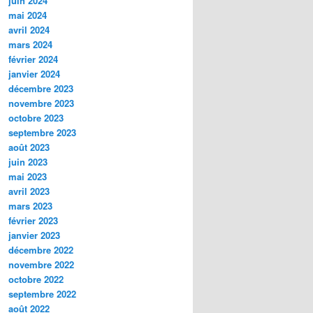
juin 2024
mai 2024
avril 2024
mars 2024
février 2024
janvier 2024
décembre 2023
novembre 2023
octobre 2023
septembre 2023
août 2023
juin 2023
mai 2023
avril 2023
mars 2023
février 2023
janvier 2023
décembre 2022
novembre 2022
octobre 2022
septembre 2022
août 2022