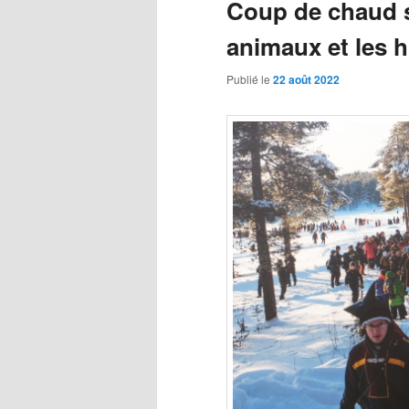
Coup de chaud su
animaux et les 
Publié le
22 août 2022