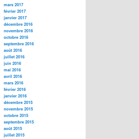
mars 2017
février 2017
janvier 2017
décembre 2016
novembre 2016
octobre 2016
septembre 2016
août 2016
juillet 2016
juin 2016
mai 2016
avril 2016
mars 2016
février 2016
janvier 2016
décembre 2015
novembre 2015
octobre 2015
septembre 2015
août 2015
juillet 2015