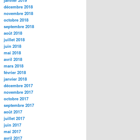
janvier 2019
décembre 2018
novembre 2018
octobre 2018
septembre 2018
août 2018
juillet 2018
juin 2018
mai 2018
avril 2018
mars 2018
février 2018
janvier 2018
décembre 2017
novembre 2017
octobre 2017
septembre 2017
août 2017
juillet 2017
juin 2017
mai 2017
avril 2017