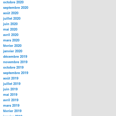
octobre 2020
septembre 2020
août 2020
juillet 2020
juin 2020
mai 2020
avril 2020
mars 2020
février 2020
janvier 2020
décembre 2019
novembre 2019
octobre 2019
septembre 2019
août 2019
juillet 2019
juin 2019
mai 2019
avril 2019
mars 2019
février 2019