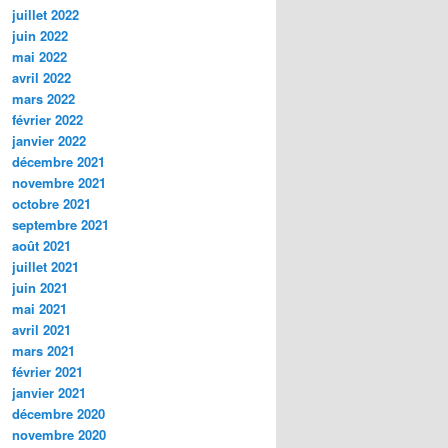
juillet 2022
juin 2022
mai 2022
avril 2022
mars 2022
février 2022
janvier 2022
décembre 2021
novembre 2021
octobre 2021
septembre 2021
août 2021
juillet 2021
juin 2021
mai 2021
avril 2021
mars 2021
février 2021
janvier 2021
décembre 2020
novembre 2020