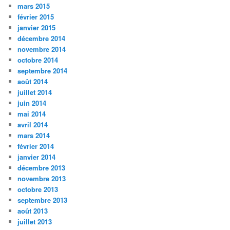
mars 2015
février 2015
janvier 2015
décembre 2014
novembre 2014
octobre 2014
septembre 2014
août 2014
juillet 2014
juin 2014
mai 2014
avril 2014
mars 2014
février 2014
janvier 2014
décembre 2013
novembre 2013
octobre 2013
septembre 2013
août 2013
juillet 2013