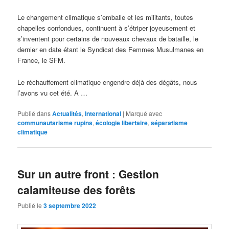
Le changement climatique s’emballe et les militants, toutes
chapelles confondues, continuent à s’étriper joyeusement et
s’inventent pour certains de nouveaux chevaux de bataille, le
dernier en date étant le Syndicat des Femmes Musulmanes en
France, le SFM.
Le réchauffement climatique engendre déjà des dégâts, nous
l’avons vu cet été. A …
Publié dans
Actualités
,
International
|
Marqué avec
communautarisme rupins
,
écologie libertaire
,
séparatisme
climatique
Sur un autre front : Gestion
calamiteuse des forêts
Publié le
3 septembre 2022