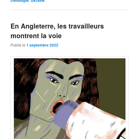
climatique
,
Ukraine
En Angleterre, les travailleurs
montrent la voie
Publié le
1 septembre 2022