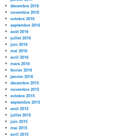
décembre 2016
novembre 2016
octobre 2016
septembre 2016
août 2016
juillet 2016
juin 2016
mai 2016
avril 2016
mars 2016
février 2016
janvier 2016
décembre 2015
novembre 2015
octobre 2015
septembre 2015
août 2015
juillet 2015
juin 2015
mai 2015
avril 2015