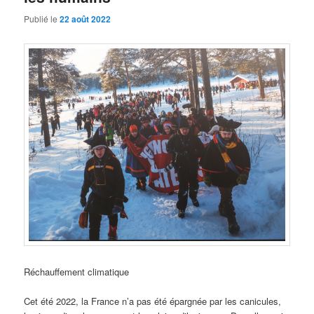
Publié le
22 août 2022
Réchauffement climatique
Cet été 2022, la France n’a pas été épargnée par les canicules,