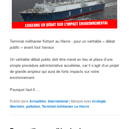
Terminal méthanier flottant au Havre : pour un véritable « débat
public » avant tout travaux
Un véritable débat public doit être mené en lieu et place d’une
simple procédure administrative accélérée, car il s’agit d’un projet
de grande ampleur qui aura de forts impacts sur notre
environnement.
Pourquoi faut-il …
Publié dans
Actualités
,
International
|
Marqué avec
écologie
libertaire
,
pollution
,
Terminal méthanier Le Havre