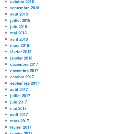
octobre 2018
septembre 2018
août 2018
juillet 2018
juin 2018
mai 2018
avril 2018
mars 2018
février 2018
janvier 2018
décembre 2017
novembre 2017
octobre 2017
septembre 2017
août 2017
juillet 2017
juin 2017
mai 2017
avril 2017
mars 2017
février 2017
janvier 2017