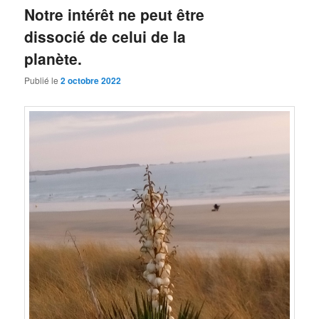
Notre intérêt ne peut être
dissocié de celui de la
planète.
Publié le
2 octobre 2022