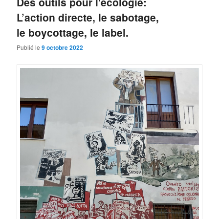
Des outils pour l'écologie:
L’action directe, le sabotage,
le boycottage, le label.
Publié le
9 octobre 2022