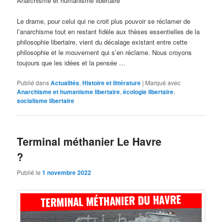
Anarchisme et humanisme libertaire
Le drame, pour celui qui ne croit plus pouvoir se réclamer de
l’anarchisme tout en restant fidèle aux thèses essentielles de la
philosophie libertaire, vient du décalage existant entre cette
philosophie et le mouvement qui s’en réclame. Nous croyons
toujours que les idées et la pensée …
Publié dans
Actualités
,
Histoire et littérature
|
Marqué avec
Anarchisme et humanisme libertaire
,
écologie libertaire
,
socialisme libertaire
Terminal méthanier Le Havre
?
Publié le
1 novembre 2022