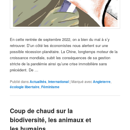
En cette rentrée de septembre 2022, on a bien du mal à s’y
retrouver. D’un côté les économistes nous alertent sur une
possible récession planétaire. La Chine, longtemps moteur de la
croissance mondiale, subit les conséquences de sa gestion
stricte de la pandémie ainsi qu’une crise immobilière sans
précédent. De …
Publié dans
Actualités
,
International
|
Marqué avec
Angleterre
,
écologie libertaire
,
Féminisme
Coup de chaud sur la
biodiversité, les animaux et
les humains