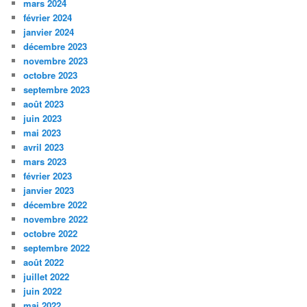
mars 2024
février 2024
janvier 2024
décembre 2023
novembre 2023
octobre 2023
septembre 2023
août 2023
juin 2023
mai 2023
avril 2023
mars 2023
février 2023
janvier 2023
décembre 2022
novembre 2022
octobre 2022
septembre 2022
août 2022
juillet 2022
juin 2022
mai 2022