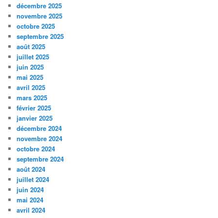
décembre 2025
novembre 2025
octobre 2025
septembre 2025
août 2025
juillet 2025
juin 2025
mai 2025
avril 2025
mars 2025
février 2025
janvier 2025
décembre 2024
novembre 2024
octobre 2024
septembre 2024
août 2024
juillet 2024
juin 2024
mai 2024
avril 2024