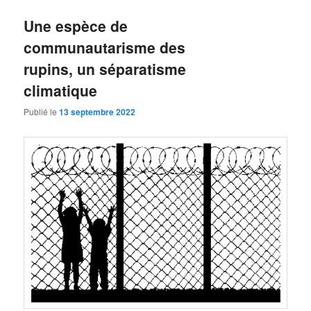
Une espèce de
communautarisme des
rupins, un séparatisme
climatique
Publié le
13 septembre 2022