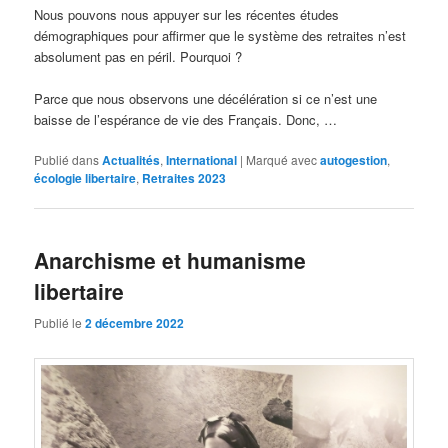
Nous pouvons nous appuyer sur les récentes études
démographiques pour affirmer que le système des retraites n’est
absolument pas en péril. Pourquoi ?
Parce que nous observons une décélération si ce n’est une
baisse de l’espérance de vie des Français. Donc, …
Publié dans
Actualités
,
International
|
Marqué avec
autogestion
,
écologie libertaire
,
Retraites 2023
Anarchisme et humanisme
libertaire
Publié le
2 décembre 2022