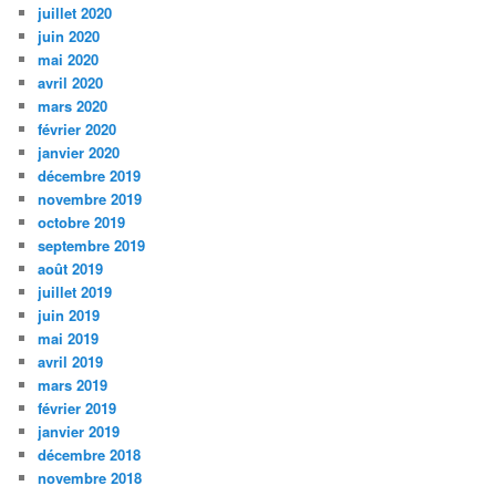
juillet 2020
juin 2020
mai 2020
avril 2020
mars 2020
février 2020
janvier 2020
décembre 2019
novembre 2019
octobre 2019
septembre 2019
août 2019
juillet 2019
juin 2019
mai 2019
avril 2019
mars 2019
février 2019
janvier 2019
décembre 2018
novembre 2018