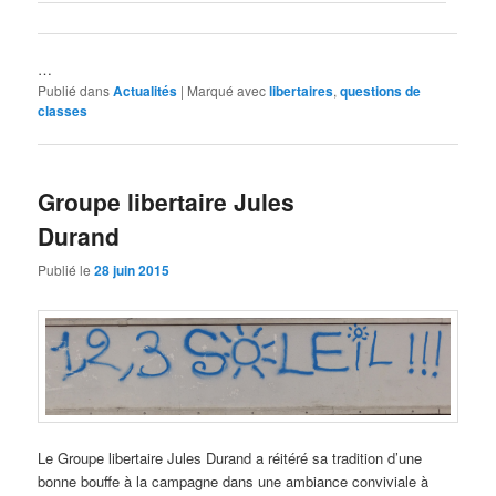
…
Publié dans
Actualités
|
Marqué avec
libertaires
,
questions de
classes
Groupe libertaire Jules
Durand
Publié le
28 juin 2015
Le Groupe libertaire Jules Durand a réitéré sa tradition d’une
bonne bouffe à la campagne dans une ambiance conviviale à