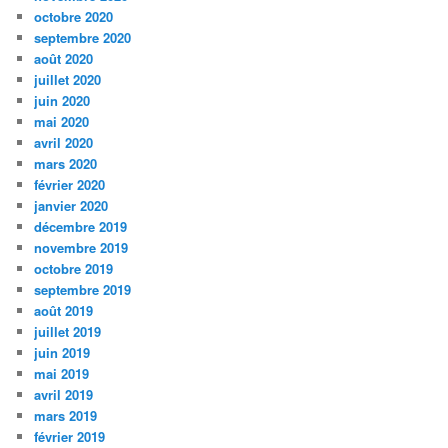
octobre 2020
septembre 2020
août 2020
juillet 2020
juin 2020
mai 2020
avril 2020
mars 2020
février 2020
janvier 2020
décembre 2019
novembre 2019
octobre 2019
septembre 2019
août 2019
juillet 2019
juin 2019
mai 2019
avril 2019
mars 2019
février 2019