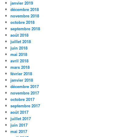
janvier 2019
décembre 2018
novembre 2018
octobre 2018
septembre 2018
août 2018
juillet 2018
juin 2018
mai 2018
avril 2018
mars 2018
février 2018
janvier 2018
décembre 2017
novembre 2017
octobre 2017
septembre 2017
août 2017
juillet 2017
juin 2017
mai 2017