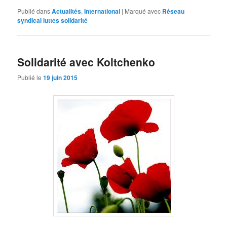
Publié dans
Actualités
,
International
|
Marqué avec
Réseau
syndical luttes solidarité
Solidarité avec Koltchenko
Publié le
19 juin 2015