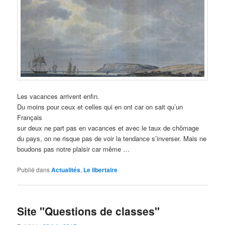
Les vacances arrivent enfin.
Du moins pour ceux et celles qui en ont car on sait qu’un
Français
sur deux ne part pas en vacances et avec le taux de chômage
du pays, on ne risque pas de voir la tendance s’inverser. Mais ne
boudons pas notre plaisir car même …
Publié dans
Actualités
,
Le libertaire
Site "Questions de classes"