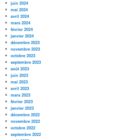
juin 2024
mai 2024
avril 2024
mars 2024
février 2024
janvier 2024
décembre 2023
novembre 2023
octobre 2023
septembre 2023
août 2023
juin 2023
mai 2023
avril 2023
mars 2023
février 2023
janvier 2023
décembre 2022
novembre 2022
octobre 2022
septembre 2022