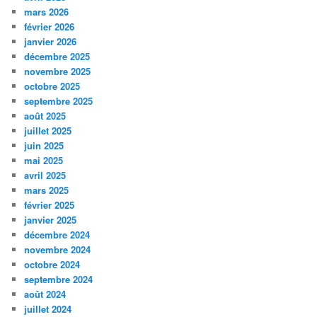
mars 2026
février 2026
janvier 2026
décembre 2025
novembre 2025
octobre 2025
septembre 2025
août 2025
juillet 2025
juin 2025
mai 2025
avril 2025
mars 2025
février 2025
janvier 2025
décembre 2024
novembre 2024
octobre 2024
septembre 2024
août 2024
juillet 2024