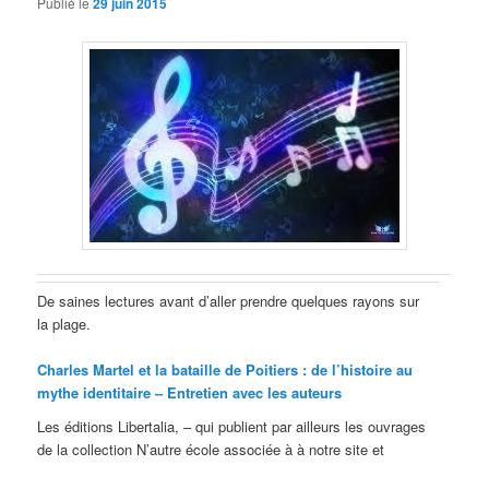
Publié le
29 juin 2015
De saines lectures avant d’aller prendre quelques rayons sur
la plage.
Charles Martel et la bataille de Poitiers : de l’histoire au
mythe identitaire – Entretien avec les auteurs
Les éditions Libertalia, – qui publient par ailleurs les ouvrages
de la collection N’autre école associée à à notre site et