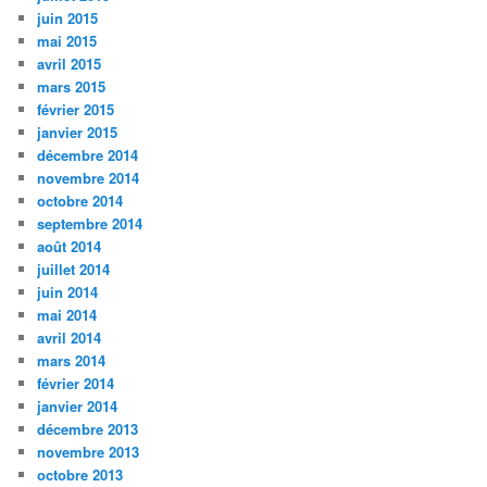
juin 2015
mai 2015
avril 2015
mars 2015
février 2015
janvier 2015
décembre 2014
novembre 2014
octobre 2014
septembre 2014
août 2014
juillet 2014
juin 2014
mai 2014
avril 2014
mars 2014
février 2014
janvier 2014
décembre 2013
novembre 2013
octobre 2013