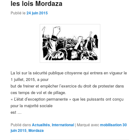
les lois Mordaza
Publié le
24 juin 2015
La loi sur la sécurité publique citoyenne qui entrera en vigueur le
1 juillet, 2015, a pour
but de freiner et empêcher l’exercice du droit de protester dans
ces temps de vol et de pillage.
« L’état d’exception permanente » que les puissants ont conçu
pour la majorité sociale
est …
Publié dans
Actualités
,
International
|
Marqué avec
mobilisation 30
juin 2015
,
Mordaza