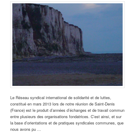
Le Réseau syndical international de solidarité et de luttes,
constitué en mars 2013 lors de notre réunion de Saint-Denis
(France) est le produit d’années d’échanges et de travail commun
entre plusieurs des organisations fondatrices. C’est ainsi, et sur
la base d’orientations et de pratiques syndicales communes, que
nous avons pu …