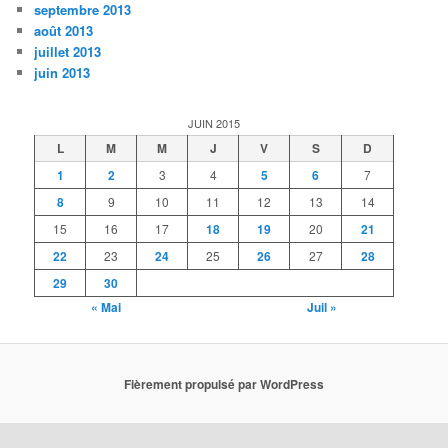
septembre 2013
août 2013
juillet 2013
juin 2013
JUIN 2015
L
M
M
J
V
S
D
1
2
3
4
5
6
7
8
9
10
11
12
13
14
15
16
17
18
19
20
21
22
23
24
25
26
27
28
29
30
« Mai
Juil »
Fièrement propulsé par WordPress