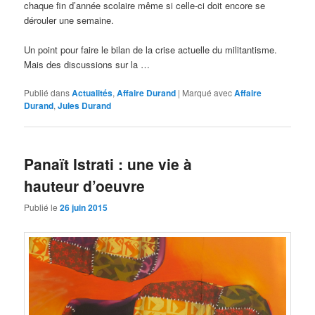
chaque fin d’année scolaire même si celle-ci doit encore se
dérouler une semaine.
Un point pour faire le bilan de la crise actuelle du militantisme.
Mais des discussions sur la …
Publié dans
Actualités
,
Affaire Durand
|
Marqué avec
Affaire
Durand
,
Jules Durand
Panaït Istrati : une vie à
hauteur d’oeuvre
Publié le
26 juin 2015