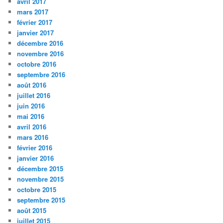
avril 2017
mars 2017
février 2017
janvier 2017
décembre 2016
novembre 2016
octobre 2016
septembre 2016
août 2016
juillet 2016
juin 2016
mai 2016
avril 2016
mars 2016
février 2016
janvier 2016
décembre 2015
novembre 2015
octobre 2015
septembre 2015
août 2015
juillet 2015