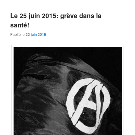
Le 25 juin 2015: grève dans la
santé!
Publié le
22 juin 2015