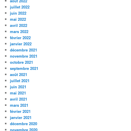
août 2022
juillet 2022
juin 2022
mai 2022
avril 2022
mars 2022
février 2022
janvier 2022
décembre 2021
novembre 2021
octobre 2021
septembre 2021
août 2021
juillet 2021
juin 2021
mai 2021
avril 2021
mars 2021
février 2021
janvier 2021
décembre 2020
novembre 2020