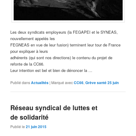
Les deux syndicats employeurs (la FEGAPEI et le SYNEAS,
nouvellement appelés les
FEGNEAS en vue de leur fusion) terminent leur tour de France
pour expliquer à leurs
adhérents (qui sont nos directions) le contenu du projet de
refonte de la CC66.
Leur intention est bel et bien de dénoncer la …
Publié dans
Actualités
|
Marqué avec
CC66
,
Grève santé 25 juin
Réseau syndical de luttes et
de solidarité
Publié le
21 juin 2015