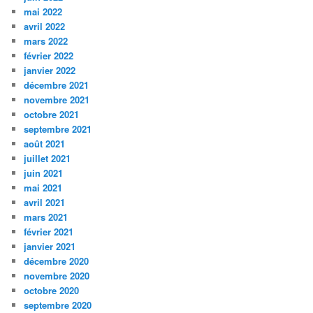
mai 2022
avril 2022
mars 2022
février 2022
janvier 2022
décembre 2021
novembre 2021
octobre 2021
septembre 2021
août 2021
juillet 2021
juin 2021
mai 2021
avril 2021
mars 2021
février 2021
janvier 2021
décembre 2020
novembre 2020
octobre 2020
septembre 2020