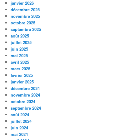
janvier 2026
décembre 2025
novembre 2025
octobre 2025
septembre 2025
août 2025
juillet 2025
juin 2025
mai 2025
avril 2025
mars 2025
février 2025
janvier 2025
décembre 2024
novembre 2024
octobre 2024
septembre 2024
août 2024
juillet 2024
juin 2024
mai 2024