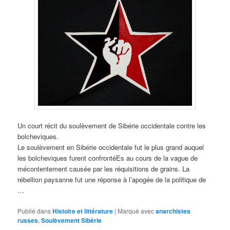
Un court récit du soulèvement de Sibérie occidentale contre les
bolcheviques.
Le soulèvement en Sibérie occidentale fut le plus grand auquel
les bolcheviques furent confrontéEs au cours de la vague de
mécontentement causée par les réquisitions de grains. La
rébellion paysanne fut une réponse à l’apogée de la politique de
…
Publié dans
Histoire et littérature
|
Marqué avec
anarchistes
russes
,
Soulèvement Sibérie