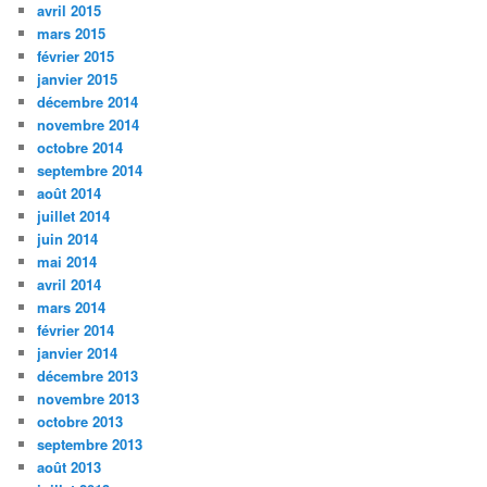
avril 2015
mars 2015
février 2015
janvier 2015
décembre 2014
novembre 2014
octobre 2014
septembre 2014
août 2014
juillet 2014
juin 2014
mai 2014
avril 2014
mars 2014
février 2014
janvier 2014
décembre 2013
novembre 2013
octobre 2013
septembre 2013
août 2013