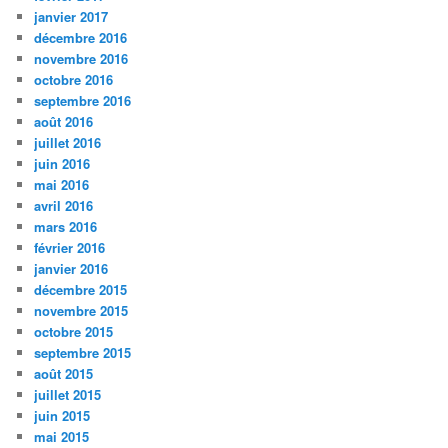
janvier 2017
décembre 2016
novembre 2016
octobre 2016
septembre 2016
août 2016
juillet 2016
juin 2016
mai 2016
avril 2016
mars 2016
février 2016
janvier 2016
décembre 2015
novembre 2015
octobre 2015
septembre 2015
août 2015
juillet 2015
juin 2015
mai 2015