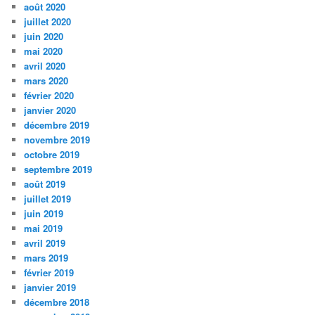
août 2020
juillet 2020
juin 2020
mai 2020
avril 2020
mars 2020
février 2020
janvier 2020
décembre 2019
novembre 2019
octobre 2019
septembre 2019
août 2019
juillet 2019
juin 2019
mai 2019
avril 2019
mars 2019
février 2019
janvier 2019
décembre 2018