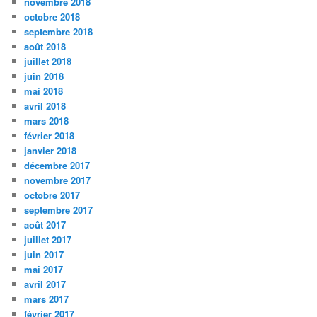
novembre 2018
octobre 2018
septembre 2018
août 2018
juillet 2018
juin 2018
mai 2018
avril 2018
mars 2018
février 2018
janvier 2018
décembre 2017
novembre 2017
octobre 2017
septembre 2017
août 2017
juillet 2017
juin 2017
mai 2017
avril 2017
mars 2017
février 2017