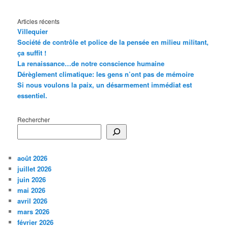
Articles récents
Villequier
Société de contrôle et police de la pensée en milieu militant,
ça suffit !
La renaissance…de notre conscience humaine
Dérèglement climatique: les gens n’ont pas de mémoire
Si nous voulons la paix, un désarmement immédiat est
essentiel.
Rechercher
août 2026
juillet 2026
juin 2026
mai 2026
avril 2026
mars 2026
février 2026