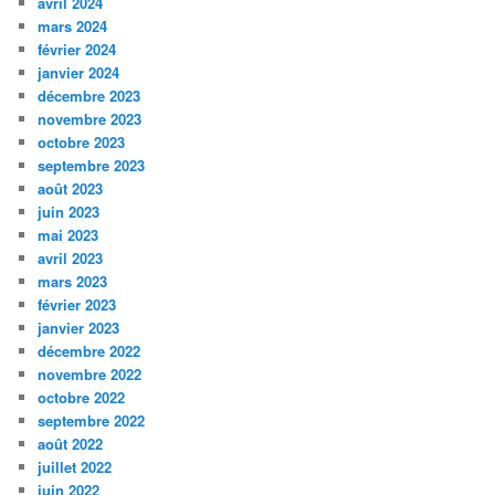
avril 2024
mars 2024
février 2024
janvier 2024
décembre 2023
novembre 2023
octobre 2023
septembre 2023
août 2023
juin 2023
mai 2023
avril 2023
mars 2023
février 2023
janvier 2023
décembre 2022
novembre 2022
octobre 2022
septembre 2022
août 2022
juillet 2022
juin 2022