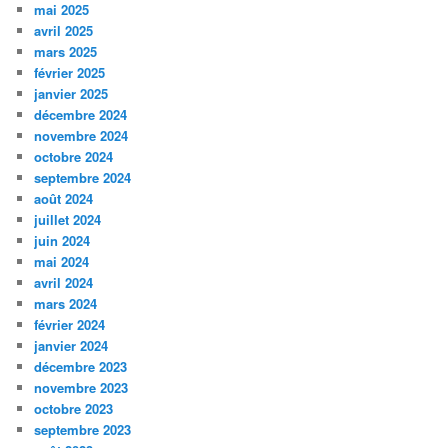
mai 2025
avril 2025
mars 2025
février 2025
janvier 2025
décembre 2024
novembre 2024
octobre 2024
septembre 2024
août 2024
juillet 2024
juin 2024
mai 2024
avril 2024
mars 2024
février 2024
janvier 2024
décembre 2023
novembre 2023
octobre 2023
septembre 2023