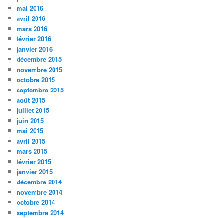
mai 2016
avril 2016
mars 2016
février 2016
janvier 2016
décembre 2015
novembre 2015
octobre 2015
septembre 2015
août 2015
juillet 2015
juin 2015
mai 2015
avril 2015
mars 2015
février 2015
janvier 2015
décembre 2014
novembre 2014
octobre 2014
septembre 2014