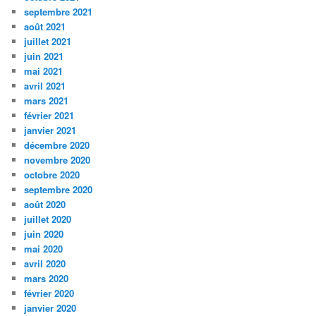
septembre 2021
août 2021
juillet 2021
juin 2021
mai 2021
avril 2021
mars 2021
février 2021
janvier 2021
décembre 2020
novembre 2020
octobre 2020
septembre 2020
août 2020
juillet 2020
juin 2020
mai 2020
avril 2020
mars 2020
février 2020
janvier 2020