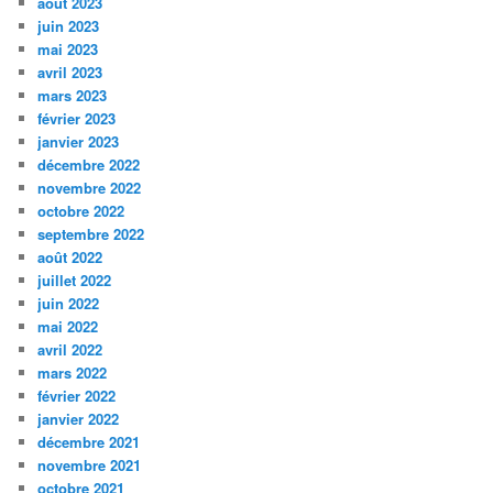
août 2023
juin 2023
mai 2023
avril 2023
mars 2023
février 2023
janvier 2023
décembre 2022
novembre 2022
octobre 2022
septembre 2022
août 2022
juillet 2022
juin 2022
mai 2022
avril 2022
mars 2022
février 2022
janvier 2022
décembre 2021
novembre 2021
octobre 2021