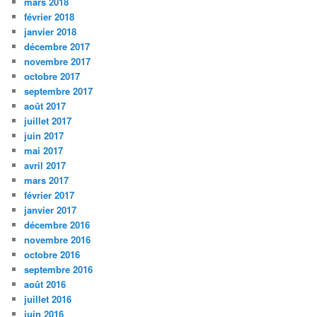
mars 2018
février 2018
janvier 2018
décembre 2017
novembre 2017
octobre 2017
septembre 2017
août 2017
juillet 2017
juin 2017
mai 2017
avril 2017
mars 2017
février 2017
janvier 2017
décembre 2016
novembre 2016
octobre 2016
septembre 2016
août 2016
juillet 2016
juin 2016