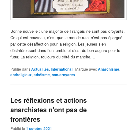
Bonne nouvelle : une majorité de Français ne sont pas croyants.
Ce qui est nouveau, c’est que le monde rural n’est pas épargné
par cette désaffection pour la religion. Les jeunes s’en
désintéressent dans l’ensemble et c’est de bon augure pour le
futur. La religion, toujours du côté du manche, …
Publié dans
Actualités
,
International
|
Marqué avec
Anarchisme
,
antireligieux
,
athéisme
,
non-croyants
Les réflexions et actions
anarchistes n'ont pas de
frontières
Publié le
1 octobre 2021