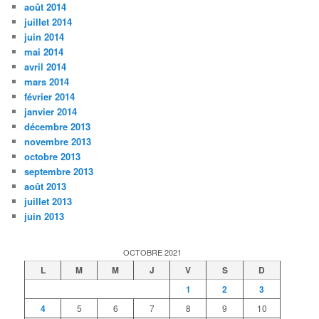
août 2014
juillet 2014
juin 2014
mai 2014
avril 2014
mars 2014
février 2014
janvier 2014
décembre 2013
novembre 2013
octobre 2013
septembre 2013
août 2013
juillet 2013
juin 2013
OCTOBRE 2021
L
M
M
J
V
S
D
1
2
3
4
5
6
7
8
9
10