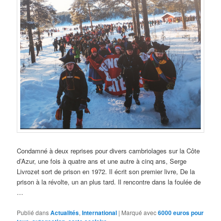
Condamné à deux reprises pour divers cambriolages sur la Côte
d’Azur, une fois à quatre ans et une autre à cinq ans, Serge
Livrozet sort de prison en 1972. Il écrit son premier livre, De la
prison à la révolte, un an plus tard. Il rencontre dans la foulée de
…
Publié dans
Actualités
,
International
|
Marqué avec
6000 euros pour