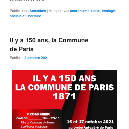
Publié dans
Actualités
|
Marqué avec
anarchisme social
,
écologie
sociale et libertaire
Il y a 150 ans, la Commune
de Paris
Publié le
4 octobre 2021