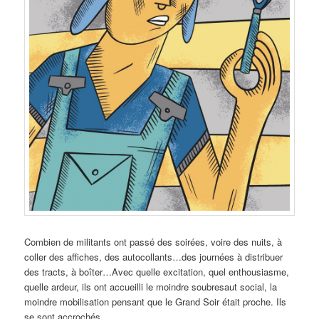
Combien de militants ont passé des soirées, voire des nuits, à
coller des affiches, des autocollants…des journées à distribuer
des tracts, à boîter…Avec quelle excitation, quel enthousiasme,
quelle ardeur, ils ont accueilli le moindre soubresaut social, la
moindre mobilisation pensant que le Grand Soir était proche. Ils
se sont accrochés …