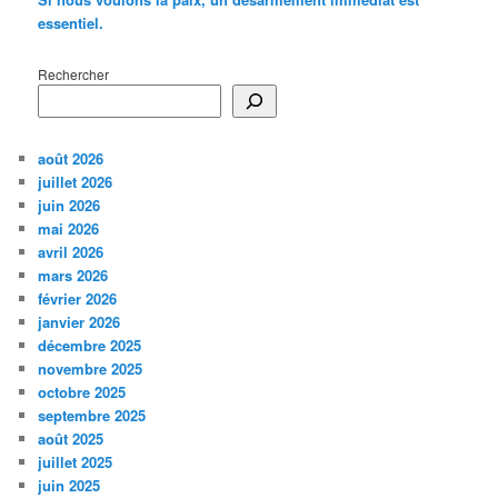
essentiel.
Rechercher
août 2026
juillet 2026
juin 2026
mai 2026
avril 2026
mars 2026
février 2026
janvier 2026
décembre 2025
novembre 2025
octobre 2025
septembre 2025
août 2025
juillet 2025
juin 2025