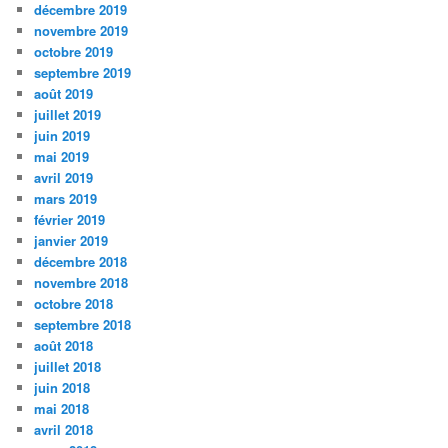
décembre 2019
novembre 2019
octobre 2019
septembre 2019
août 2019
juillet 2019
juin 2019
mai 2019
avril 2019
mars 2019
février 2019
janvier 2019
décembre 2018
novembre 2018
octobre 2018
septembre 2018
août 2018
juillet 2018
juin 2018
mai 2018
avril 2018