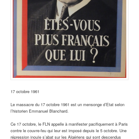
17 octobre 1961
Le massacre du 17 octobre 1961 est un mensonge d’Etat selon
l’historien Emmanuel Blanchard.
Ce 17 octobre, le FLN appelle à manifester pacifiquement à Paris
contre le couvre-feu qui leur est imposé depuis le 5 octobre. Une
répression inouïe s’abat sur les Algériens qui sont descendus