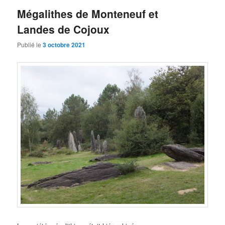
Mégalithes de Monteneuf et
Landes de Cojoux
Publié le
3 octobre 2021