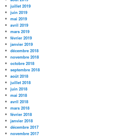
juillet 2019
juin 2019
mai 2019
avril 2019
mars 2019
février 2019
janvier 2019
décembre 2018
novembre 2018
octobre 2018
septembre 2018
août 2018
juillet 2018
juin 2018
mai 2018
avril 2018
mars 2018
février 2018
janvier 2018
décembre 2017
novembre 2017