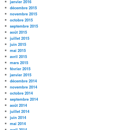
janvier 2016
décembre 2015
novembre 2015
octobre 2015
septembre 2015
août 2015
juillet 2015
juin 2015
mai 2015
avril 2015
mars 2015
février 2015
janvier 2015
décembre 2014
novembre 2014
octobre 2014
septembre 2014
août 2014
juillet 2014
juin 2014
mai 2014
avril 2014