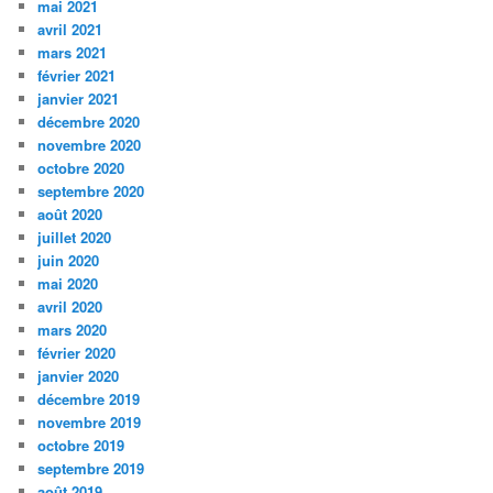
mai 2021
avril 2021
mars 2021
février 2021
janvier 2021
décembre 2020
novembre 2020
octobre 2020
septembre 2020
août 2020
juillet 2020
juin 2020
mai 2020
avril 2020
mars 2020
février 2020
janvier 2020
décembre 2019
novembre 2019
octobre 2019
septembre 2019
août 2019