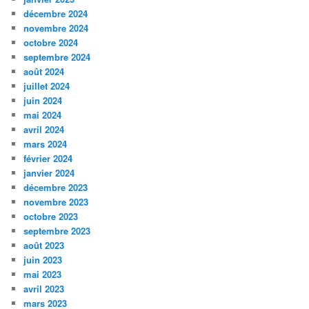
décembre 2024
novembre 2024
octobre 2024
septembre 2024
août 2024
juillet 2024
juin 2024
mai 2024
avril 2024
mars 2024
février 2024
janvier 2024
décembre 2023
novembre 2023
octobre 2023
septembre 2023
août 2023
juin 2023
mai 2023
avril 2023
mars 2023