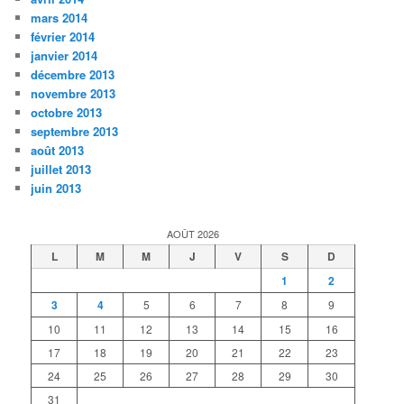
mars 2014
février 2014
janvier 2014
décembre 2013
novembre 2013
octobre 2013
septembre 2013
août 2013
juillet 2013
juin 2013
AOÛT 2026
L
M
M
J
V
S
D
1
2
3
4
5
6
7
8
9
10
11
12
13
14
15
16
17
18
19
20
21
22
23
24
25
26
27
28
29
30
31