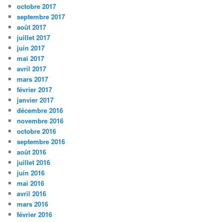
octobre 2017
septembre 2017
août 2017
juillet 2017
juin 2017
mai 2017
avril 2017
mars 2017
février 2017
janvier 2017
décembre 2016
novembre 2016
octobre 2016
septembre 2016
août 2016
juillet 2016
juin 2016
mai 2016
avril 2016
mars 2016
février 2016