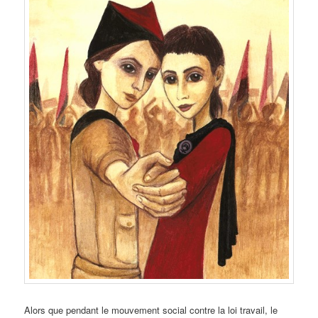
Alors que pendant le mouvement social contre la loi travail, le