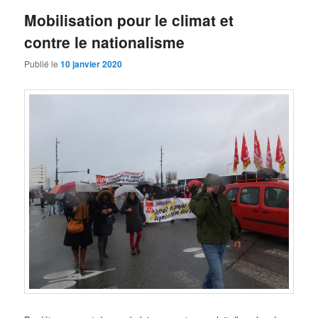
Mobilisation pour le climat et
contre le nationalisme
Publié le
10 janvier 2020