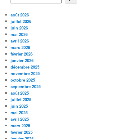
août 2026
juillet 2026
juin 2026
mai 2026
avril 2026
mars 2026
février 2026
janvier 2026
décembre 2025
novembre 2025
octobre 2025
septembre 2025
août 2025
juillet 2025
juin 2025
mai 2025
avril 2025
mars 2025
février 2025
janvier 2025