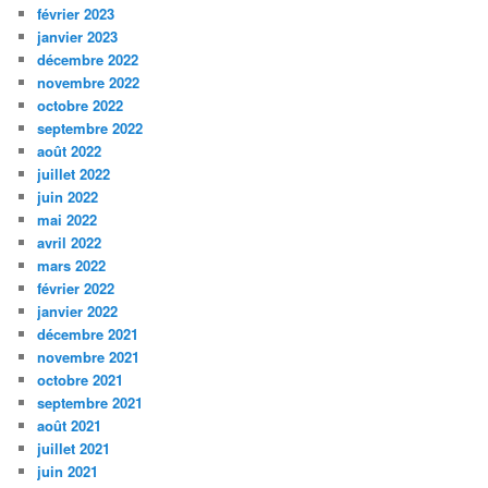
février 2023
janvier 2023
décembre 2022
novembre 2022
octobre 2022
septembre 2022
août 2022
juillet 2022
juin 2022
mai 2022
avril 2022
mars 2022
février 2022
janvier 2022
décembre 2021
novembre 2021
octobre 2021
septembre 2021
août 2021
juillet 2021
juin 2021