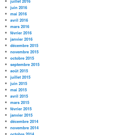
juillet 2016
juin 2016
mai 2016
avril 2016
mars 2016
février 2016
janvier 2016
décembre 2015
novembre 2015
octobre 2015
septembre 2015
août 2015
juillet 2015
juin 2015
mai 2015
avril 2015
mars 2015
février 2015
janvier 2015
décembre 2014
novembre 2014
octobre 2014