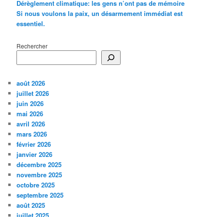
Dérèglement climatique: les gens n’ont pas de mémoire
Si nous voulons la paix, un désarmement immédiat est
essentiel.
Rechercher
août 2026
juillet 2026
juin 2026
mai 2026
avril 2026
mars 2026
février 2026
janvier 2026
décembre 2025
novembre 2025
octobre 2025
septembre 2025
août 2025
juillet 2025