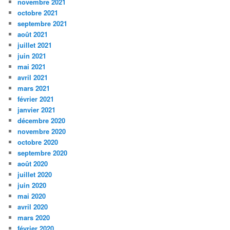
novembre 2021
octobre 2021
septembre 2021
août 2021
juillet 2021
juin 2021
mai 2021
avril 2021
mars 2021
février 2021
janvier 2021
décembre 2020
novembre 2020
octobre 2020
septembre 2020
août 2020
juillet 2020
juin 2020
mai 2020
avril 2020
mars 2020
février 2020