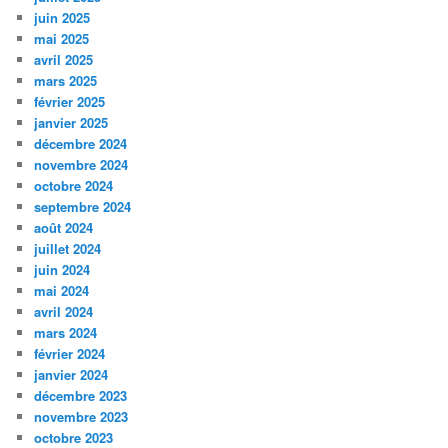
juin 2025
mai 2025
avril 2025
mars 2025
février 2025
janvier 2025
décembre 2024
novembre 2024
octobre 2024
septembre 2024
août 2024
juillet 2024
juin 2024
mai 2024
avril 2024
mars 2024
février 2024
janvier 2024
décembre 2023
novembre 2023
octobre 2023