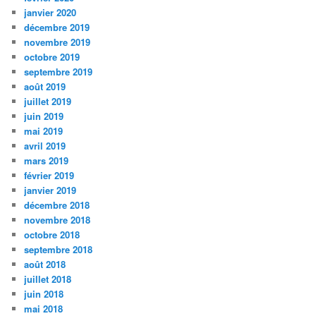
janvier 2020
décembre 2019
novembre 2019
octobre 2019
septembre 2019
août 2019
juillet 2019
juin 2019
mai 2019
avril 2019
mars 2019
février 2019
janvier 2019
décembre 2018
novembre 2018
octobre 2018
septembre 2018
août 2018
juillet 2018
juin 2018
mai 2018