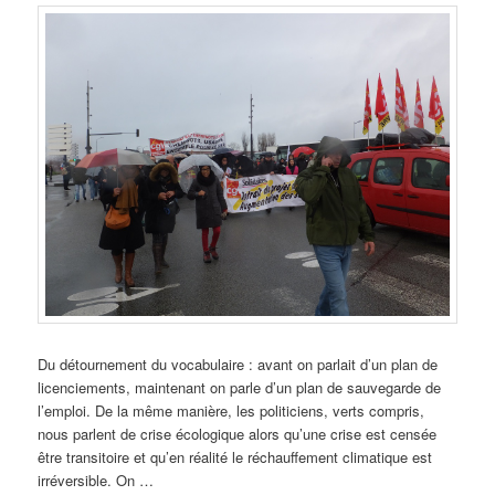
Du détournement du vocabulaire : avant on parlait d’un plan de
licenciements, maintenant on parle d’un plan de sauvegarde de
l’emploi. De la même manière, les politiciens, verts compris,
nous parlent de crise écologique alors qu’une crise est censée
être transitoire et qu’en réalité le réchauffement climatique est
irréversible. On …