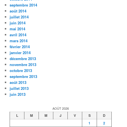
septembre 2014
août 2014
juillet 2014
juin 2014
mai 2014
avril 2014
mars 2014
février 2014
janvier 2014
décembre 2013
novembre 2013
octobre 2013
septembre 2013
août 2013
juillet 2013
juin 2013
AOÛT 2026
L
M
M
J
V
S
D
1
2