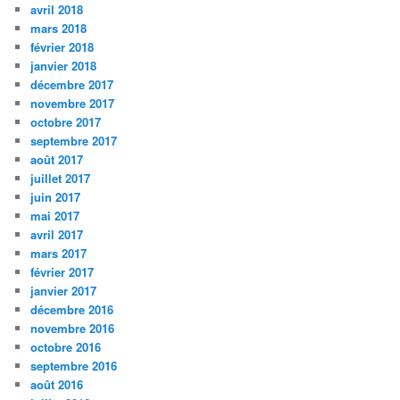
avril 2018
mars 2018
février 2018
janvier 2018
décembre 2017
novembre 2017
octobre 2017
septembre 2017
août 2017
juillet 2017
juin 2017
mai 2017
avril 2017
mars 2017
février 2017
janvier 2017
décembre 2016
novembre 2016
octobre 2016
septembre 2016
août 2016