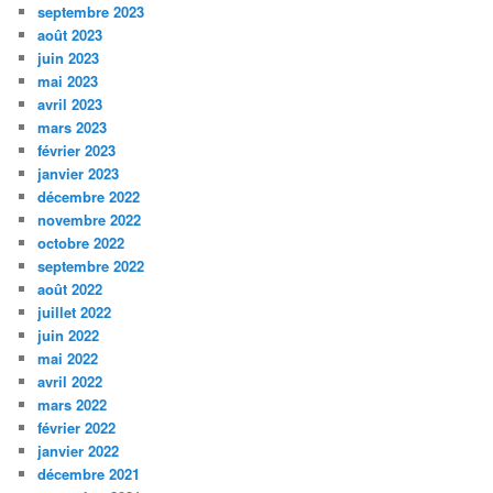
septembre 2023
août 2023
juin 2023
mai 2023
avril 2023
mars 2023
février 2023
janvier 2023
décembre 2022
novembre 2022
octobre 2022
septembre 2022
août 2022
juillet 2022
juin 2022
mai 2022
avril 2022
mars 2022
février 2022
janvier 2022
décembre 2021