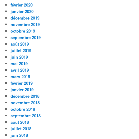
février 2020
janvier 2020
décembre 2019
novembre 2019
octobre 2019
septembre 2019
août 2019
juillet 2019
juin 2019
mai 2019
avril 2019
mars 2019
février 2019
janvier 2019
décembre 2018
novembre 2018
octobre 2018
septembre 2018
août 2018
juillet 2018
juin 2018