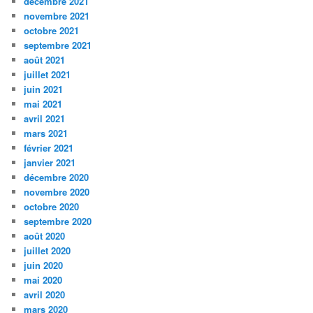
décembre 2021
novembre 2021
octobre 2021
septembre 2021
août 2021
juillet 2021
juin 2021
mai 2021
avril 2021
mars 2021
février 2021
janvier 2021
décembre 2020
novembre 2020
octobre 2020
septembre 2020
août 2020
juillet 2020
juin 2020
mai 2020
avril 2020
mars 2020