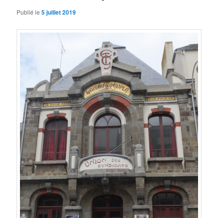
Publié le
5 juillet 2019