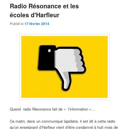
Radio Résonance et les
écoles d'Harfleur
Publié le
17 février 2014
Quand radio Résonance fait de « l’information »…
Ce matin, dans un communiqué lapidaire, il est dit à cette radio
qu’un enseignant d’Harfleur vient d’être condamné à huit mois de