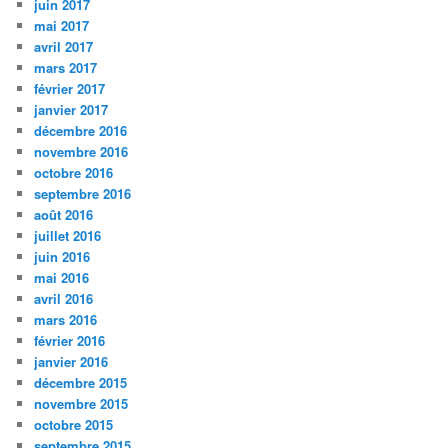
juin 2017
mai 2017
avril 2017
mars 2017
février 2017
janvier 2017
décembre 2016
novembre 2016
octobre 2016
septembre 2016
août 2016
juillet 2016
juin 2016
mai 2016
avril 2016
mars 2016
février 2016
janvier 2016
décembre 2015
novembre 2015
octobre 2015
septembre 2015