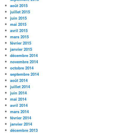
août 2015
juillet 2015
juin 2015
mai 2015
avril 2015
mars 2015
février 2015
janvier 2015
décembre 2014
novembre 2014
octobre 2014
septembre 2014
août 2014
juillet 2014
juin 2014
mai 2014
avril 2014
mars 2014
février 2014
janvier 2014
décembre 2013