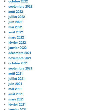
octobre 2022
septembre 2022
août 2022
juillet 2022
juin 2022
mai 2022
avril 2022
mars 2022
février 2022
janvier 2022
décembre 2021
novembre 2021
octobre 2021
septembre 2021
août 2021
juillet 2021
juin 2021
mai 2021
avril 2021
mars 2021
février 2021
janvier 2021