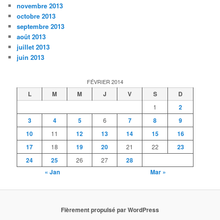
novembre 2013
octobre 2013
septembre 2013
août 2013
juillet 2013
juin 2013
FÉVRIER 2014
L
M
M
J
V
S
D
1
2
3
4
5
6
7
8
9
10
11
12
13
14
15
16
17
18
19
20
21
22
23
24
25
26
27
28
« Jan
Mar »
Fièrement propulsé par WordPress