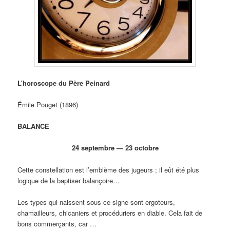
L’horoscope du Père Peinard
Émile Pouget (1896)
BALANCE
24 septembre — 23 octobre
Cette constellation est l’emblème des jugeurs ; il eût été plus
logique de la baptiser balançoire…
Les types qui naissent sous ce signe sont ergoteurs,
chamailleurs, chicaniers et procéduriers en diable. Cela fait de
bons commerçants, car …