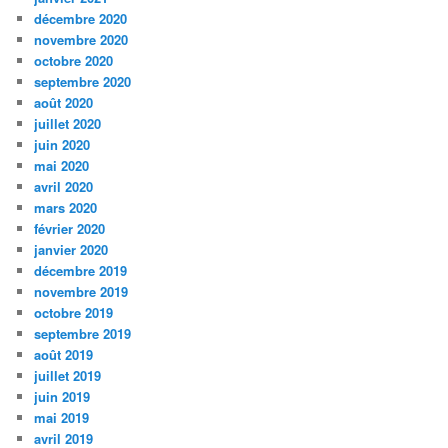
décembre 2020
novembre 2020
octobre 2020
septembre 2020
août 2020
juillet 2020
juin 2020
mai 2020
avril 2020
mars 2020
février 2020
janvier 2020
décembre 2019
novembre 2019
octobre 2019
septembre 2019
août 2019
juillet 2019
juin 2019
mai 2019
avril 2019