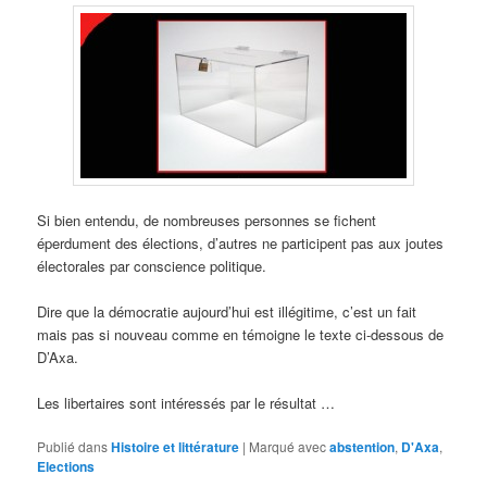
Si bien entendu, de nombreuses personnes se fichent
éperdument des élections, d’autres ne participent pas aux joutes
électorales par conscience politique.
Dire que la démocratie aujourd’hui est illégitime, c’est un fait
mais pas si nouveau comme en témoigne le texte ci-dessous de
D’Axa.
Les libertaires sont intéressés par le résultat …
Publié dans
Histoire et littérature
|
Marqué avec
abstention
,
D'Axa
,
Elections