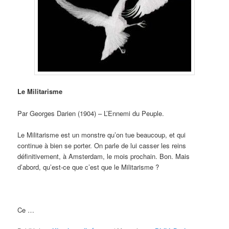
Le Militarisme
Par Georges Darien (1904) – L’Ennemi du Peuple.
Le Militarisme est un monstre qu’on tue beaucoup, et qui
continue à bien se porter. On parle de lui casser les reins
définitivement, à Amsterdam, le mois prochain. Bon. Mais
d’abord, qu’est-ce que c’est que le Militarisme ?
Ce …