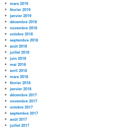
mars 2019
février 2019
janvier 2019
décembre 2018
novembre 2018
octobre 2018
septembre 2018
août 2018
juillet 2018
juin 2018
mai 2018
avril 2018
mars 2018
février 2018
janvier 2018
décembre 2017
novembre 2017
octobre 2017
septembre 2017
août 2017
juillet 2017