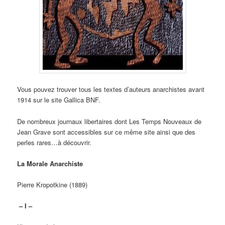
Vous pouvez trouver tous les textes d’auteurs anarchistes avant
1914 sur le site Gallica BNF.
De nombreux journaux libertaires dont Les Temps Nouveaux de
Jean Grave sont accessibles sur ce même site ainsi que des
perles rares…à découvrir.
La Morale Anarchiste
Pierre Kropotkine (1889)
– I –