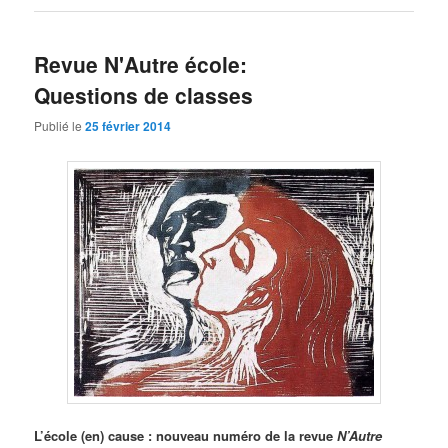
Revue N'Autre école:
Questions de classes
Publié le
25 février 2014
L’école (en) cause : nouveau numéro de la revue
N’Autre