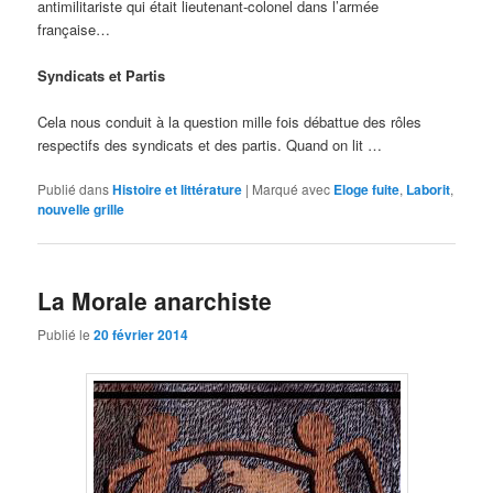
antimilitariste qui était lieutenant-colonel dans l’armée
française…
Syndicats et Partis
Cela nous conduit à la question mille fois débattue des rôles
respectifs des syndicats et des partis. Quand on lit …
Publié dans
Histoire et littérature
|
Marqué avec
Eloge fuite
,
Laborit
,
nouvelle grille
La Morale anarchiste
Publié le
20 février 2014