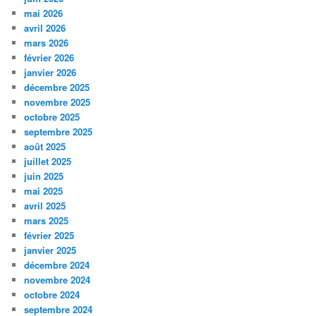
mai 2026
avril 2026
mars 2026
février 2026
janvier 2026
décembre 2025
novembre 2025
octobre 2025
septembre 2025
août 2025
juillet 2025
juin 2025
mai 2025
avril 2025
mars 2025
février 2025
janvier 2025
décembre 2024
novembre 2024
octobre 2024
septembre 2024