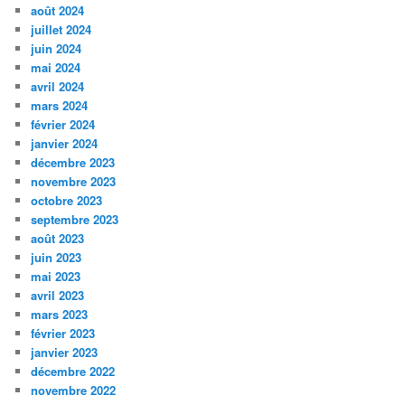
août 2024
juillet 2024
juin 2024
mai 2024
avril 2024
mars 2024
février 2024
janvier 2024
décembre 2023
novembre 2023
octobre 2023
septembre 2023
août 2023
juin 2023
mai 2023
avril 2023
mars 2023
février 2023
janvier 2023
décembre 2022
novembre 2022