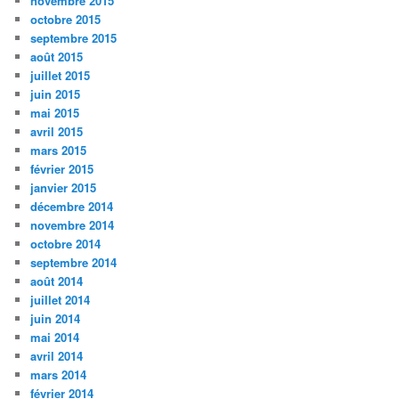
novembre 2015
octobre 2015
septembre 2015
août 2015
juillet 2015
juin 2015
mai 2015
avril 2015
mars 2015
février 2015
janvier 2015
décembre 2014
novembre 2014
octobre 2014
septembre 2014
août 2014
juillet 2014
juin 2014
mai 2014
avril 2014
mars 2014
février 2014