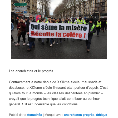
Les anarchistes et le progrès
Contrairement à notre début de XXIème siècle, maussade et
désabusé, le XIXème siècle finissant était porteur d’espoir. C’est
qu’alors tout le monde – les classes déshéritées en premier –
croyait que le progrès technique allait contribuer au bonheur
général. S’il est indéniable que les conditions …
Publié dans
Actualités
|
Marqué avec
anarchistes progrès
,
éthique