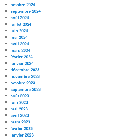
octobre 2024
septembre 2024
août 2024
juillet 2024
juin 2024
mai 2024
avril 2024
mars 2024
février 2024
janvier 2024
décembre 2023
novembre 2023
octobre 2023
septembre 2023
août 2023
juin 2023
mai 2023
avril 2023
mars 2023
février 2023
janvier 2023