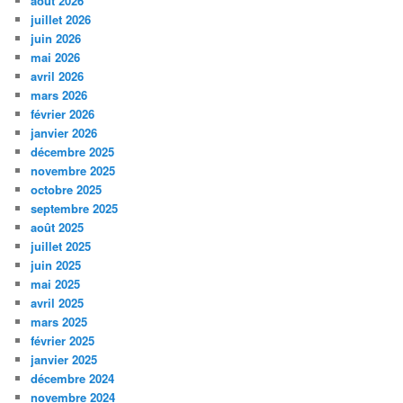
août 2026
juillet 2026
juin 2026
mai 2026
avril 2026
mars 2026
février 2026
janvier 2026
décembre 2025
novembre 2025
octobre 2025
septembre 2025
août 2025
juillet 2025
juin 2025
mai 2025
avril 2025
mars 2025
février 2025
janvier 2025
décembre 2024
novembre 2024