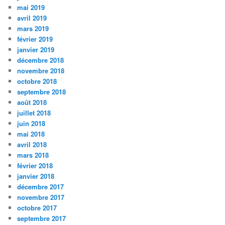
mai 2019
avril 2019
mars 2019
février 2019
janvier 2019
décembre 2018
novembre 2018
octobre 2018
septembre 2018
août 2018
juillet 2018
juin 2018
mai 2018
avril 2018
mars 2018
février 2018
janvier 2018
décembre 2017
novembre 2017
octobre 2017
septembre 2017