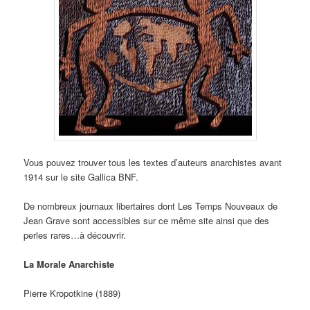
Vous pouvez trouver tous les textes d’auteurs anarchistes avant
1914 sur le site Gallica BNF.
De nombreux journaux libertaires dont Les Temps Nouveaux de
Jean Grave sont accessibles sur ce même site ainsi que des
perles rares…à découvrir.
La Morale Anarchiste
Pierre Kropotkine (1889)