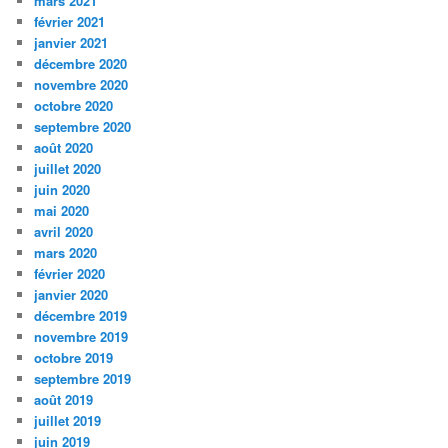
mars 2021
février 2021
janvier 2021
décembre 2020
novembre 2020
octobre 2020
septembre 2020
août 2020
juillet 2020
juin 2020
mai 2020
avril 2020
mars 2020
février 2020
janvier 2020
décembre 2019
novembre 2019
octobre 2019
septembre 2019
août 2019
juillet 2019
juin 2019