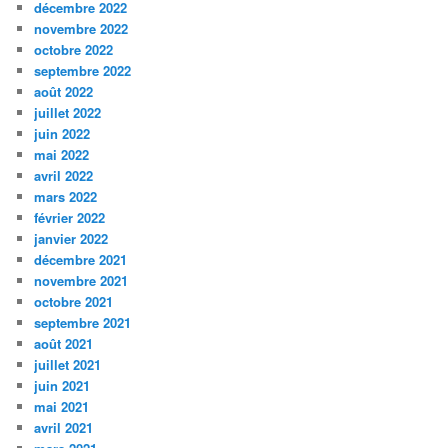
décembre 2022
novembre 2022
octobre 2022
septembre 2022
août 2022
juillet 2022
juin 2022
mai 2022
avril 2022
mars 2022
février 2022
janvier 2022
décembre 2021
novembre 2021
octobre 2021
septembre 2021
août 2021
juillet 2021
juin 2021
mai 2021
avril 2021