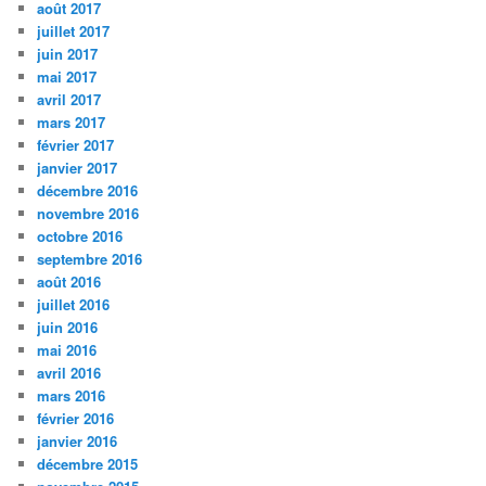
août 2017
juillet 2017
juin 2017
mai 2017
avril 2017
mars 2017
février 2017
janvier 2017
décembre 2016
novembre 2016
octobre 2016
septembre 2016
août 2016
juillet 2016
juin 2016
mai 2016
avril 2016
mars 2016
février 2016
janvier 2016
décembre 2015