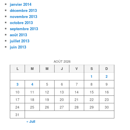
janvier 2014
décembre 2013
novembre 2013
octobre 2013
septembre 2013
août 2013
juillet 2013
juin 2013
AOÛT 2026
L
M
M
J
V
S
D
1
2
3
4
5
6
7
8
9
10
11
12
13
14
15
16
17
18
19
20
21
22
23
24
25
26
27
28
29
30
31
« Juil