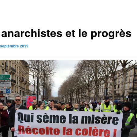
 anarchistes et le progrès
 septembre 2019