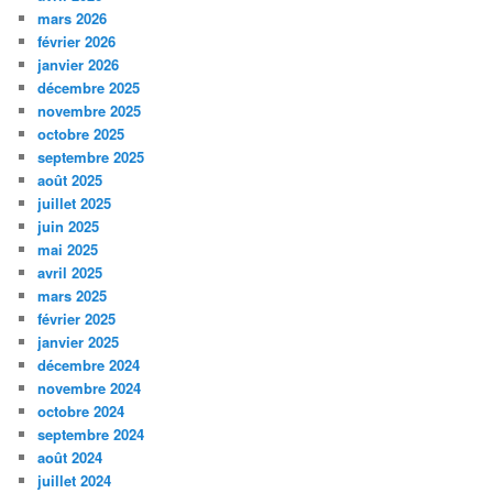
mars 2026
février 2026
janvier 2026
décembre 2025
novembre 2025
octobre 2025
septembre 2025
août 2025
juillet 2025
juin 2025
mai 2025
avril 2025
mars 2025
février 2025
janvier 2025
décembre 2024
novembre 2024
octobre 2024
septembre 2024
août 2024
juillet 2024