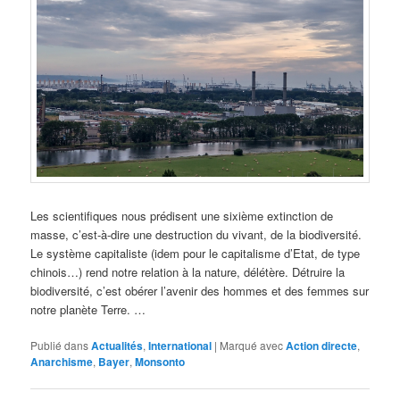
Les scientifiques nous prédisent une sixième extinction de
masse, c’est-à-dire une destruction du vivant, de la biodiversité.
Le système capitaliste (idem pour le capitalisme d’Etat, de type
chinois…) rend notre relation à la nature, délétère. Détruire la
biodiversité, c’est obérer l’avenir des hommes et des femmes sur
notre planète Terre. …
Publié dans
Actualités
,
International
|
Marqué avec
Action directe
,
Anarchisme
,
Bayer
,
Monsonto