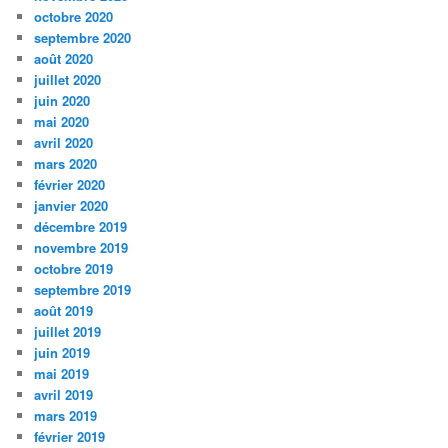
octobre 2020
septembre 2020
août 2020
juillet 2020
juin 2020
mai 2020
avril 2020
mars 2020
février 2020
janvier 2020
décembre 2019
novembre 2019
octobre 2019
septembre 2019
août 2019
juillet 2019
juin 2019
mai 2019
avril 2019
mars 2019
février 2019