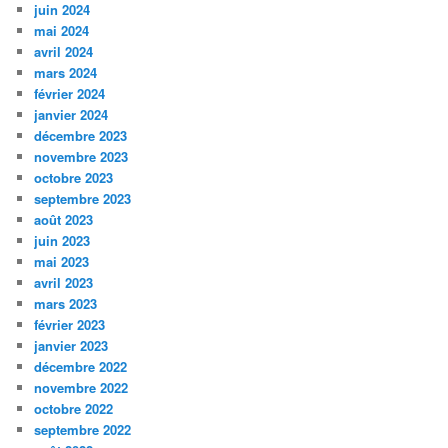
juin 2024
mai 2024
avril 2024
mars 2024
février 2024
janvier 2024
décembre 2023
novembre 2023
octobre 2023
septembre 2023
août 2023
juin 2023
mai 2023
avril 2023
mars 2023
février 2023
janvier 2023
décembre 2022
novembre 2022
octobre 2022
septembre 2022