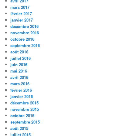
avril 2017
mars 2017
février 2017
janvier 2017
décembre 2016
novembre 2016
octobre 2016
septembre 2016
août 2016
juillet 2016
juin 2016
mai 2016
avril 2016
mars 2016
février 2016
janvier 2016
décembre 2015
novembre 2015
octobre 2015
septembre 2015
août 2015
juillet 2015