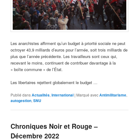
Les anarchistes affirment qu’un budget à priorité sociale ne peut
octroyer 43,9 milliards d’euros pour l’armée, soit trois milliards de
plus que l’année précédente. Les travailleurs sont ceux qui,
recevant le moins, continuent de contribuer davantage à la
« boîte commune » de l’État.
Les libertaires rejettent globalement le budget …
Publié dans
Actualités
,
International
|
Marqué avec
Antimilitarisme
,
autogestion
,
SNU
Chroniques Noir et Rouge –
Décembre 2022