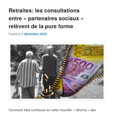
Retraites: les consultations
entre « partenaires sociaux »
relèvent de la pure forme
Publié le
7 décembre 2022
Comment faire confiance en cette nouvelle « réforme » des