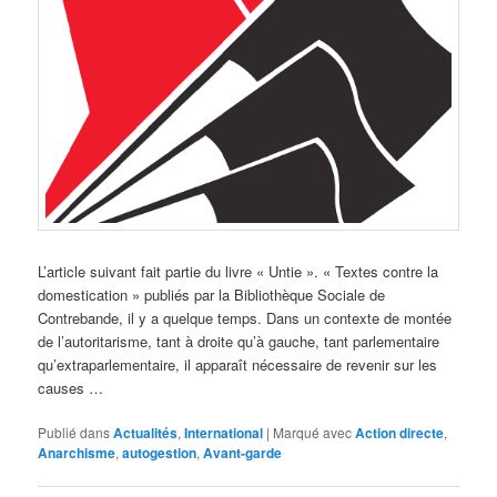
L’article suivant fait partie du livre « Untie ». « Textes contre la
domestication » publiés par la Bibliothèque Sociale de
Contrebande, il y a quelque temps. Dans un contexte de montée
de l’autoritarisme, tant à droite qu’à gauche, tant parlementaire
qu’extraparlementaire, il apparaît nécessaire de revenir sur les
causes …
Publié dans
Actualités
,
International
|
Marqué avec
Action directe
,
Anarchisme
,
autogestion
,
Avant-garde