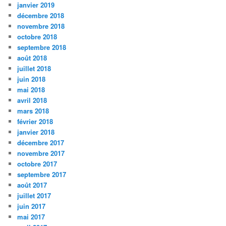
janvier 2019
décembre 2018
novembre 2018
octobre 2018
septembre 2018
août 2018
juillet 2018
juin 2018
mai 2018
avril 2018
mars 2018
février 2018
janvier 2018
décembre 2017
novembre 2017
octobre 2017
septembre 2017
août 2017
juillet 2017
juin 2017
mai 2017