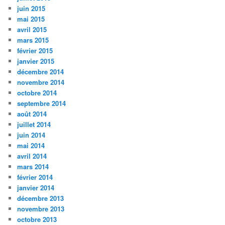
juin 2015
mai 2015
avril 2015
mars 2015
février 2015
janvier 2015
décembre 2014
novembre 2014
octobre 2014
septembre 2014
août 2014
juillet 2014
juin 2014
mai 2014
avril 2014
mars 2014
février 2014
janvier 2014
décembre 2013
novembre 2013
octobre 2013