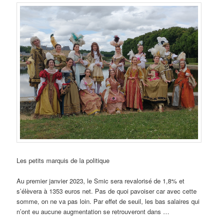
Les petits marquis de la politique
Au premier janvier 2023, le Smic sera revalorisé de 1,8% et
s’élèvera à 1353 euros net. Pas de quoi pavoiser car avec cette
somme, on ne va pas loin. Par effet de seuil, les bas salaires qui
n’ont eu aucune augmentation se retrouveront dans …