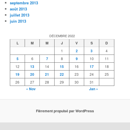
septembre 2013
août 2013
juillet 2013
juin 2013
DÉCEMBRE 2022
L
M
M
J
V
S
D
1
2
3
4
5
6
7
8
9
10
11
12
13
14
15
16
17
18
19
20
21
22
23
24
25
26
27
28
29
30
31
« Nov
Jan »
Fièrement propulsé par WordPress