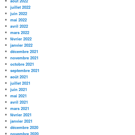
août 2022
juillet 2022
juin 2022
mai 2022
avril 2022
mars 2022
février 2022
janvier 2022
décembre 2021
novembre 2021
octobre 2021
septembre 2021
août 2021
juillet 2021
juin 2021
mai 2021
avril 2021
mars 2021
février 2021
janvier 2021
décembre 2020
novembre 2020