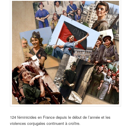
124 féminicides en France depuis le début de l’année et les
violences conjugales continuent à croître.