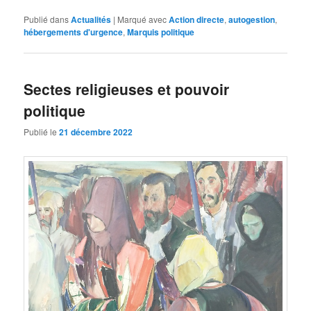
Publié dans
Actualités
|
Marqué avec
Action directe
,
autogestion
,
hébergements d'urgence
,
Marquis politique
Sectes religieuses et pouvoir
politique
Publié le
21 décembre 2022