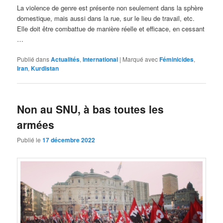
La violence de genre est présente non seulement dans la sphère
domestique, mais aussi dans la rue, sur le lieu de travail, etc.
Elle doit être combattue de manière réelle et efficace, en cessant
…
Publié dans
Actualités
,
International
|
Marqué avec
Féminicides
,
Iran
,
Kurdistan
Non au SNU, à bas toutes les
armées
Publié le
17 décembre 2022