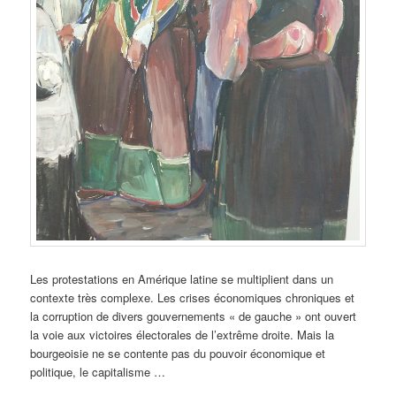
Les protestations en Amérique latine se multiplient dans un
contexte très complexe. Les crises économiques chroniques et
la corruption de divers gouvernements « de gauche » ont ouvert
la voie aux victoires électorales de l’extrême droite. Mais la
bourgeoisie ne se contente pas du pouvoir économique et
politique, le capitalisme …