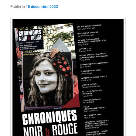
Publié le
15 décembre 2022