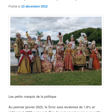
Publié le
22 décembre 2022
Les petits marquis de la politique
Au premier janvier 2023, le Smic sera revalorisé de 1,8% et