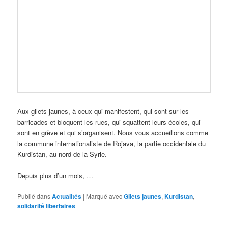
Aux gilets jaunes, à ceux qui manifestent, qui sont sur les
barricades et bloquent les rues, qui squattent leurs écoles, qui
sont en grève et qui s’organisent. Nous vous accueillons comme
la commune internationaliste de Rojava, la partie occidentale du
Kurdistan, au nord de la Syrie.
Depuis plus d’un mois, …
Publié dans
Actualités
|
Marqué avec
Gilets jaunes
,
Kurdistan
,
solidarité libertaires