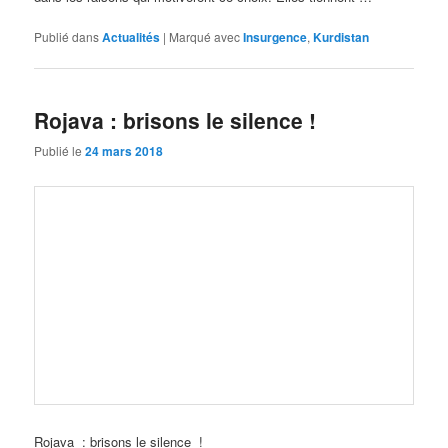
Publié dans
Actualités
|
Marqué avec
Insurgence
,
Kurdistan
Rojava : brisons le silence !
Publié le
24 mars 2018
Rojava : brisons le silence !