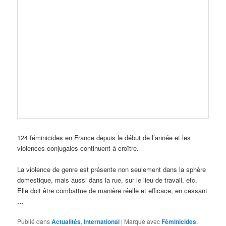
124 féminicides en France depuis le début de l’année et les
violences conjugales continuent à croître.
La violence de genre est présente non seulement dans la sphère
domestique, mais aussi dans la rue, sur le lieu de travail, etc.
Elle doit être combattue de manière réelle et efficace, en cessant
…
Publié dans
Actualités
,
International
|
Marqué avec
Féminicides
,