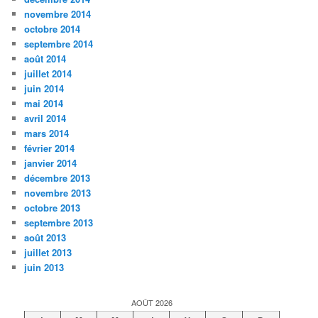
novembre 2014
octobre 2014
septembre 2014
août 2014
juillet 2014
juin 2014
mai 2014
avril 2014
mars 2014
février 2014
janvier 2014
décembre 2013
novembre 2013
octobre 2013
septembre 2013
août 2013
juillet 2013
juin 2013
AOÛT 2026