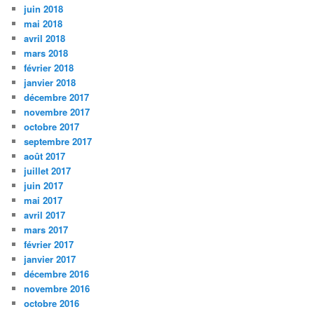
juin 2018
mai 2018
avril 2018
mars 2018
février 2018
janvier 2018
décembre 2017
novembre 2017
octobre 2017
septembre 2017
août 2017
juillet 2017
juin 2017
mai 2017
avril 2017
mars 2017
février 2017
janvier 2017
décembre 2016
novembre 2016
octobre 2016