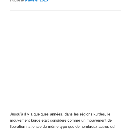
9 février 2023
Jusqu’à il y a quelques années, dans les régions kurdes, le
mouvement kurde était considéré comme un mouvement de
libération nationale du même type que de nombreux autres qui