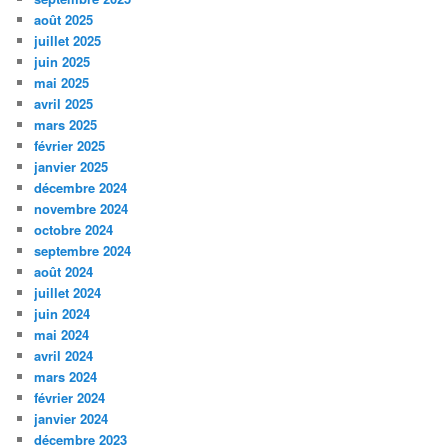
août 2025
juillet 2025
juin 2025
mai 2025
avril 2025
mars 2025
février 2025
janvier 2025
décembre 2024
novembre 2024
octobre 2024
septembre 2024
août 2024
juillet 2024
juin 2024
mai 2024
avril 2024
mars 2024
février 2024
janvier 2024
décembre 2023