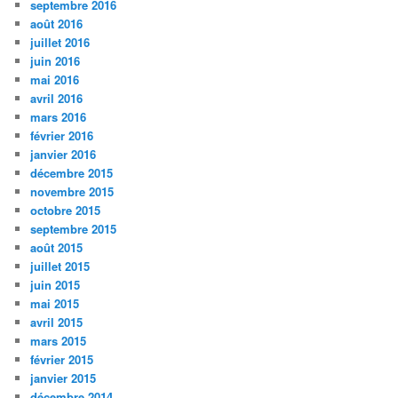
septembre 2016
août 2016
juillet 2016
juin 2016
mai 2016
avril 2016
mars 2016
février 2016
janvier 2016
décembre 2015
novembre 2015
octobre 2015
septembre 2015
août 2015
juillet 2015
juin 2015
mai 2015
avril 2015
mars 2015
février 2015
janvier 2015
décembre 2014