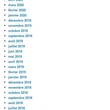
mars 2020
février 2020
janvier 2020
décembre 2019
novembre 2019
octobre 2019
septembre 2019
août 2019
juillet 2019
juin 2019
mai 2019
avril 2019
mars 2019
février 2019
janvier 2019
décembre 2018
novembre 2018
octobre 2018
septembre 2018
août 2018
juillet 2018