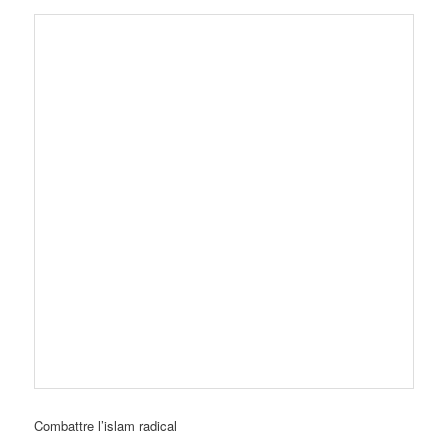
Combattre l’islam radical