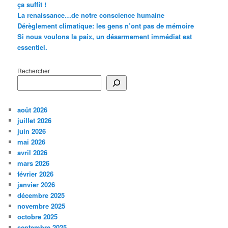
ça suffit !
La renaissance…de notre conscience humaine
Dérèglement climatique: les gens n’ont pas de mémoire
Si nous voulons la paix, un désarmement immédiat est
essentiel.
Rechercher
août 2026
juillet 2026
juin 2026
mai 2026
avril 2026
mars 2026
février 2026
janvier 2026
décembre 2025
novembre 2025
octobre 2025
septembre 2025