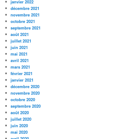
janvier 2022
décembre 2021
novembre 2021
octobre 2021
septembre 2021
août 2021
juillet 2021
juin 2021
mai 2021
avril 2021
mars 2021
février 2021
janvier 2021
décembre 2020
novembre 2020
octobre 2020
septembre 2020
août 2020
juillet 2020
juin 2020
mai 2020
avril 2020