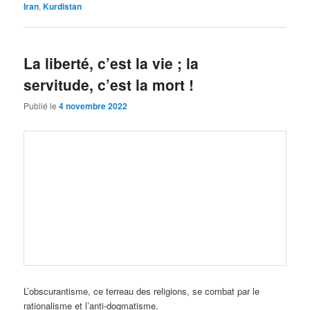
Iran
,
Kurdistan
La liberté, c’est la vie ; la
servitude, c’est la mort !
Publié le
4 novembre 2022
L’obscurantisme, ce terreau des religions, se combat par le
rationalisme et l’anti-dogmatisme.