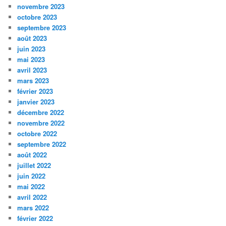
novembre 2023
octobre 2023
septembre 2023
août 2023
juin 2023
mai 2023
avril 2023
mars 2023
février 2023
janvier 2023
décembre 2022
novembre 2022
octobre 2022
septembre 2022
août 2022
juillet 2022
juin 2022
mai 2022
avril 2022
mars 2022
février 2022