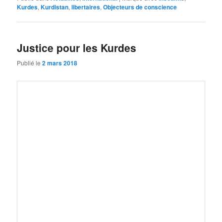
Kurdes
,
Kurdistan
,
libertaires
,
Objecteurs de conscience
Justice pour les Kurdes
Publié le
2 mars 2018