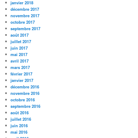
janvier 2018
décembre 2017
novembre 2017
octobre 2017
septembre 2017
août 2017
juillet 2017
juin 2017
mai 2017
avril 2017
mars 2017
février 2017
janvier 2017
décembre 2016
novembre 2016
octobre 2016
septembre 2016
août 2016
juillet 2016
juin 2016
mai 2016