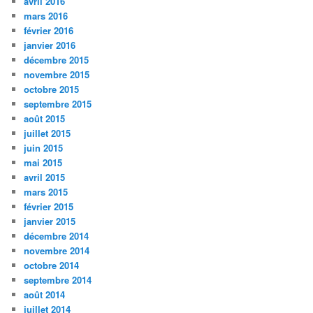
avril 2016
mars 2016
février 2016
janvier 2016
décembre 2015
novembre 2015
octobre 2015
septembre 2015
août 2015
juillet 2015
juin 2015
mai 2015
avril 2015
mars 2015
février 2015
janvier 2015
décembre 2014
novembre 2014
octobre 2014
septembre 2014
août 2014
juillet 2014