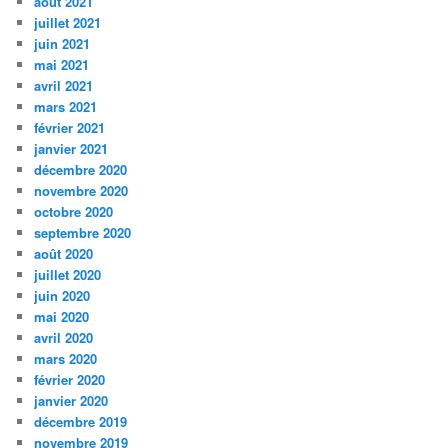
août 2021
juillet 2021
juin 2021
mai 2021
avril 2021
mars 2021
février 2021
janvier 2021
décembre 2020
novembre 2020
octobre 2020
septembre 2020
août 2020
juillet 2020
juin 2020
mai 2020
avril 2020
mars 2020
février 2020
janvier 2020
décembre 2019
novembre 2019