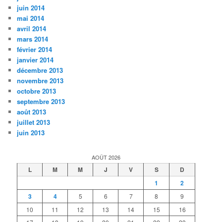
juin 2014
mai 2014
avril 2014
mars 2014
février 2014
janvier 2014
décembre 2013
novembre 2013
octobre 2013
septembre 2013
août 2013
juillet 2013
juin 2013
AOÛT 2026
L
M
M
J
V
S
D
1
2
3
4
5
6
7
8
9
10
11
12
13
14
15
16