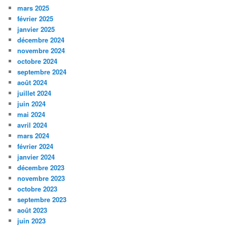
mars 2025
février 2025
janvier 2025
décembre 2024
novembre 2024
octobre 2024
septembre 2024
août 2024
juillet 2024
juin 2024
mai 2024
avril 2024
mars 2024
février 2024
janvier 2024
décembre 2023
novembre 2023
octobre 2023
septembre 2023
août 2023
juin 2023