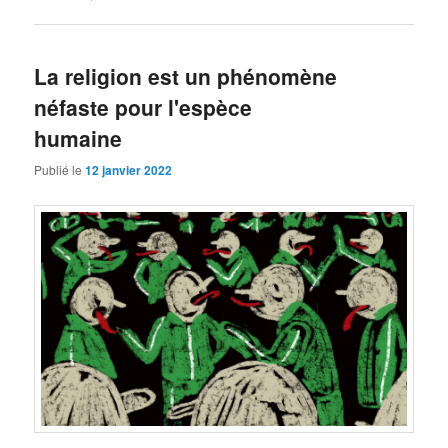
La religion est un phénomène
néfaste pour l'espèce
humaine
Publié le
12 janvier 2022