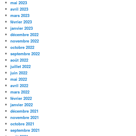
mai 2023
avril 2023
mars 2023
février 2023
janvier 2023
décembre 2022
novembre 2022
octobre 2022
septembre 2022
août 2022
juillet 2022
juin 2022
mai 2022
avril 2022
mars 2022
février 2022
janvier 2022
décembre 2021
novembre 2021
octobre 2021
septembre 2021