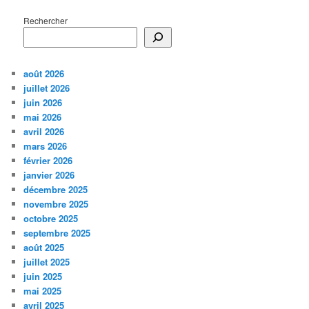
Rechercher
août 2026
juillet 2026
juin 2026
mai 2026
avril 2026
mars 2026
février 2026
janvier 2026
décembre 2025
novembre 2025
octobre 2025
septembre 2025
août 2025
juillet 2025
juin 2025
mai 2025
avril 2025