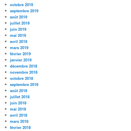
octobre 2019
septembre 2019
août 2019
juillet 2019
juin 2019
mai 2019
avril 2019
mars 2019
février 2019
janvier 2019
décembre 2018
novembre 2018
octobre 2018
septembre 2018
août 2018
juillet 2018
juin 2018
mai 2018
avril 2018
mars 2018
février 2018