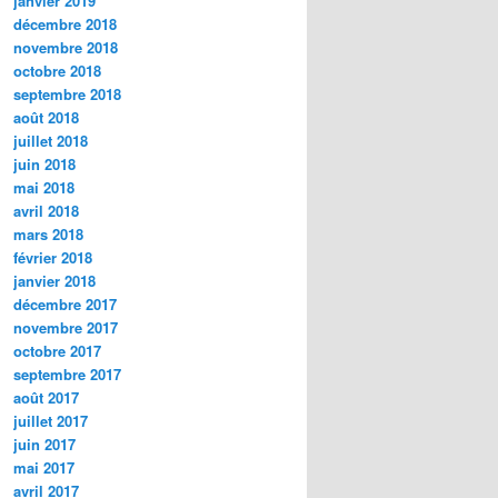
janvier 2019
décembre 2018
novembre 2018
octobre 2018
septembre 2018
août 2018
juillet 2018
juin 2018
mai 2018
avril 2018
mars 2018
février 2018
janvier 2018
décembre 2017
novembre 2017
octobre 2017
septembre 2017
août 2017
juillet 2017
juin 2017
mai 2017
avril 2017