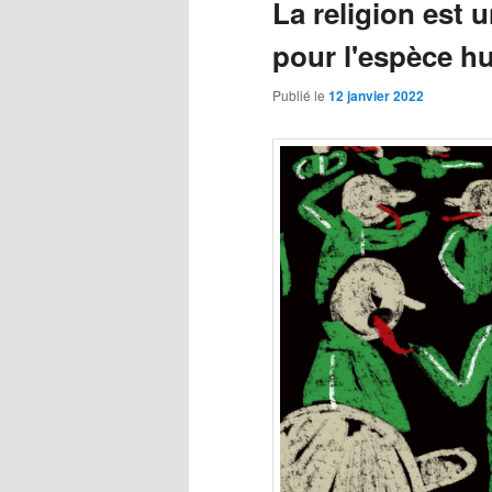
La religion est
pour l'espèce h
Publié le
12 janvier 2022