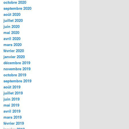
octobre 2020
septembre 2020
août 2020
juillet 2020
juin 2020
mai 2020
avril 2020
mars 2020
février 2020
janvier 2020
décembre 2019
novembre 2019
octobre 2019
septembre 2019
août 2019
juillet 2019
juin 2019
mai 2019
avril 2019
mars 2019
février 2019