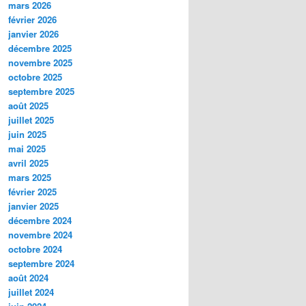
mars 2026
février 2026
janvier 2026
décembre 2025
novembre 2025
octobre 2025
septembre 2025
août 2025
juillet 2025
juin 2025
mai 2025
avril 2025
mars 2025
février 2025
janvier 2025
décembre 2024
novembre 2024
octobre 2024
septembre 2024
août 2024
juillet 2024