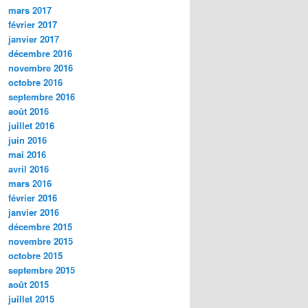
mars 2017
février 2017
janvier 2017
décembre 2016
novembre 2016
octobre 2016
septembre 2016
août 2016
juillet 2016
juin 2016
mai 2016
avril 2016
mars 2016
février 2016
janvier 2016
décembre 2015
novembre 2015
octobre 2015
septembre 2015
août 2015
juillet 2015