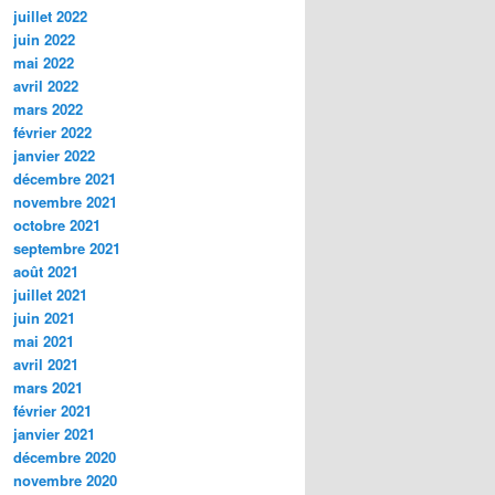
juillet 2022
juin 2022
mai 2022
avril 2022
mars 2022
février 2022
janvier 2022
décembre 2021
novembre 2021
octobre 2021
septembre 2021
août 2021
juillet 2021
juin 2021
mai 2021
avril 2021
mars 2021
février 2021
janvier 2021
décembre 2020
novembre 2020