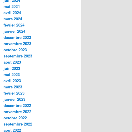
juin 2024
mai 2024
avril 2024
mars 2024
février 2024
janvier 2024
décembre 2023
novembre 2023
octobre 2023
septembre 2023
août 2023
juin 2023
mai 2023
avril 2023
mars 2023
février 2023
janvier 2023
décembre 2022
novembre 2022
octobre 2022
septembre 2022
août 2022