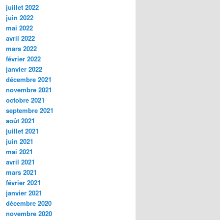
juillet 2022
juin 2022
mai 2022
avril 2022
mars 2022
février 2022
janvier 2022
décembre 2021
novembre 2021
octobre 2021
septembre 2021
août 2021
juillet 2021
juin 2021
mai 2021
avril 2021
mars 2021
février 2021
janvier 2021
décembre 2020
novembre 2020