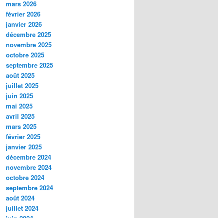
mars 2026
février 2026
janvier 2026
décembre 2025
novembre 2025
octobre 2025
septembre 2025
août 2025
juillet 2025
juin 2025
mai 2025
avril 2025
mars 2025
février 2025
janvier 2025
décembre 2024
novembre 2024
octobre 2024
septembre 2024
août 2024
juillet 2024