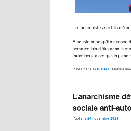
Les anarchistes sont-ils d’éter
A constater ce qu’il se passe 
sommes loin d’être dans le me
faramineux alors que la planète
Publié dans
Actualités
|
Marqué ave
L’anarchisme dé
sociale anti-auto
Publié le
24 novembre 2021