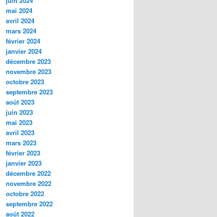
juin 2024
mai 2024
avril 2024
mars 2024
février 2024
janvier 2024
décembre 2023
novembre 2023
octobre 2023
septembre 2023
août 2023
juin 2023
mai 2023
avril 2023
mars 2023
février 2023
janvier 2023
décembre 2022
novembre 2022
octobre 2022
septembre 2022
août 2022