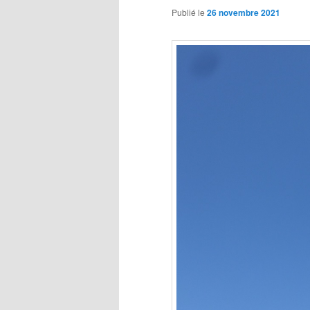
Publié le
26 novembre 2021