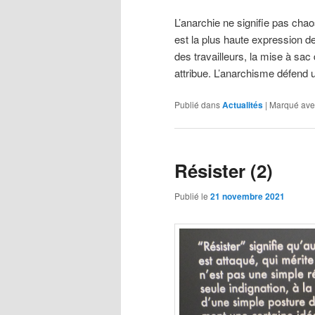
L’anarchie ne signifie pas chao
est la plus haute expression de l
des travailleurs, la mise à sa
attribue. L’anarchisme défend 
Publié dans
Actualités
|
Marqué ave
Résister (2)
Publié le
21 novembre 2021