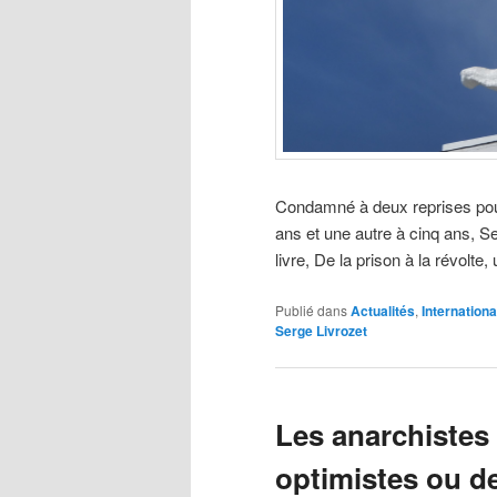
Condamné à deux reprises pour
ans et une autre à cinq ans, Se
livre, De la prison à la révolte
Publié dans
Actualités
,
Internationa
Serge Livrozet
Les anarchistes 
optimistes ou d