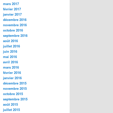
mars 2017
février 2017
janvier 2017
décembre 2016
novembre 2016
octobre 2016
septembre 2016
août 2016
juillet 2016
juin 2016
mai 2016
avril 2016
mars 2016
février 2016
janvier 2016
décembre 2015
novembre 2015
octobre 2015
septembre 2015
août 2015
juillet 2015