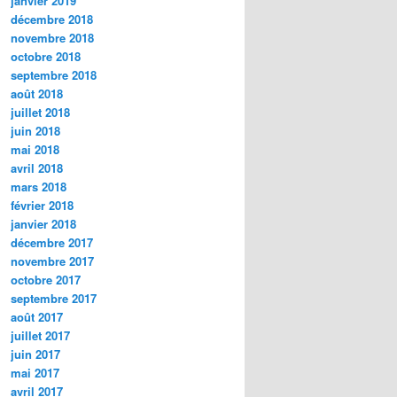
janvier 2019
décembre 2018
novembre 2018
octobre 2018
septembre 2018
août 2018
juillet 2018
juin 2018
mai 2018
avril 2018
mars 2018
février 2018
janvier 2018
décembre 2017
novembre 2017
octobre 2017
septembre 2017
août 2017
juillet 2017
juin 2017
mai 2017
avril 2017