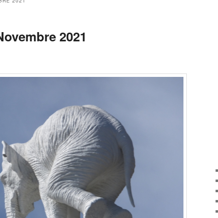
BRE 2021
e Novembre 2021