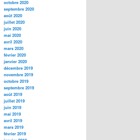
octobre 2020
septembre 2020
août 2020
juillet 2020
juin 2020
mai 2020
avril 2020
mars 2020
février 2020
janvier 2020
décembre 2019
novembre 2019
octobre 2019
septembre 2019
août 2019
juillet 2019
juin 2019
mai 2019
avril 2019
mars 2019
février 2019