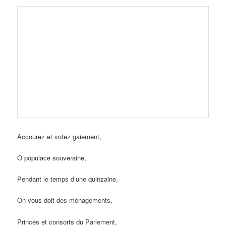
Accourez et votez gaiement,
O populace souveraine,
Pendant le temps d’une quinzaine,
On vous doit des ménagements.
Princes et consorts du Parlement,