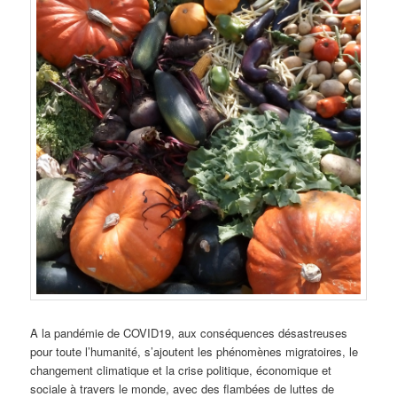
A la pandémie de COVID19, aux conséquences désastreuses
pour toute l’humanité, s’ajoutent les phénomènes migratoires, le
changement climatique et la crise politique, économique et
sociale à travers le monde, avec des flambées de luttes de