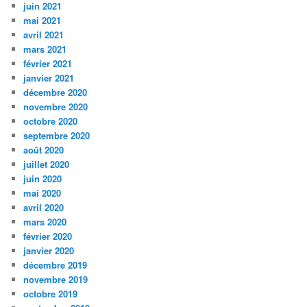
juin 2021
mai 2021
avril 2021
mars 2021
février 2021
janvier 2021
décembre 2020
novembre 2020
octobre 2020
septembre 2020
août 2020
juillet 2020
juin 2020
mai 2020
avril 2020
mars 2020
février 2020
janvier 2020
décembre 2019
novembre 2019
octobre 2019