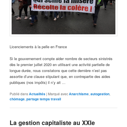
Licenciements à la pelle en France
Si le gouvernement compte aider nombre de secteurs sinistrés
dès le premier juillet 2020 en utilisant une activité partielle de
longue durée, nous constatons que cette dernière n’est pas
assortie d’une clause stipulant que, en contrepartie des aides
publiques (nos impôts) il n’y ait …
Publié dans
Actualités
|
Marqué avec
Anarchisme
,
autogestion
,
chômage
,
partage temps travail
La gestion capitaliste au XXIe