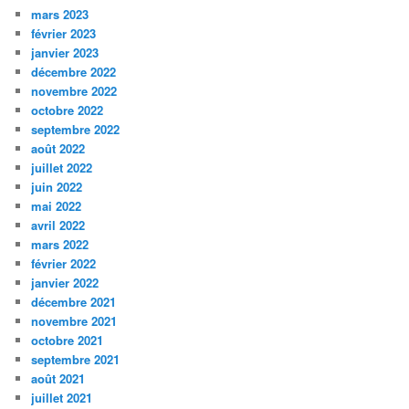
mars 2023
février 2023
janvier 2023
décembre 2022
novembre 2022
octobre 2022
septembre 2022
août 2022
juillet 2022
juin 2022
mai 2022
avril 2022
mars 2022
février 2022
janvier 2022
décembre 2021
novembre 2021
octobre 2021
septembre 2021
août 2021
juillet 2021