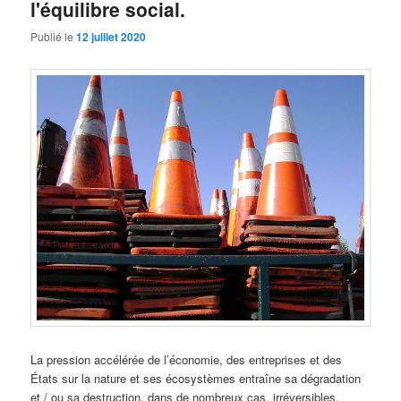
l'équilibre social.
Publié le
12 juillet 2020
La pression accélérée de l’économie, des entreprises et des
États sur la nature et ses écosystèmes entraîne sa dégradation
et / ou sa destruction, dans de nombreux cas, irréversibles.