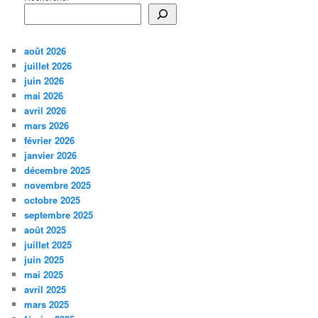
août 2026
juillet 2026
juin 2026
mai 2026
avril 2026
mars 2026
février 2026
janvier 2026
décembre 2025
novembre 2025
octobre 2025
septembre 2025
août 2025
juillet 2025
juin 2025
mai 2025
avril 2025
mars 2025