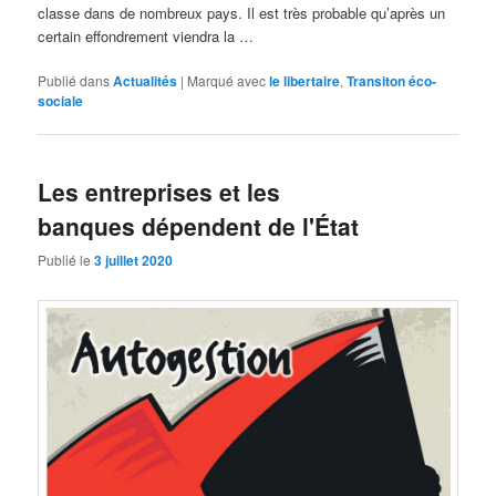
classe dans de nombreux pays. Il est très probable qu’après un
certain effondrement viendra la …
Publié dans
Actualités
|
Marqué avec
le libertaire
,
Transiton éco-
sociale
Les entreprises et les
banques dépendent de l'État
Publié le
3 juillet 2020