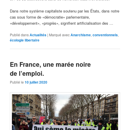
Dans notre système capitaliste soutenu par les États, dans notre
cas sous forme de «démocratie» parlementaire,
«développement», «progrès», signifient artificialisation des …
Publié dans
Actualités
|
Marqué avec
Anarchisme
,
conventionnels
,
écologie libertaire
En France, une marée noire
de l’emploi.
Publié le
10 juillet 2020