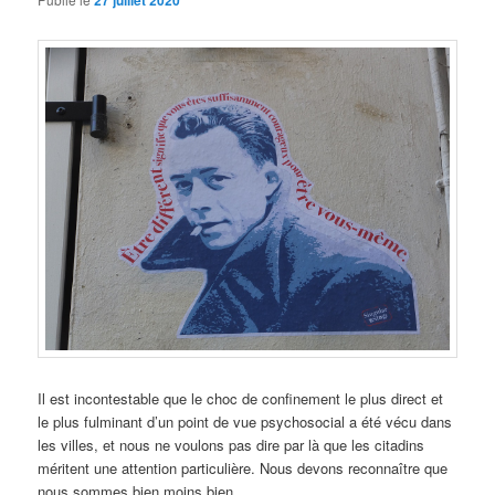
27 juillet 2020
Il est incontestable que le choc de confinement le plus direct et
le plus fulminant d’un point de vue psychosocial a été vécu dans
les villes, et nous ne voulons pas dire par là que les citadins
méritent une attention particulière. Nous devons reconnaître que
nous sommes bien moins bien …