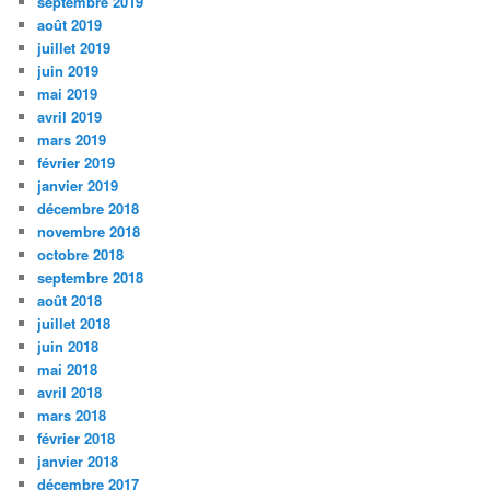
septembre 2019
août 2019
juillet 2019
juin 2019
mai 2019
avril 2019
mars 2019
février 2019
janvier 2019
décembre 2018
novembre 2018
octobre 2018
septembre 2018
août 2018
juillet 2018
juin 2018
mai 2018
avril 2018
mars 2018
février 2018
janvier 2018
décembre 2017