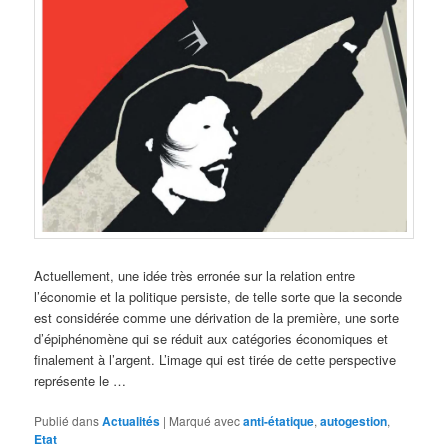
Actuellement, une idée très erronée sur la relation entre
l’économie et la politique persiste, de telle sorte que la seconde
est considérée comme une dérivation de la première, une sorte
d’épiphénomène qui se réduit aux catégories économiques et
finalement à l’argent. L’image qui est tirée de cette perspective
représente le …
Publié dans
Actualités
|
Marqué avec
anti-étatique
,
autogestion
,
Etat