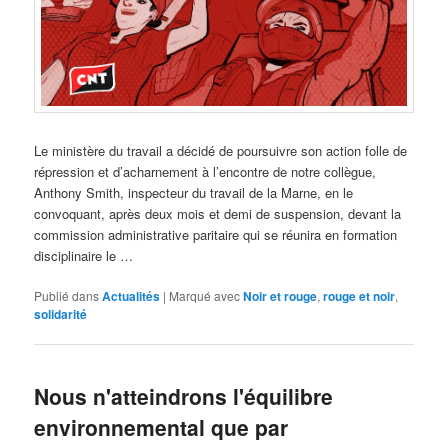
Le ministère du travail a décidé de poursuivre son action folle de
répression et d’acharnement à l’encontre de notre collègue,
Anthony Smith, inspecteur du travail de la Marne, en le
convoquant, après deux mois et demi de suspension, devant la
commission administrative paritaire qui se réunira en formation
disciplinaire le …
Publié dans
Actualités
|
Marqué avec
Noir et rouge
,
rouge et noir
,
solidarité
Nous n'atteindrons l'équilibre
environnemental que par