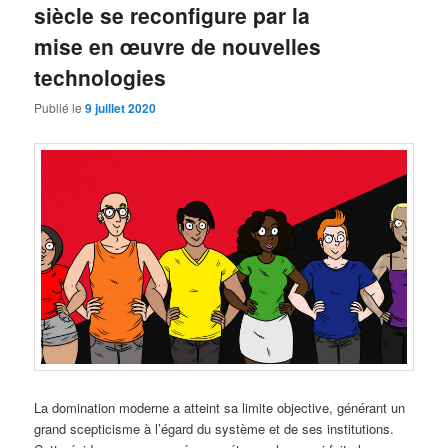
siècle se reconfigure par la
mise en œuvre de nouvelles
technologies
Publié le
9 juillet 2020
La domination moderne a atteint sa limite objective, générant un
grand scepticisme à l’égard du système et de ses institutions.