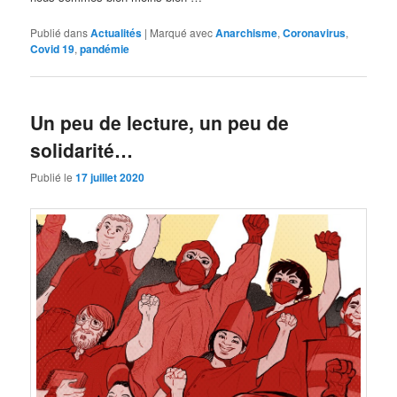
Publié dans
Actualités
|
Marqué avec
Anarchisme
,
Coronavirus
,
Covid 19
,
pandémie
Un peu de lecture, un peu de
solidarité…
Publié le
17 juillet 2020