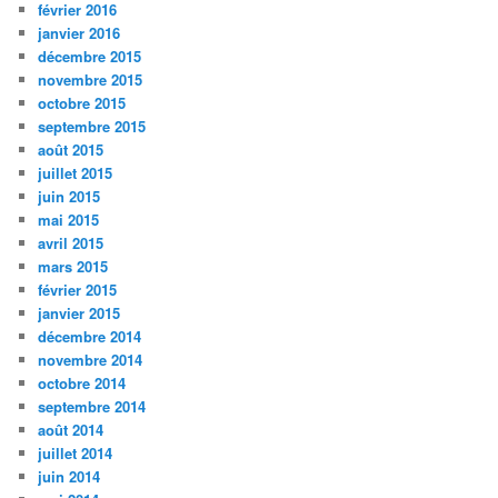
février 2016
janvier 2016
décembre 2015
novembre 2015
octobre 2015
septembre 2015
août 2015
juillet 2015
juin 2015
mai 2015
avril 2015
mars 2015
février 2015
janvier 2015
décembre 2014
novembre 2014
octobre 2014
septembre 2014
août 2014
juillet 2014
juin 2014