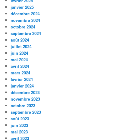
février 2025
janvier 2025
décembre 2024
novembre 2024
octobre 2024
septembre 2024
août 2024
juillet 2024
juin 2024
mai 2024
avril 2024
mars 2024
février 2024
janvier 2024
décembre 2023
novembre 2023
octobre 2023
septembre 2023
août 2023
juin 2023
mai 2023
avril 2023