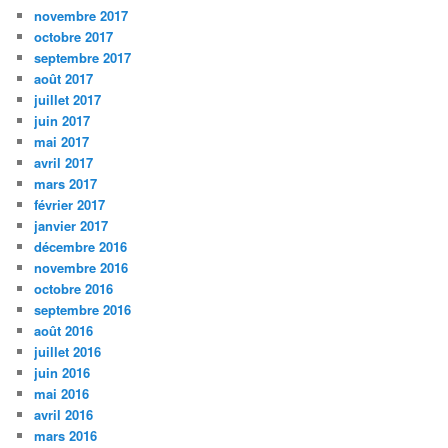
novembre 2017
octobre 2017
septembre 2017
août 2017
juillet 2017
juin 2017
mai 2017
avril 2017
mars 2017
février 2017
janvier 2017
décembre 2016
novembre 2016
octobre 2016
septembre 2016
août 2016
juillet 2016
juin 2016
mai 2016
avril 2016
mars 2016