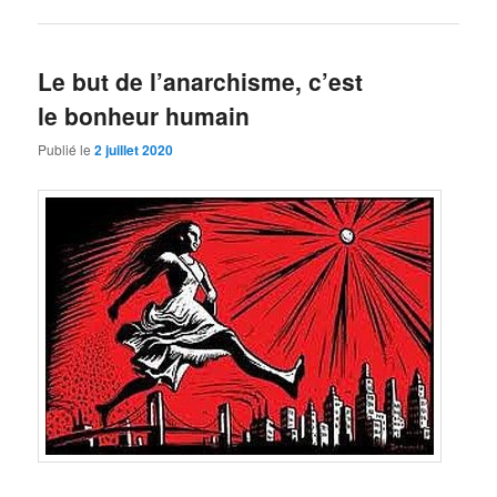
Le but de l’anarchisme, c’est
le bonheur humain
Publié le
2 juillet 2020