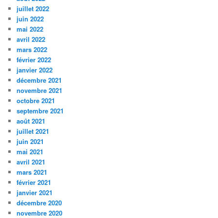
juillet 2022
juin 2022
mai 2022
avril 2022
mars 2022
février 2022
janvier 2022
décembre 2021
novembre 2021
octobre 2021
septembre 2021
août 2021
juillet 2021
juin 2021
mai 2021
avril 2021
mars 2021
février 2021
janvier 2021
décembre 2020
novembre 2020