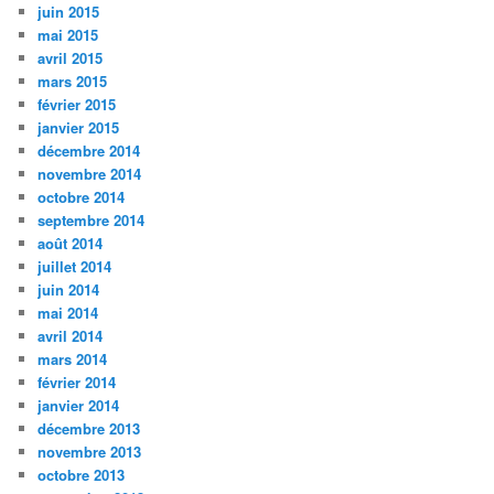
juin 2015
mai 2015
avril 2015
mars 2015
février 2015
janvier 2015
décembre 2014
novembre 2014
octobre 2014
septembre 2014
août 2014
juillet 2014
juin 2014
mai 2014
avril 2014
mars 2014
février 2014
janvier 2014
décembre 2013
novembre 2013
octobre 2013