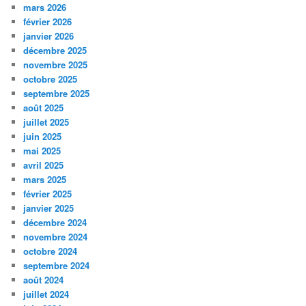
mars 2026
février 2026
janvier 2026
décembre 2025
novembre 2025
octobre 2025
septembre 2025
août 2025
juillet 2025
juin 2025
mai 2025
avril 2025
mars 2025
février 2025
janvier 2025
décembre 2024
novembre 2024
octobre 2024
septembre 2024
août 2024
juillet 2024