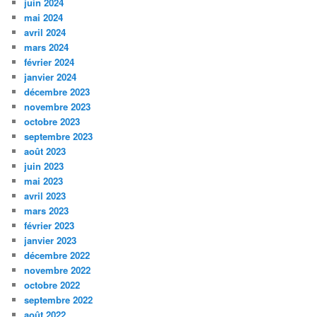
juin 2024
mai 2024
avril 2024
mars 2024
février 2024
janvier 2024
décembre 2023
novembre 2023
octobre 2023
septembre 2023
août 2023
juin 2023
mai 2023
avril 2023
mars 2023
février 2023
janvier 2023
décembre 2022
novembre 2022
octobre 2022
septembre 2022
août 2022