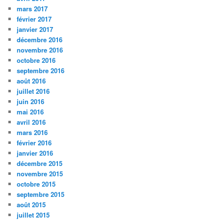
mars 2017
février 2017
janvier 2017
décembre 2016
novembre 2016
octobre 2016
septembre 2016
août 2016
juillet 2016
juin 2016
mai 2016
avril 2016
mars 2016
février 2016
janvier 2016
décembre 2015
novembre 2015
octobre 2015
septembre 2015
août 2015
juillet 2015