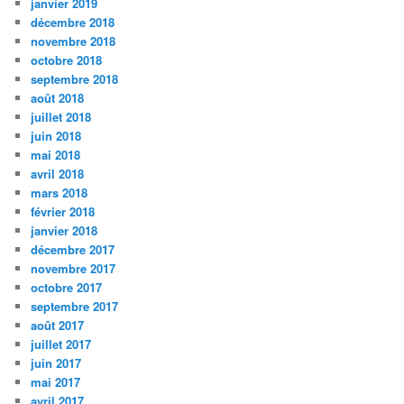
janvier 2019
décembre 2018
novembre 2018
octobre 2018
septembre 2018
août 2018
juillet 2018
juin 2018
mai 2018
avril 2018
mars 2018
février 2018
janvier 2018
décembre 2017
novembre 2017
octobre 2017
septembre 2017
août 2017
juillet 2017
juin 2017
mai 2017
avril 2017