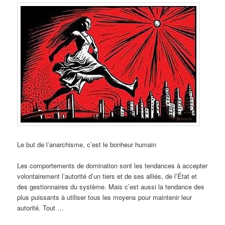
Le but de l’anarchisme, c’est le bonheur humain
Les comportements de domination sont les tendances à accepter
volontairement l’autorité d’un tiers et de ses alliés, de l’État et
des gestionnaires du système. Mais c’est aussi la tendance des
plus puissants à utiliser tous les moyens pour maintenir leur
autorité. Tout …