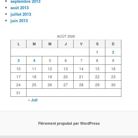
septembre 2013
août 2013
juillet 2013
juin 2013
AOÛT 2026
L
M
M
J
V
S
D
1
2
3
4
5
6
7
8
9
10
11
12
13
14
15
16
17
18
19
20
21
22
23
24
25
26
27
28
29
30
31
« Juil
Fièrement propulsé par WordPress