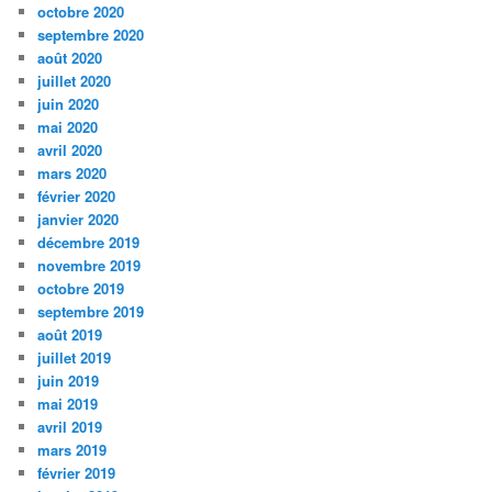
octobre 2020
septembre 2020
août 2020
juillet 2020
juin 2020
mai 2020
avril 2020
mars 2020
février 2020
janvier 2020
décembre 2019
novembre 2019
octobre 2019
septembre 2019
août 2019
juillet 2019
juin 2019
mai 2019
avril 2019
mars 2019
février 2019