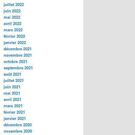
juillet 2022
juin 2022
mai 2022
avril 2022
mars 2022
février 2022
janvier 2022
décembre 2021
novembre 2021
octobre 2021
septembre 2021
août 2021
juillet 2021
juin 2021
mai 2021
avril 2021
mars 2021
février 2021
janvier 2021
décembre 2020
novembre 2020