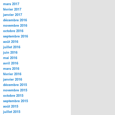
mars 2017
février 2017
janvier 2017
décembre 2016
novembre 2016
octobre 2016
septembre 2016
août 2016
juillet 2016
juin 2016
mai 2016
avril 2016
mars 2016
février 2016
janvier 2016
décembre 2015
novembre 2015
octobre 2015
septembre 2015
août 2015
juillet 2015