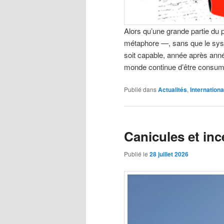
Alors qu’une grande partie du 
métaphore —, sans que le syst
soit capable, année après anné
monde continue d’être consum
Publié dans
Actualités
,
Internationa
Canicules et inc
Publié le
28 juillet 2026