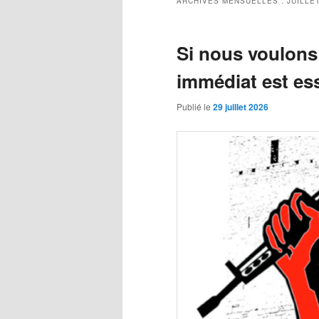
ARCHIVES MENSUELLES :
JUILLE
Si nous voulons
immédiat est ess
Publié le
29 juillet 2026