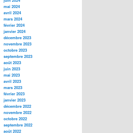
juin 2024
mai 2024
avril 2024
mars 2024
février 2024
janvier 2024
décembre 2023
novembre 2023
octobre 2023
septembre 2023
août 2023
juin 2023
mai 2023
avril 2023
mars 2023
février 2023
janvier 2023
décembre 2022
novembre 2022
octobre 2022
septembre 2022
août 2022