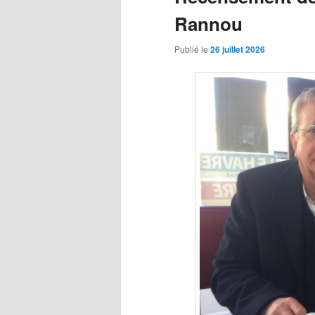
Rannou
Publié le
26 juillet 2026