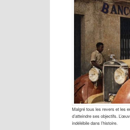
Malgré tous les revers et les e
d’atteindre ses objectifs. L’œu
indélébile dans l’histoire.