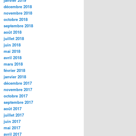
janvier 2019
décembre 2018
novembre 2018
octobre 2018
septembre 2018
août 2018
juillet 2018
juin 2018
mai 2018
avril 2018
mars 2018
février 2018
janvier 2018
décembre 2017
novembre 2017
octobre 2017
septembre 2017
août 2017
juillet 2017
juin 2017
mai 2017
avril 2017