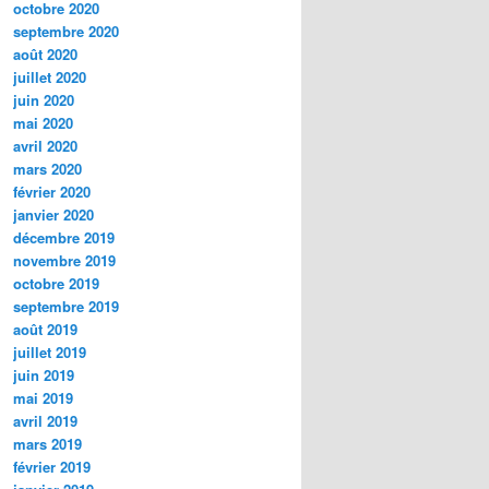
octobre 2020
septembre 2020
août 2020
juillet 2020
juin 2020
mai 2020
avril 2020
mars 2020
février 2020
janvier 2020
décembre 2019
novembre 2019
octobre 2019
septembre 2019
août 2019
juillet 2019
juin 2019
mai 2019
avril 2019
mars 2019
février 2019