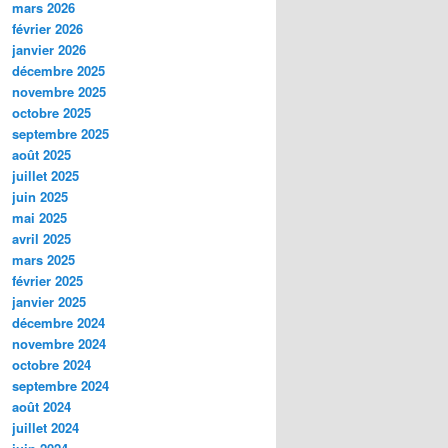
mars 2026
février 2026
janvier 2026
décembre 2025
novembre 2025
octobre 2025
septembre 2025
août 2025
juillet 2025
juin 2025
mai 2025
avril 2025
mars 2025
février 2025
janvier 2025
décembre 2024
novembre 2024
octobre 2024
septembre 2024
août 2024
juillet 2024