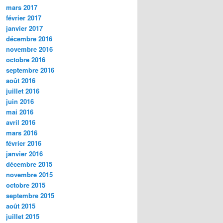
mars 2017
février 2017
janvier 2017
décembre 2016
novembre 2016
octobre 2016
septembre 2016
août 2016
juillet 2016
juin 2016
mai 2016
avril 2016
mars 2016
février 2016
janvier 2016
décembre 2015
novembre 2015
octobre 2015
septembre 2015
août 2015
juillet 2015