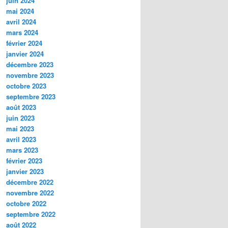
juin 2024
mai 2024
avril 2024
mars 2024
février 2024
janvier 2024
décembre 2023
novembre 2023
octobre 2023
septembre 2023
août 2023
juin 2023
mai 2023
avril 2023
mars 2023
février 2023
janvier 2023
décembre 2022
novembre 2022
octobre 2022
septembre 2022
août 2022