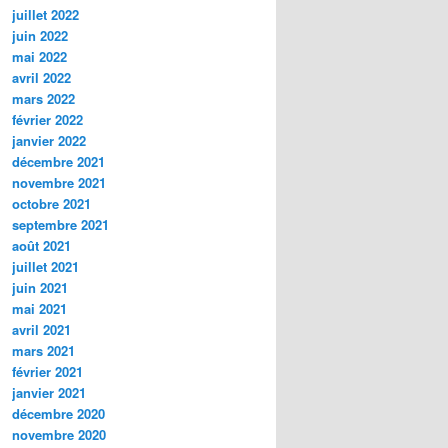
juillet 2022
juin 2022
mai 2022
avril 2022
mars 2022
février 2022
janvier 2022
décembre 2021
novembre 2021
octobre 2021
septembre 2021
août 2021
juillet 2021
juin 2021
mai 2021
avril 2021
mars 2021
février 2021
janvier 2021
décembre 2020
novembre 2020