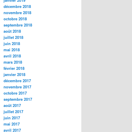
janvier 2019
décembre 2018
novembre 2018
octobre 2018
septembre 2018
août 2018
juillet 2018
juin 2018
mai 2018
avril 2018
mars 2018
février 2018
janvier 2018
décembre 2017
novembre 2017
octobre 2017
septembre 2017
août 2017
juillet 2017
juin 2017
mai 2017
avril 2017