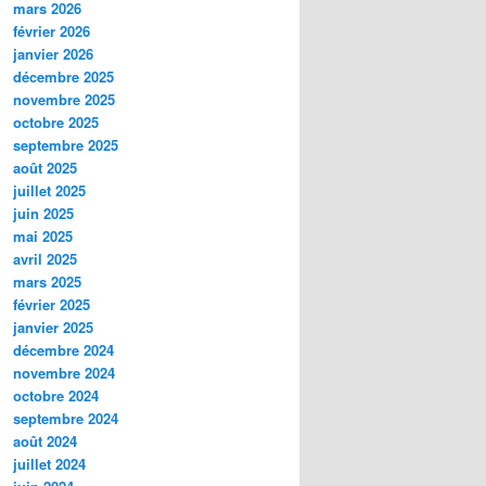
mars 2026
février 2026
janvier 2026
décembre 2025
novembre 2025
octobre 2025
septembre 2025
août 2025
juillet 2025
juin 2025
mai 2025
avril 2025
mars 2025
février 2025
janvier 2025
décembre 2024
novembre 2024
octobre 2024
septembre 2024
août 2024
juillet 2024