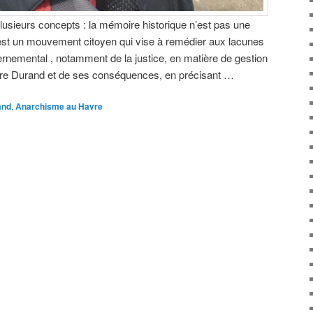
sieurs concepts : la mémoire historique n’est pas une
’est un mouvement citoyen qui vise à remédier aux lacunes
vernemental , notamment de la justice, en matière de gestion
aire Durand et de ses conséquences, en précisant …
and
,
Anarchisme au Havre