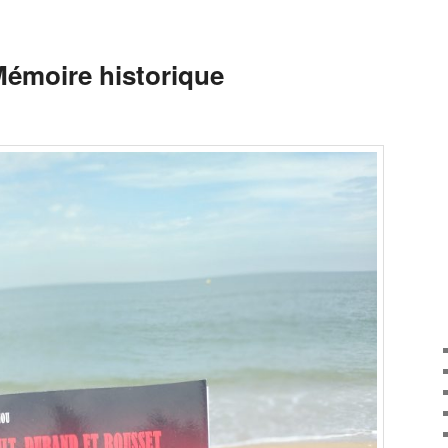
Mémoire historique