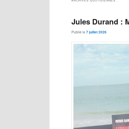
ARCHIVES QUOTIDIENNES :
Jules Durand : 
Publié le
7 juillet 2026