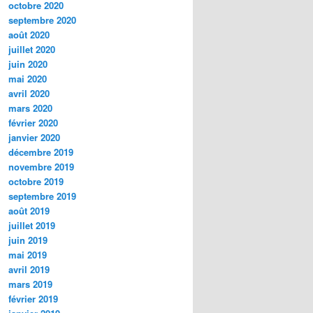
octobre 2020
septembre 2020
août 2020
juillet 2020
juin 2020
mai 2020
avril 2020
mars 2020
février 2020
janvier 2020
décembre 2019
novembre 2019
octobre 2019
septembre 2019
août 2019
juillet 2019
juin 2019
mai 2019
avril 2019
mars 2019
février 2019