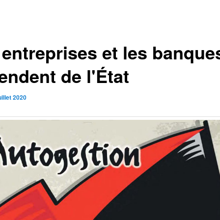
 entreprises et les banque
endent de l'État
uillet 2020