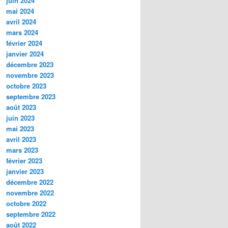
juin 2024
mai 2024
avril 2024
mars 2024
février 2024
janvier 2024
décembre 2023
novembre 2023
octobre 2023
septembre 2023
août 2023
juin 2023
mai 2023
avril 2023
mars 2023
février 2023
janvier 2023
décembre 2022
novembre 2022
octobre 2022
septembre 2022
août 2022