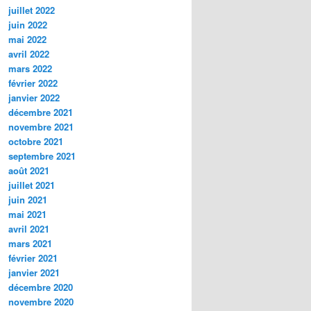
juillet 2022
juin 2022
mai 2022
avril 2022
mars 2022
février 2022
janvier 2022
décembre 2021
novembre 2021
octobre 2021
septembre 2021
août 2021
juillet 2021
juin 2021
mai 2021
avril 2021
mars 2021
février 2021
janvier 2021
décembre 2020
novembre 2020