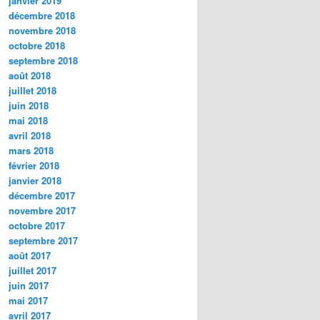
janvier 2019
décembre 2018
novembre 2018
octobre 2018
septembre 2018
août 2018
juillet 2018
juin 2018
mai 2018
avril 2018
mars 2018
février 2018
janvier 2018
décembre 2017
novembre 2017
octobre 2017
septembre 2017
août 2017
juillet 2017
juin 2017
mai 2017
avril 2017