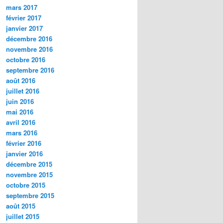
mars 2017
février 2017
janvier 2017
décembre 2016
novembre 2016
octobre 2016
septembre 2016
août 2016
juillet 2016
juin 2016
mai 2016
avril 2016
mars 2016
février 2016
janvier 2016
décembre 2015
novembre 2015
octobre 2015
septembre 2015
août 2015
juillet 2015