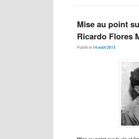
Mise au point su
Ricardo Flores
Publié le
14 août 2013