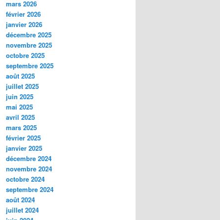
mars 2026
février 2026
janvier 2026
décembre 2025
novembre 2025
octobre 2025
septembre 2025
août 2025
juillet 2025
juin 2025
mai 2025
avril 2025
mars 2025
février 2025
janvier 2025
décembre 2024
novembre 2024
octobre 2024
septembre 2024
août 2024
juillet 2024