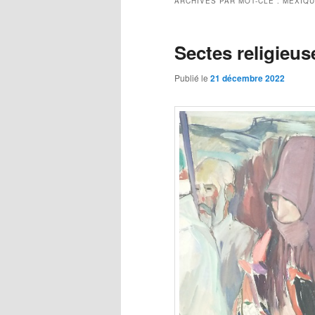
ARCHIVES PAR MOT-CLÉ :
MEXIQ
Sectes religieus
Publié le
21 décembre 2022