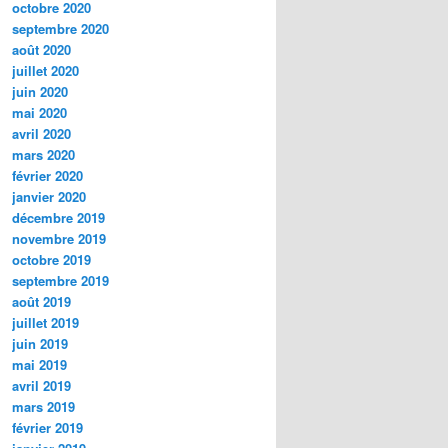
octobre 2020
septembre 2020
août 2020
juillet 2020
juin 2020
mai 2020
avril 2020
mars 2020
février 2020
janvier 2020
décembre 2019
novembre 2019
octobre 2019
septembre 2019
août 2019
juillet 2019
juin 2019
mai 2019
avril 2019
mars 2019
février 2019