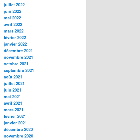
juillet 2022
juin 2022
mai 2022
avril 2022
mars 2022
février 2022
janvier 2022
décembre 2021
novembre 2021
octobre 2021
septembre 2021
août 2021
juillet 2021
juin 2021
mai 2021
avril 2021
mars 2021
février 2021
janvier 2021
décembre 2020
novembre 2020