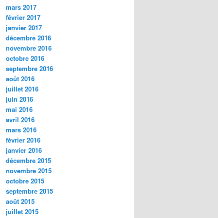
mars 2017
février 2017
janvier 2017
décembre 2016
novembre 2016
octobre 2016
septembre 2016
août 2016
juillet 2016
juin 2016
mai 2016
avril 2016
mars 2016
février 2016
janvier 2016
décembre 2015
novembre 2015
octobre 2015
septembre 2015
août 2015
juillet 2015