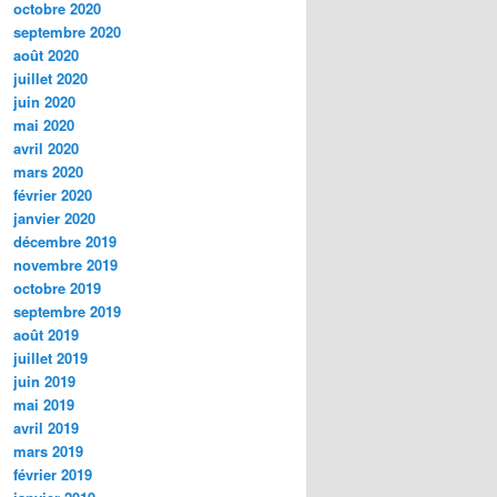
octobre 2020
septembre 2020
août 2020
juillet 2020
juin 2020
mai 2020
avril 2020
mars 2020
février 2020
janvier 2020
décembre 2019
novembre 2019
octobre 2019
septembre 2019
août 2019
juillet 2019
juin 2019
mai 2019
avril 2019
mars 2019
février 2019