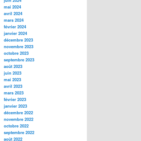
juin 2024
mai 2024
avril 2024
mars 2024
février 2024
janvier 2024
décembre 2023
novembre 2023
octobre 2023
septembre 2023
août 2023
juin 2023
mai 2023
avril 2023
mars 2023
février 2023
janvier 2023
décembre 2022
novembre 2022
octobre 2022
septembre 2022
août 2022