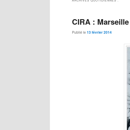
ARCHIVES QUOTIDIENNES :
CIRA : Marseille
Publié le
13 février 2014