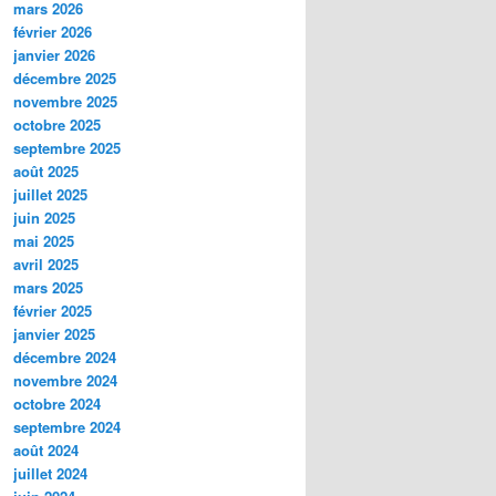
mars 2026
février 2026
janvier 2026
décembre 2025
novembre 2025
octobre 2025
septembre 2025
août 2025
juillet 2025
juin 2025
mai 2025
avril 2025
mars 2025
février 2025
janvier 2025
décembre 2024
novembre 2024
octobre 2024
septembre 2024
août 2024
juillet 2024