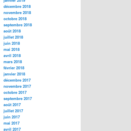
janvier 2019
décembre 2018
novembre 2018
octobre 2018
septembre 2018
août 2018
juillet 2018
juin 2018
mai 2018
avril 2018
mars 2018
février 2018
janvier 2018
décembre 2017
novembre 2017
octobre 2017
septembre 2017
août 2017
juillet 2017
juin 2017
mai 2017
avril 2017