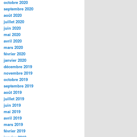
octobre 2020
septembre 2020
août 2020
juillet 2020
juin 2020
mai 2020
avril 2020
mars 2020
février 2020
janvier 2020
décembre 2019
novembre 2019
octobre 2019
septembre 2019
août 2019
juillet 2019
juin 2019
mai 2019
avril 2019
mars 2019
février 2019