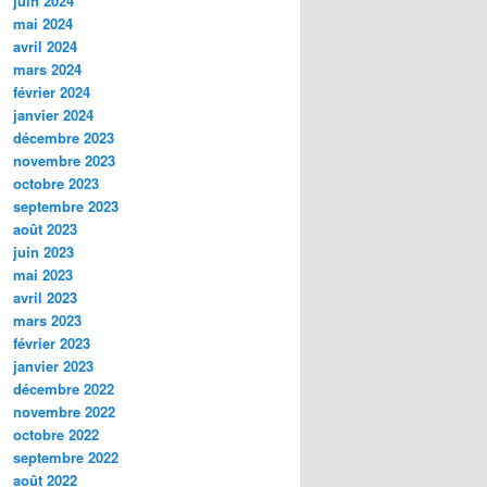
juin 2024
mai 2024
avril 2024
mars 2024
février 2024
janvier 2024
décembre 2023
novembre 2023
octobre 2023
septembre 2023
août 2023
juin 2023
mai 2023
avril 2023
mars 2023
février 2023
janvier 2023
décembre 2022
novembre 2022
octobre 2022
septembre 2022
août 2022