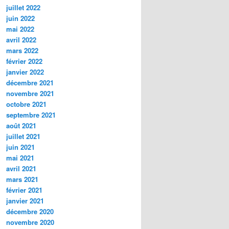
juillet 2022
juin 2022
mai 2022
avril 2022
mars 2022
février 2022
janvier 2022
décembre 2021
novembre 2021
octobre 2021
septembre 2021
août 2021
juillet 2021
juin 2021
mai 2021
avril 2021
mars 2021
février 2021
janvier 2021
décembre 2020
novembre 2020