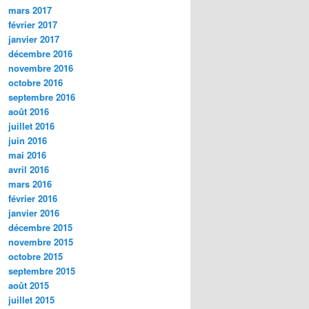
mars 2017
février 2017
janvier 2017
décembre 2016
novembre 2016
octobre 2016
septembre 2016
août 2016
juillet 2016
juin 2016
mai 2016
avril 2016
mars 2016
février 2016
janvier 2016
décembre 2015
novembre 2015
octobre 2015
septembre 2015
août 2015
juillet 2015