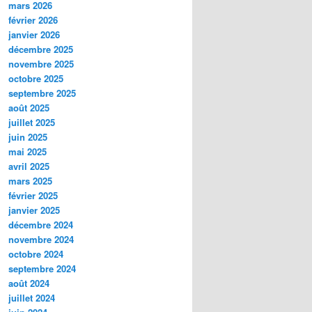
mars 2026
février 2026
janvier 2026
décembre 2025
novembre 2025
octobre 2025
septembre 2025
août 2025
juillet 2025
juin 2025
mai 2025
avril 2025
mars 2025
février 2025
janvier 2025
décembre 2024
novembre 2024
octobre 2024
septembre 2024
août 2024
juillet 2024