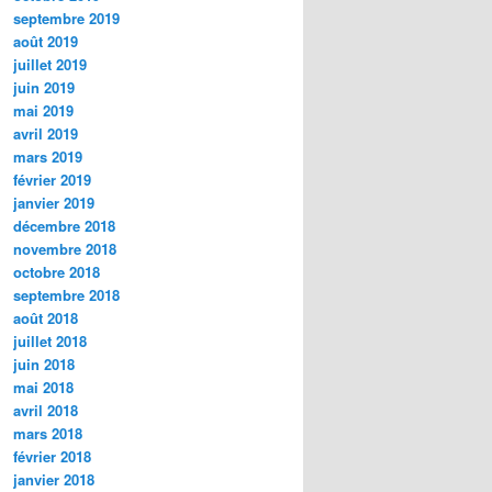
septembre 2019
août 2019
juillet 2019
juin 2019
mai 2019
avril 2019
mars 2019
février 2019
janvier 2019
décembre 2018
novembre 2018
octobre 2018
septembre 2018
août 2018
juillet 2018
juin 2018
mai 2018
avril 2018
mars 2018
février 2018
janvier 2018