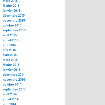
mars 2016
février 2016
janvier 2016
décembre 2015
novembre 2015
octobre 2015
septembre 2015
août 2015
juillet 2015
juin 2015
mai 2015
avril 2015
mars 2015
février 2015
janvier 2015
décembre 2014
novembre 2014
octobre 2014
septembre 2014
août 2014
juillet 2014
juin 2014