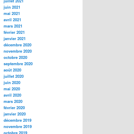
juillet 2021
juin 2021
mai 2021
avril 2021
mars 2021
février 2021
janvier 2021
décembre 2020
novembre 2020
octobre 2020
septembre 2020
août 2020
juillet 2020
juin 2020
mai 2020
avril 2020
mars 2020
février 2020
janvier 2020
décembre 2019
novembre 2019
octobre 2019