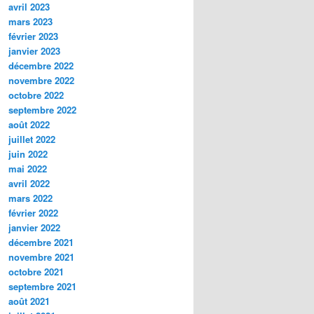
avril 2023
mars 2023
février 2023
janvier 2023
décembre 2022
novembre 2022
octobre 2022
septembre 2022
août 2022
juillet 2022
juin 2022
mai 2022
avril 2022
mars 2022
février 2022
janvier 2022
décembre 2021
novembre 2021
octobre 2021
septembre 2021
août 2021