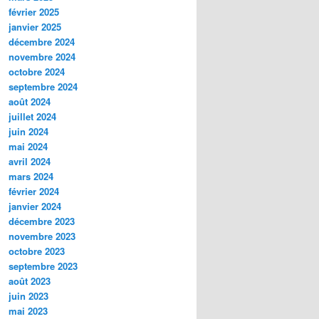
février 2025
janvier 2025
décembre 2024
novembre 2024
octobre 2024
septembre 2024
août 2024
juillet 2024
juin 2024
mai 2024
avril 2024
mars 2024
février 2024
janvier 2024
décembre 2023
novembre 2023
octobre 2023
septembre 2023
août 2023
juin 2023
mai 2023