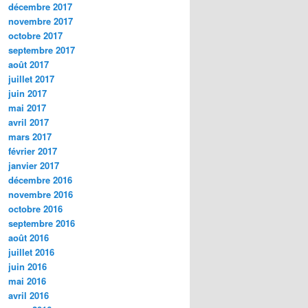
décembre 2017
novembre 2017
octobre 2017
septembre 2017
août 2017
juillet 2017
juin 2017
mai 2017
avril 2017
mars 2017
février 2017
janvier 2017
décembre 2016
novembre 2016
octobre 2016
septembre 2016
août 2016
juillet 2016
juin 2016
mai 2016
avril 2016