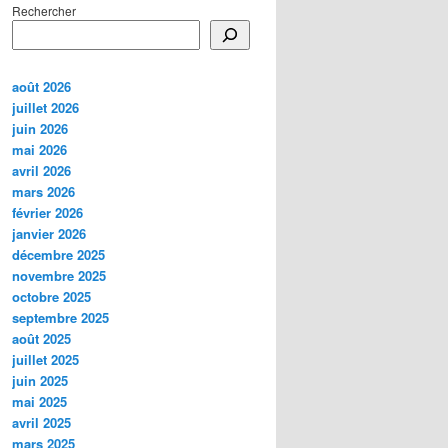
Rechercher
août 2026
juillet 2026
juin 2026
mai 2026
avril 2026
mars 2026
février 2026
janvier 2026
décembre 2025
novembre 2025
octobre 2025
septembre 2025
août 2025
juillet 2025
juin 2025
mai 2025
avril 2025
mars 2025