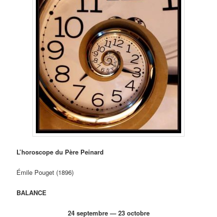
L’horoscope du Père Peinard
Émile Pouget (1896)
BALANCE
24 septembre — 23 octobre