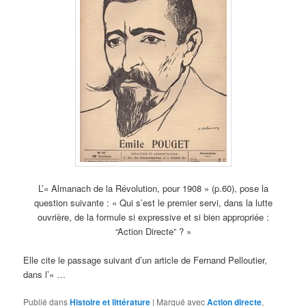
L’« Almanach de la Révolution, pour 1908 » (p.60), pose la
question suivante : « Qui s’est le premier servi, dans la lutte
ouvrière, de la formule si expressive et si bien appropriée :
“Action Directe” ? »
Elle cite le passage suivant d’un article de Fernand Pelloutier,
dans l’« …
Publié dans
Histoire et littérature
|
Marqué avec
Action directe
,