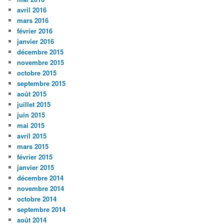
avril 2016
mars 2016
février 2016
janvier 2016
décembre 2015
novembre 2015
octobre 2015
septembre 2015
août 2015
juillet 2015
juin 2015
mai 2015
avril 2015
mars 2015
février 2015
janvier 2015
décembre 2014
novembre 2014
octobre 2014
septembre 2014
août 2014