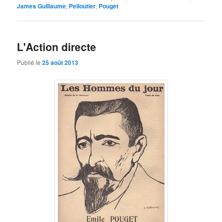
James Guillaume
,
Pelloutier
,
Pouget
L'Action directe
Publié le
25 août 2013