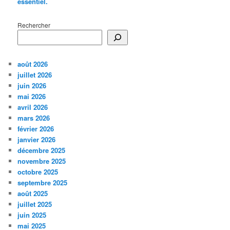
essentiel.
Rechercher
août 2026
juillet 2026
juin 2026
mai 2026
avril 2026
mars 2026
février 2026
janvier 2026
décembre 2025
novembre 2025
octobre 2025
septembre 2025
août 2025
juillet 2025
juin 2025
mai 2025