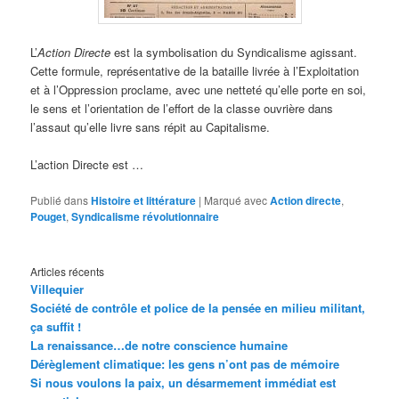
L’
Action Directe
est la symbolisation du Syndicalisme agissant.
Cette formule, représentative de la bataille livrée à l’Exploitation
et à l’Oppression proclame, avec une netteté qu’elle porte en soi,
le sens et l’orientation de l’effort de la classe ouvrière dans
l’assaut qu’elle livre sans répit au Capitalisme.
L’action Directe est …
Publié dans
Histoire et littérature
|
Marqué avec
Action directe
,
Pouget
,
Syndicalisme révolutionnaire
Articles récents
Villequier
Société de contrôle et police de la pensée en milieu militant,
ça suffit !
La renaissance…de notre conscience humaine
Dérèglement climatique: les gens n’ont pas de mémoire
Si nous voulons la paix, un désarmement immédiat est