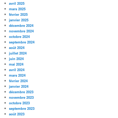
avril 2025
mars 2025
février 2025
janvier 2025
décembre 2024
novembre 2024
octobre 2024
septembre 2024
août 2024
juillet 2024
juin 2024
mai 2024
avril 2024
mars 2024
février 2024
janvier 2024
décembre 2023
novembre 2023
octobre 2023
septembre 2023
août 2023