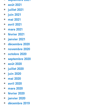
août 2021
juillet 2021
juin 2021
mai 2021
avril 2021
mars 2021
février 2021
janvier 2021
décembre 2020
novembre 2020
octobre 2020
septembre 2020
août 2020
juillet 2020
juin 2020
mai 2020
avril 2020
mars 2020
février 2020
janvier 2020
décembre 2019