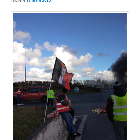
17 mars 2023