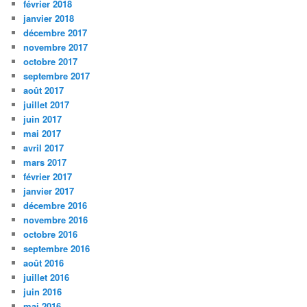
février 2018
janvier 2018
décembre 2017
novembre 2017
octobre 2017
septembre 2017
août 2017
juillet 2017
juin 2017
mai 2017
avril 2017
mars 2017
février 2017
janvier 2017
décembre 2016
novembre 2016
octobre 2016
septembre 2016
août 2016
juillet 2016
juin 2016
mai 2016