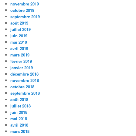
novembre 2019
octobre 2019
septembre 2019
août 2019
juillet 2019
juin 2019
mai 2019
avril 2019
mars 2019
février 2019
janvier 2019
décembre 2018
novembre 2018
octobre 2018
septembre 2018
août 2018
juillet 2018
juin 2018
mai 2018
avril 2018
mars 2018