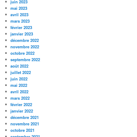
juin 2023
mai 2023
avril 2023
mars 2023
février 2023
janvier 2023
décembre 2022
novembre 2022
octobre 2022
septembre 2022
août 2022
juillet 2022
juin 2022
mai 2022
avril 2022
mars 2022
février 2022
janvier 2022
décembre 2021
novembre 2021
octobre 2021
septembre 2021