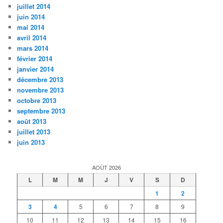
juillet 2014
juin 2014
mai 2014
avril 2014
mars 2014
février 2014
janvier 2014
décembre 2013
novembre 2013
octobre 2013
septembre 2013
août 2013
juillet 2013
juin 2013
AOÛT 2026
L
M
M
J
V
S
D
1
2
3
4
5
6
7
8
9
10
11
12
13
14
15
16