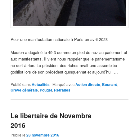
Pour une manifestation nationale à Paris en avril 2023
Macron a dégainé le 49.3 comme un pied de nez au parlement et
aux manifestants. Il vient nous rappeler que le parlementarisme
ne sert à rien. Le président des riches avait une assemblée
godillot lors de son précédent quinquennat et aujourd’hui, …
Publié dans
Actualités
|
Marqué avec
Action directe
,
Besnard
,
Grève générale
,
Pouget
,
Retraites
Le libertaire de Novembre
2016
Publié le
28 novembre 2016