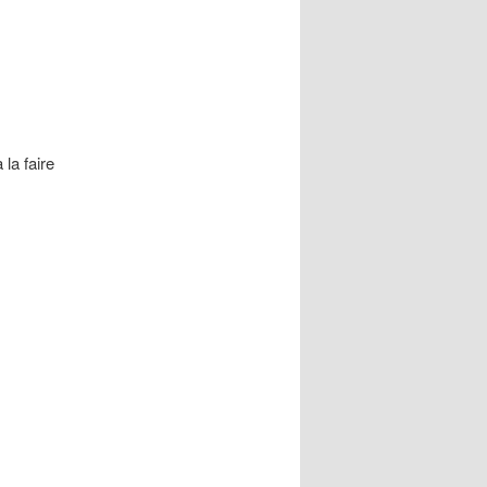
 la faire