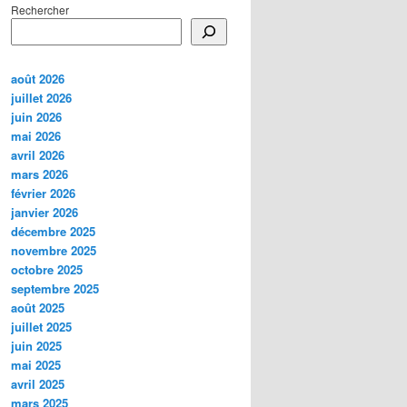
Rechercher
août 2026
juillet 2026
juin 2026
mai 2026
avril 2026
mars 2026
février 2026
janvier 2026
décembre 2025
novembre 2025
octobre 2025
septembre 2025
août 2025
juillet 2025
juin 2025
mai 2025
avril 2025
mars 2025