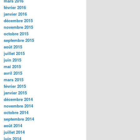
mars 2016
février 2016
janvier 2016
décembre 2015
novembre 2015
octobre 2015
septembre 2015
août 2015
juillet 2015
juin 2015
mai 2015
avril 2015
mars 2015
février 2015
janvier 2015
décembre 2014
novembre 2014
octobre 2014
septembre 2014
août 2014
juillet 2014
juin 2014