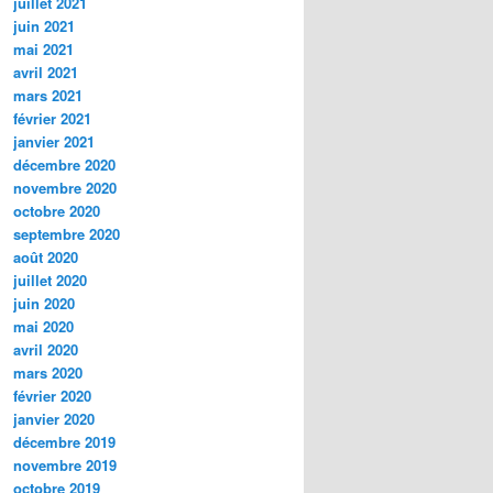
juillet 2021
juin 2021
mai 2021
avril 2021
mars 2021
février 2021
janvier 2021
décembre 2020
novembre 2020
octobre 2020
septembre 2020
août 2020
juillet 2020
juin 2020
mai 2020
avril 2020
mars 2020
février 2020
janvier 2020
décembre 2019
novembre 2019
octobre 2019