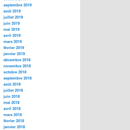
septembre 2019
août 2019
juillet 2019
juin 2019
mai 2019
avril 2019
mars 2019
février 2019
janvier 2019
décembre 2018
novembre 2018
octobre 2018
septembre 2018
août 2018
juillet 2018
juin 2018
mai 2018
avril 2018
mars 2018
février 2018
janvier 2018