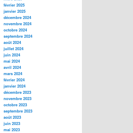
février 2025
janvier 2025
décembre 2024
novembre 2024
octobre 2024
septembre 2024
août 2024
juillet 2024
juin 2024
mai 2024
avril 2024
mars 2024
février 2024
janvier 2024
décembre 2023
novembre 2023
octobre 2023
septembre 2023
août 2023
juin 2023
mai 2023