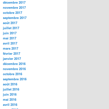
décembre 2017
novembre 2017
octobre 2017
septembre 2017
août 2017
juillet 2017
juin 2017
mai 2017
avril 2017
mars 2017
février 2017
janvier 2017
décembre 2016
novembre 2016
octobre 2016
septembre 2016
août 2016
juillet 2016
juin 2016
mai 2016
avril 2016