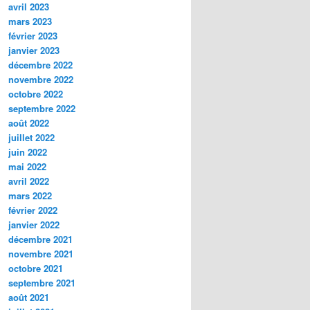
avril 2023
mars 2023
février 2023
janvier 2023
décembre 2022
novembre 2022
octobre 2022
septembre 2022
août 2022
juillet 2022
juin 2022
mai 2022
avril 2022
mars 2022
février 2022
janvier 2022
décembre 2021
novembre 2021
octobre 2021
septembre 2021
août 2021